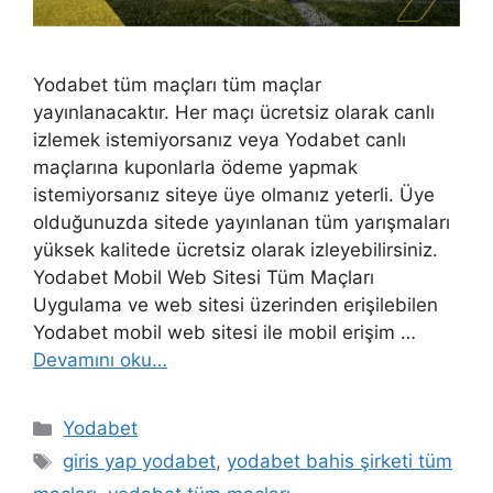
Yodabet tüm maçları tüm maçlar
yayınlanacaktır. Her maçı ücretsiz olarak canlı
izlemek istemiyorsanız veya Yodabet canlı
maçlarına kuponlarla ödeme yapmak
istemiyorsanız siteye üye olmanız yeterli. Üye
olduğunuzda sitede yayınlanan tüm yarışmaları
yüksek kalitede ücretsiz olarak izleyebilirsiniz.
Yodabet Mobil Web Sitesi Tüm Maçları
Uygulama ve web sitesi üzerinden erişilebilen
Yodabet mobil web sitesi ile mobil erişim …
Devamını oku…
Kategoriler
Yodabet
Etiketler
giris yap yodabet
,
yodabet bahis şirketi tüm