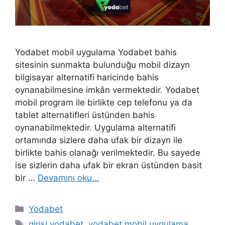
Yodabet mobil uygulama Yodabet bahis
sitesinin sunmakta bulunduğu mobil dizayn
bilgisayar alternatifi haricinde bahis
oynanabilmesine imkân vermektedir. Yodabet
mobil program ile birlikte cep telefonu ya da
tablet alternatifleri üstünden bahis
oynanabilmektedir. Uygulama alternatifi
ortamında sizlere daha ufak bir dizayn ile
birlikte bahis olanağı verilmektedir. Bu sayede
ise sizlerin daha ufak bir ekran üstünden basit
bir …
Devamını oku…
Kategoriler
Yodabet
Etiketler
girisi yodabet
,
yodabet mobil uygulama
,