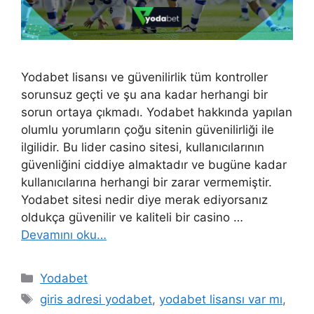
Yodabet lisansı ve güvenilirlik tüm kontroller
sorunsuz geçti ve şu ana kadar herhangi bir
sorun ortaya çıkmadı. Yodabet hakkında yapılan
olumlu yorumların çoğu sitenin güvenilirliği ile
ilgilidir. Bu lider casino sitesi, kullanıcılarının
güvenliğini ciddiye almaktadır ve bugüne kadar
kullanıcılarına herhangi bir zarar vermemiştir.
Yodabet sitesi nedir diye merak ediyorsanız
oldukça güvenilir ve kaliteli bir casino …
Devamını oku…
Kategoriler
Yodabet
Etiketler
giris adresi yodabet
,
yodabet lisansı var mı
,