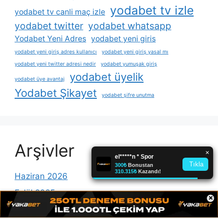
yodabet tv izle
yodabet tv canli maç izle
yodabet twitter
yodabet whatsapp
Yodabet Yeni Adres
yodabet yeni giris
yodabet yeni giriş adres kullanıcı
yodabet yeni giriş yasal mı
yodabet yeni twitter adresi nedir
yodabet yumuşak giriş
yodabet üyelik
yodabet üye avantaj
Yodabet Şikayet
yodabet şifre unutma
Arşivler
Haziran 2026
Eylül 2025
×
Haziran 2025