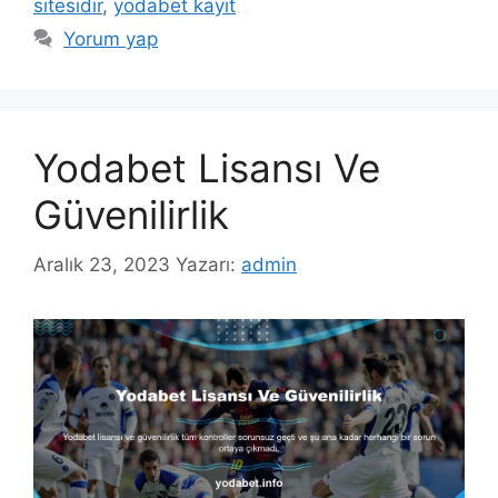
sitesidir
,
yodabet kayıt
Yorum yap
Yodabet Lisansı Ve
Güvenilirlik
Aralık 23, 2023
Yazarı:
admin