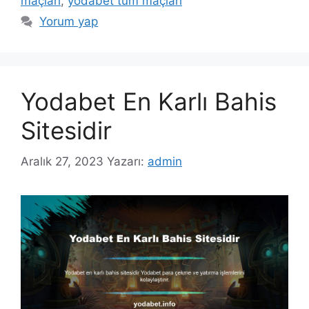
maçları
,
yodabet tüm maçları
Yorum yap
Yodabet En Karlı Bahis
Sitesidir
Aralık 27, 2023
Yazarı:
admin