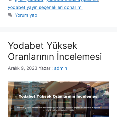
yodabet yayın seçenekleri donar mı
Yorum yap
Yodabet Yüksek
Oranlarının İncelemesi
Aralık 9, 2023
Yazarı:
admin