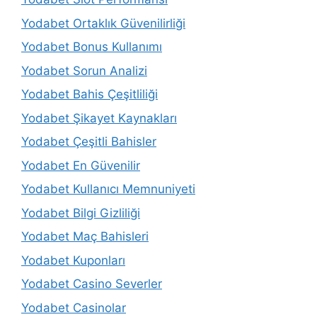
Yodabet Ortaklık Güvenilirliği
Yodabet Bonus Kullanımı
Yodabet Sorun Analizi
Yodabet Bahis Çeşitliliği
Yodabet Şikayet Kaynakları
Yodabet Çeşitli Bahisler
Yodabet En Güvenilir
Yodabet Kullanıcı Memnuniyeti
Yodabet Bilgi Gizliliği
Yodabet Maç Bahisleri
Yodabet Kuponları
Yodabet Casino Severler
Yodabet Casinolar