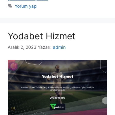
Yorum yap
Yodabet Hizmet
Aralık 2, 2023
Yazarı:
admin