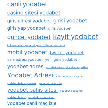
canli yodabet
casino sitesi yodabet
girisi yodabet
giris adresi yodabet
giris yap yodabet
giris yodabet
kayit yodabet
güncel yodabet
kullanıcı adım yodabet yeni twitter adresi nedir
mobil yodabet
twitter yodabet
yeni adresi yodabet
yeni giris yodabet
yodabet adres
yodabet adres güncelleme şartları
Yodabet Adresi
yodabet bahis kayıtları
yodabet bahis oynamak
yodabet bahis site
yodabet bahis sitesi
yodabet basketbol
yodabet bonus
yodabet bonus süreci
yodabet canli maç izle