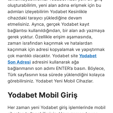
oluşturabilirim, yeni alan adına erişmek için bu
adımları izleyebilirim Yodabet Kesinlikle
cihazdaki tarayıcı yüklediğine devam
etmelisiniz. Ayrıca, gerçek Yodabet kayıt
bağlantısı kullanıldığından, bir alan adı yazmaya
gerek yoktur. Özellikle erişim aşamasında,
zaman israfından kaçınmak ve hatalardan
kaçınmak için adresi kopyalamak ve yapıştırmak
çok mantıklı olacaktır. Yodabet site
Yodabet
Son Adresi
adresini kullanarak ağa
bağlanmanın son adımı ENTER’a basın. Böylece,
Türk sayfasının kısa sürede yüklendiğini kolayca
görebilirsiniz. Yodabet Yeni Mobil Cihazlar.
Yodabet Mobil Giriş
Her zaman yeni Yodabet giriş işlemlerinde mobil