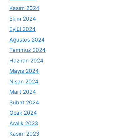
Kasım 2024
Ekim 2024
Eylül 2024
Ağustos 2024
Temmuz 2024
Haziran 2024
Mayıs 2024
Nisan 2024
Mart 2024
Şubat 2024
Ocak 2024
Aralık 2023
Kasım 2023