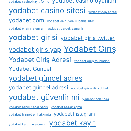
yodabet casino oyunları
yodabet casino kayıt formu
yodabet casino sitesi
yodabet cep adresi
yodabet com
yodabet en güvenilir bahis sitesi
yodabet erişim i̇şlemleri
yodabet gerçek zamanlı
yodabet girisi
yodabet giris twitter
Yodabet Giriş
yodabet giris yap
Yodabet Giriş Adresi
yodabet giriş talimatları
Yodabet Güncel
yodabet güncel adres
yodabet güncel adresi
yodabet güvenilir sohbet
yodabet güvenlir mi
yodabet hakkında
yodabet hangi sanal bahis
yodabet hesap açma
yodabet instagram
yodabet hizmetleri hakkında
yodabet kayıt
yodabet kart masa oyunu