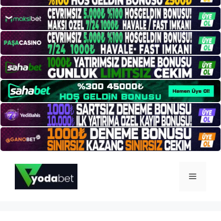
İçeriğe
atla
Menü