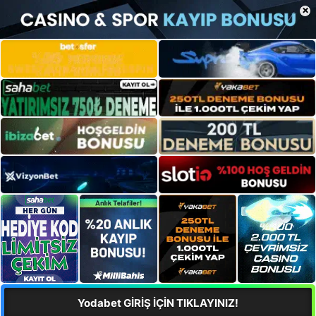
×
Yodabet GİRİŞ İÇİN TIKLAYINIZ!