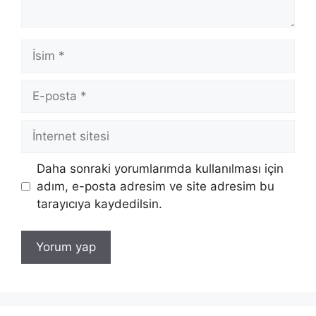
İsim
E-
posta
İnternet
sitesi
Daha sonraki yorumlarımda kullanılması için
adım, e-posta adresim ve site adresim bu
tarayıcıya kaydedilsin.