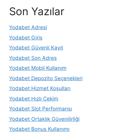
Son Yazılar
Yodabet Adresi
Yodabet Giriş
Yodabet Güvenli Kayıt
Yodabet Son Adres
Yodabet Mobil Kullanım
Yodabet Depozito Seçenekleri
Yodabet Hizmet Koşulları
Yodabet Hızlı Çekim
Yodabet Slot Performansı
Yodabet Ortaklık Güvenilirliği
Yodabet Bonus Kullanımı