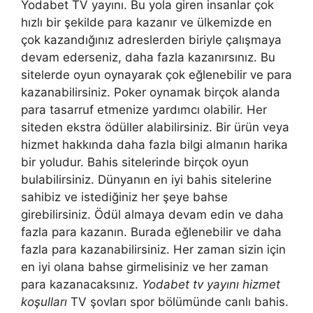
Yodabet TV yayını. Bu yola giren insanlar çok
hızlı bir şekilde para kazanır ve ülkemizde en
çok kazandığınız adreslerden biriyle çalışmaya
devam ederseniz, daha fazla kazanırsınız. Bu
sitelerde oyun oynayarak çok eğlenebilir ve para
kazanabilirsiniz. Poker oynamak birçok alanda
para tasarruf etmenize yardımcı olabilir. Her
siteden ekstra ödüller alabilirsiniz. Bir ürün veya
hizmet hakkında daha fazla bilgi almanın harika
bir yoludur. Bahis sitelerinde birçok oyun
bulabilirsiniz. Dünyanın en iyi bahis sitelerine
sahibiz ve istediğiniz her şeye bahse
girebilirsiniz. Ödül almaya devam edin ve daha
fazla para kazanın. Burada eğlenebilir ve daha
fazla para kazanabilirsiniz. Her zaman sizin için
en iyi olana bahse girmelisiniz ve her zaman
para kazanacaksınız.
Yodabet tv yayını hizmet
koşulları
TV şovları spor bölümünde canlı bahis.