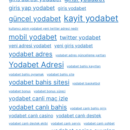
giris yap yodabet
giris yodabet
kayit yodabet
güncel yodabet
kullanıcı adım yodabet yeni twitter adresi nedir
mobil yodabet
twitter yodabet
yeni adresi yodabet
yeni giris yodabet
yodabet adres
yodabet adres güncelleme şartları
Yodabet Adresi
yodabet bahis kayıtları
yodabet bahis oynamak
yodabet bahis site
yodabet bahis sitesi
yodabet basketbol
yodabet bonus
yodabet bonus süreci
yodabet canli maç izle
yodabet canlı bahis
yodabet canlı bahis giriş
yodabet canlı casino
yodabet canlı destek
yodabet canlı destek ekibi
yodabet canlı servis
yodabet canlı sohbet