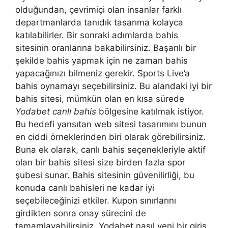
olduğundan, çevrimiçi olan insanlar farklı
departmanlarda tanıdık tasarıma kolayca
katılabilirler. Bir sonraki adımlarda bahis
sitesinin oranlarına bakabilirsiniz. Başarılı bir
şekilde bahis yapmak için ne zaman bahis
yapacağınızı bilmeniz gerekir. Sports Live’a
bahis oynamayı seçebilirsiniz. Bu alandaki iyi bir
bahis sitesi, mümkün olan en kısa sürede
Yodabet canlı bahis
bölgesine katılmak istiyor.
Bu hedefi yansıtan web sitesi tasarımını bunun
en ciddi örneklerinden biri olarak görebilirsiniz.
Buna ek olarak, canlı bahis seçenekleriyle aktif
olan bir bahis sitesi size birden fazla spor
şubesi sunar. Bahis sitesinin güvenilirliği, bu
konuda canlı bahisleri ne kadar iyi
seçebileceğinizi etkiler. Kupon sınırlarını
girdikten sonra onay sürecini de
tamamlayabilirsiniz. Yodabet nasıl yeni bir giriş