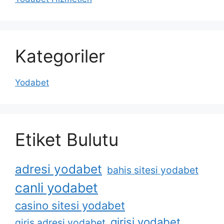
Kategoriler
Yodabet
Etiket Bulutu
adresi yodabet
bahis sitesi yodabet
canli yodabet
casino sitesi yodabet
girisi yodabet
giris adresi yodabet