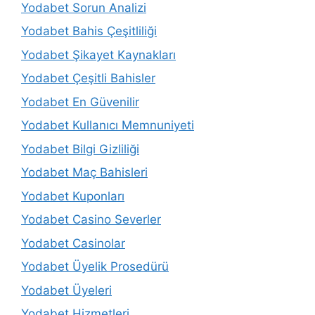
Yodabet Sorun Analizi
Yodabet Bahis Çeşitliliği
Yodabet Şikayet Kaynakları
Yodabet Çeşitli Bahisler
Yodabet En Güvenilir
Yodabet Kullanıcı Memnuniyeti
Yodabet Bilgi Gizliliği
Yodabet Maç Bahisleri
Yodabet Kuponları
Yodabet Casino Severler
Yodabet Casinolar
Yodabet Üyelik Prosedürü
Yodabet Üyeleri
Yodabet Hizmetleri