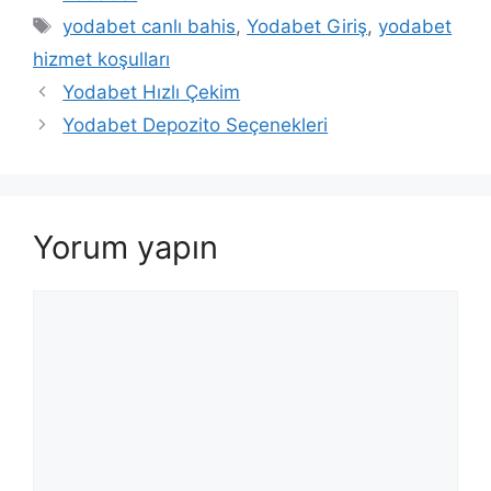
Etiketler
yodabet canlı bahis
,
Yodabet Giriş
,
yodabet
hizmet koşulları
Yodabet Hızlı Çekim
Yodabet Depozito Seçenekleri
Yorum yapın
Yorum