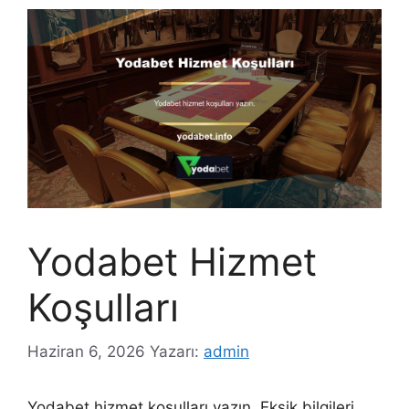
Yodabet Hizmet
Koşulları
Haziran 6, 2026
Yazarı:
admin
Yodabet hizmet koşulları yazın. Eksik bilgileri