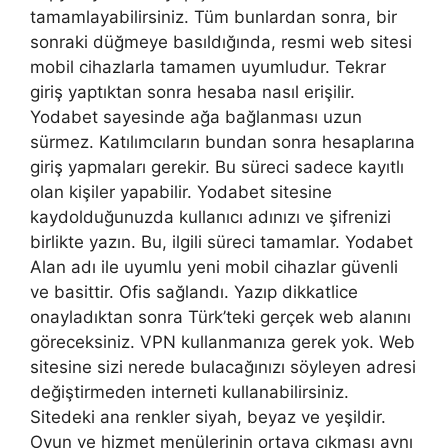
tamamlayabilirsiniz. Tüm bunlardan sonra, bir
sonraki düğmeye basıldığında, resmi web sitesi
mobil cihazlarla tamamen uyumludur. Tekrar
giriş yaptıktan sonra hesaba nasıl erişilir.
Yodabet sayesinde ağa bağlanması uzun
sürmez. Katılımcıların bundan sonra hesaplarına
giriş yapmaları gerekir. Bu süreci sadece kayıtlı
olan kişiler yapabilir. Yodabet sitesine
kaydolduğunuzda kullanıcı adınızı ve şifrenizi
birlikte yazın. Bu, ilgili süreci tamamlar. Yodabet
Alan adı ile uyumlu yeni mobil cihazlar güvenli
ve basittir. Ofis sağlandı. Yazıp dikkatlice
onayladıktan sonra Türk’teki gerçek web alanını
göreceksiniz. VPN kullanmanıza gerek yok. Web
sitesine sizi nerede bulacağınızı söyleyen adresi
değiştirmeden interneti kullanabilirsiniz.
Sitedeki ana renkler siyah, beyaz ve yeşildir.
Oyun ve hizmet menülerinin ortaya çıkması aynı