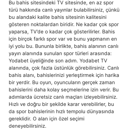
Bu bahis sitesindeki TV sitesinde, en az spor
türü hakkında canlı yayınlar bulabilirsiniz, çünkü
bu alandaki kalite bahis sitesinin kalitesini
gösteren noktalardan biridir. Ne kadar çok spor
yaparsa, TV’de o kadar çok gösterilirler. Bahis
için birçok farklı spor var ve bunu yapmanın en
iyi yolu bu. Bununla birlikte, bahis alanının canlı
yayın alanında sunulan spor türleri arasında:
Yodabet üyeliğinde son adım. Yodabet TV
alanında, çok fazla üstünlük görebilirsiniz. Canlı
bahis alanı, bahislerinizi yerleştirmek için harika
bir yerdir. Bu oyun, oyuncuların gerçek zaman
bahislerini daha kolay seçmelerine izin verir. Bu
adımlarda ücretsiz canlı maçları izleyebilirsiniz.
Hızlı ve doğru bir şekilde karar verebilirler, bu
da spor bahislerinin hızlı tempolu dünyasında
gereklidir. O alan için özel seçimi
deneyebilirsiniz.