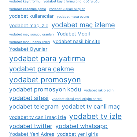
yodabet kayıt formu
yodabet kayıt formu bilgi doğruluğu
yodabet kazanma şansı
yodabet kişisel bilgiler
yodabet kullanıcılar
yodabet masa oyunu
yodabet maç izleme
yodabet maç izle
Yodabet Mobil
yodabet maç sonucu oranları
yodabet nasil bir site
yodabet mobil bahis lideri
Yodabet Oyunlar
yodabet para yatirma
yodabet para çekme
yodabet promosyon
yodabet promosyon kodu
yodabet rakip edin
yodabet sitesi
yodabet sitesi yeni erişim adresi
yodabet telegram
yodabet tv canli maç
yodabet tv izle
yodabet tv canli maç izle
yodabet twitter
yodabet whatsapp
Yodabet Yeni Adres
yodabet yeni giris