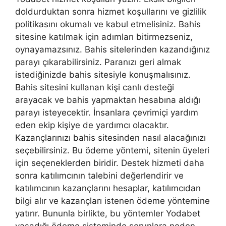
doldurduktan sonra hizmet koşullarını ve gizlilik
politikasını okumalı ve kabul etmelisiniz. Bahis
sitesine katılmak için adımları bitirmezseniz,
oynayamazsınız. Bahis sitelerinden kazandığınız
parayı çıkarabilirsiniz. Paranızı geri almak
istediğinizde bahis sitesiyle konuşmalısınız.
Bahis sitesini kullanan kişi canlı desteği
arayacak ve bahis yapmaktan hesabına aldığı
parayı isteyecektir. İnsanlara çevrimiçi yardım
eden ekip kişiye de yardımcı olacaktır.
Kazançlarınızı bahis sitesinden nasıl alacağınızı
seçebilirsiniz. Bu ödeme yöntemi, sitenin üyeleri
için seçeneklerden biridir. Destek hizmeti daha
sonra katılımcının talebini değerlendirir ve
katılımcının kazançlarını hesaplar, katılımcıdan
bilgi alır ve kazançları istenen ödeme yöntemine
yatırır. Bununla birlikte, bu yöntemler Yodabet