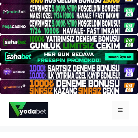
İçeriğe
atla
Menü