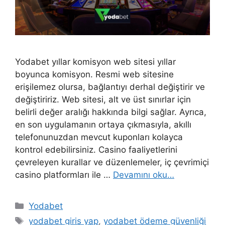
Yodabet yıllar komisyon web sitesi yıllar
boyunca komisyon. Resmi web sitesine
erişilemez olursa, bağlantıyı derhal değiştirir ve
değiştiririz. Web sitesi, alt ve üst sınırlar için
belirli değer aralığı hakkında bilgi sağlar. Ayrıca,
en son uygulamanın ortaya çıkmasıyla, akıllı
telefonunuzdan mevcut kuponları kolayca
kontrol edebilirsiniz. Casino faaliyetlerini
çevreleyen kurallar ve düzenlemeler, iç çevrimiçi
casino platformları ile …
Devamını oku…
Kategoriler
Yodabet
Etiketler
yodabet giris yap
,
yodabet ödeme güvenliği