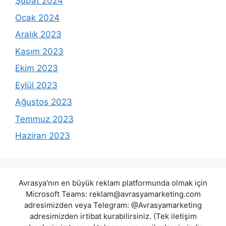
Şubat 2024
Ocak 2024
Aralık 2023
Kasım 2023
Ekim 2023
Eylül 2023
Ağustos 2023
Temmuz 2023
Haziran 2023
Avrasya'nın en büyük reklam platformunda olmak için
Microsoft Teams:
reklam@avrasyamarketing.com
adresimizden veya Telegram: @Avrasyamarketing
adresimizden irtibat kurabilirsiniz. (Tek iletişim