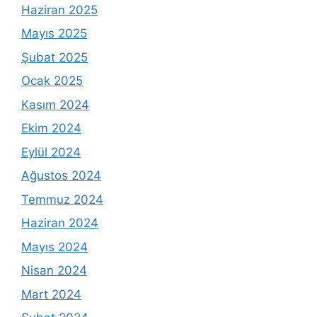
Haziran 2025
Mayıs 2025
Şubat 2025
Ocak 2025
Kasım 2024
Ekim 2024
Eylül 2024
Ağustos 2024
Temmuz 2024
Haziran 2024
Mayıs 2024
Nisan 2024
Mart 2024