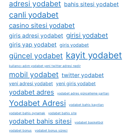
adresi yodabet
bahis sitesi yodabet
canli yodabet
casino sitesi yodabet
girisi yodabet
giris adresi yodabet
giris yap yodabet
giris yodabet
kayit yodabet
güncel yodabet
kullanıcı adım yodabet yeni twitter adresi nedir
mobil yodabet
twitter yodabet
yeni adresi yodabet
yeni giris yodabet
yodabet adres
yodabet adres güncelleme şartları
Yodabet Adresi
yodabet bahis kayıtları
yodabet bahis oynamak
yodabet bahis site
yodabet bahis sitesi
yodabet basketbol
yodabet bonus
yodabet bonus süreci