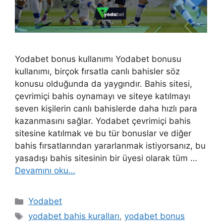
Yodabet bonus kullanımı Yodabet bonusu
kullanımı, birçok fırsatla canlı bahisler söz
konusu olduğunda da yaygındır. Bahis sitesi,
çevrimiçi bahis oynamayı ve siteye katılmayı
seven kişilerin canlı bahislerde daha hızlı para
kazanmasını sağlar. Yodabet çevrimiçi bahis
sitesine katılmak ve bu tür bonuslar ve diğer
bahis fırsatlarından yararlanmak istiyorsanız, bu
yasadışı bahis sitesinin bir üyesi olarak tüm …
Devamını oku…
Kategoriler
Yodabet
Etiketler
yodabet bahis kuralları
,
yodabet bonus