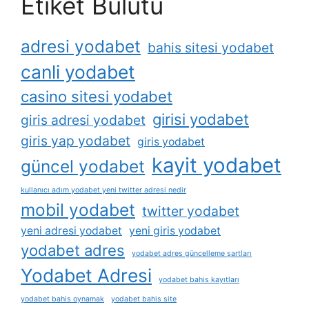
Etiket Bulutu
adresi yodabet
bahis sitesi yodabet
canli yodabet
casino sitesi yodabet
girisi yodabet
giris adresi yodabet
giris yap yodabet
giris yodabet
kayit yodabet
güncel yodabet
kullanıcı adım yodabet yeni twitter adresi nedir
mobil yodabet
twitter yodabet
yeni adresi yodabet
yeni giris yodabet
yodabet adres
yodabet adres güncelleme şartları
Yodabet Adresi
yodabet bahis kayıtları
yodabet bahis oynamak
yodabet bahis site