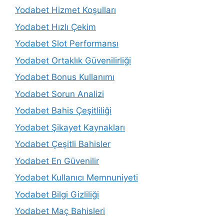
Yodabet Hizmet Koşulları
Yodabet Hızlı Çekim
Yodabet Slot Performansı
Yodabet Ortaklık Güvenilirliği
Yodabet Bonus Kullanımı
Yodabet Sorun Analizi
Yodabet Bahis Çeşitliliği
Yodabet Şikayet Kaynakları
Yodabet Çeşitli Bahisler
Yodabet En Güvenilir
Yodabet Kullanıcı Memnuniyeti
Yodabet Bilgi Gizliliği
Yodabet Maç Bahisleri