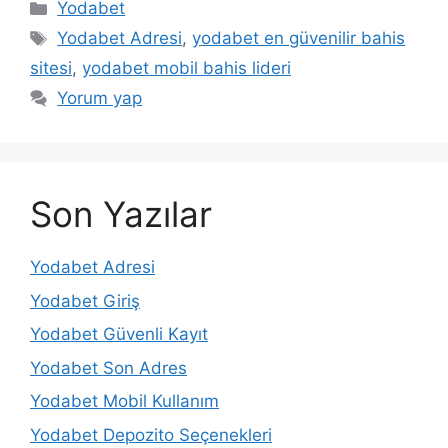
Kategoriler
Yodabet
Etiketler
Yodabet Adresi
,
yodabet en güvenilir bahis
sitesi
,
yodabet mobil bahis lideri
Yorum yap
Son Yazılar
Yodabet Adresi
Yodabet Giriş
Yodabet Güvenli Kayıt
Yodabet Son Adres
Yodabet Mobil Kullanım
Yodabet Depozito Seçenekleri