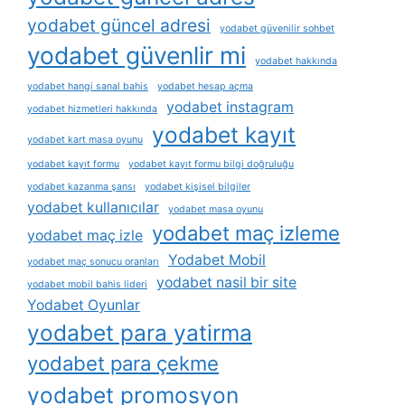
yodabet güncel adresi
yodabet güvenilir sohbet
yodabet güvenlir mi
yodabet hakkında
yodabet hangi sanal bahis
yodabet hesap açma
yodabet instagram
yodabet hizmetleri hakkında
yodabet kayıt
yodabet kart masa oyunu
yodabet kayıt formu
yodabet kayıt formu bilgi doğruluğu
yodabet kazanma şansı
yodabet kişisel bilgiler
yodabet kullanıcılar
yodabet masa oyunu
yodabet maç izleme
yodabet maç izle
Yodabet Mobil
yodabet maç sonucu oranları
yodabet nasil bir site
yodabet mobil bahis lideri
Yodabet Oyunlar
yodabet para yatirma
yodabet para çekme
yodabet promosyon