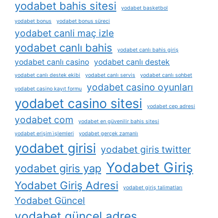
yodabet bahis sitesi
yodabet basketbol
yodabet bonus
yodabet bonus süreci
yodabet canli maç izle
yodabet canlı bahis
yodabet canlı bahis giriş
yodabet canlı casino
yodabet canlı destek
yodabet canlı destek ekibi
yodabet canlı servis
yodabet canlı sohbet
yodabet casino oyunları
yodabet casino kayıt formu
yodabet casino sitesi
yodabet cep adresi
yodabet com
yodabet en güvenilir bahis sitesi
yodabet erişim i̇şlemleri
yodabet gerçek zamanlı
yodabet girisi
yodabet giris twitter
Yodabet Giriş
yodabet giris yap
Yodabet Giriş Adresi
yodabet giriş talimatları
Yodabet Güncel
yodabet güncel adres