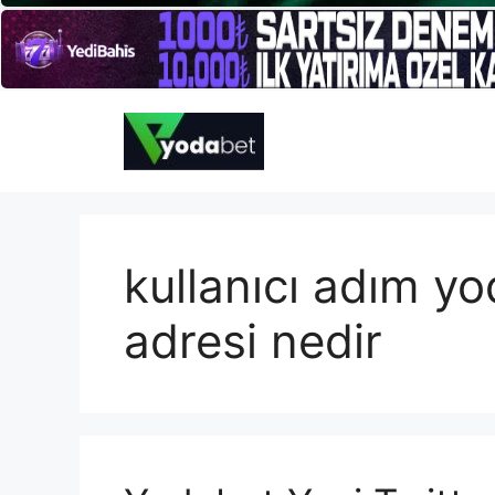
İçeriğe
atla
kullanıcı adım yo
adresi nedir