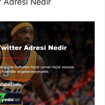
 Adresi Nedir