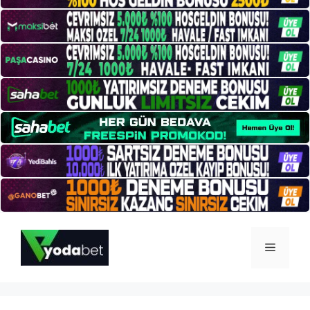
İçeriğe
atla
Menü