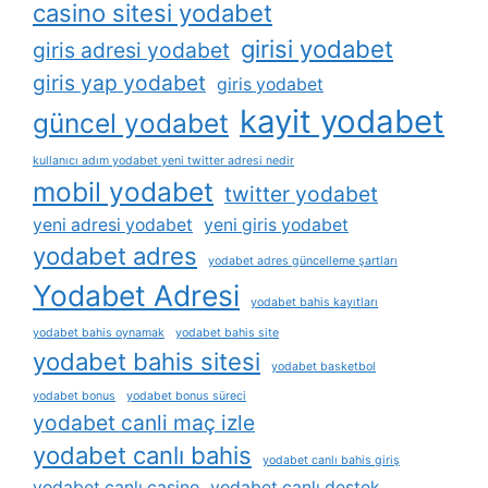
casino sitesi yodabet
girisi yodabet
giris adresi yodabet
giris yap yodabet
giris yodabet
kayit yodabet
güncel yodabet
kullanıcı adım yodabet yeni twitter adresi nedir
mobil yodabet
twitter yodabet
yeni adresi yodabet
yeni giris yodabet
yodabet adres
yodabet adres güncelleme şartları
Yodabet Adresi
yodabet bahis kayıtları
yodabet bahis oynamak
yodabet bahis site
yodabet bahis sitesi
yodabet basketbol
yodabet bonus
yodabet bonus süreci
yodabet canli maç izle
yodabet canlı bahis
yodabet canlı bahis giriş
yodabet canlı casino
yodabet canlı destek