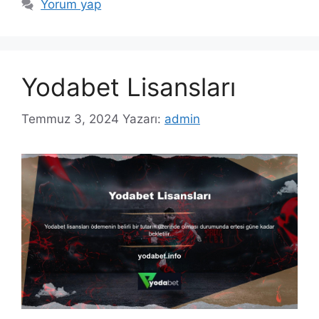
Yorum yap
Yodabet Lisansları
Temmuz 3, 2024
Yazarı:
admin