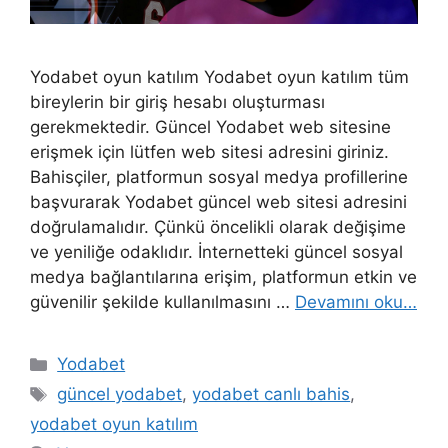
Yodabet oyun katılım Yodabet oyun katılım tüm
bireylerin bir giriş hesabı oluşturması
gerekmektedir. Güncel Yodabet web sitesine
erişmek için lütfen web sitesi adresini giriniz.
Bahisçiler, platformun sosyal medya profillerine
başvurarak Yodabet güncel web sitesi adresini
doğrulamalıdır. Çünkü öncelikli olarak değişime
ve yeniliğe odaklıdır. İnternetteki güncel sosyal
medya bağlantılarına erişim, platformun etkin ve
güvenilir şekilde kullanılmasını …
Devamını oku…
Kategoriler
Yodabet
Etiketler
güncel yodabet
,
yodabet canlı bahis
,
yodabet oyun katılım