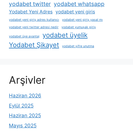
yodabet twitter
yodabet whatsapp
Yodabet Yeni Adres
yodabet yeni giris
yodabet yeni giriş adres kullanıcı
yodabet yeni giriş yasal mı
yodabet yeni twitter adresi nedir
yodabet yumuşak giriş
yodabet üyelik
yodabet üye avantaj
Yodabet Şikayet
yodabet şifre unutma
Arşivler
Haziran 2026
Eylül 2025
Haziran 2025
Mayıs 2025