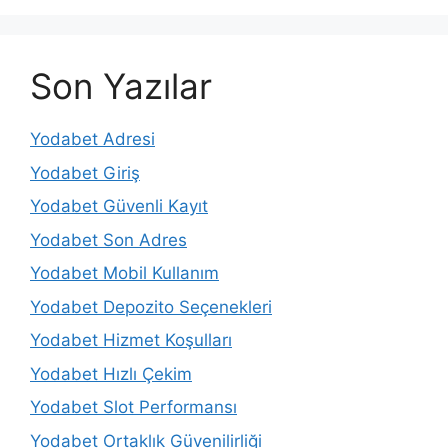
Son Yazılar
Yodabet Adresi
Yodabet Giriş
Yodabet Güvenli Kayıt
Yodabet Son Adres
Yodabet Mobil Kullanım
Yodabet Depozito Seçenekleri
Yodabet Hizmet Koşulları
Yodabet Hızlı Çekim
Yodabet Slot Performansı
Yodabet Ortaklık Güvenilirliği