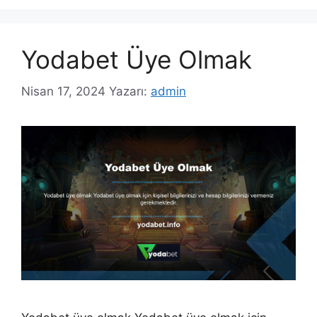
Yodabet Üye Olmak
Nisan 17, 2024
Yazarı:
admin