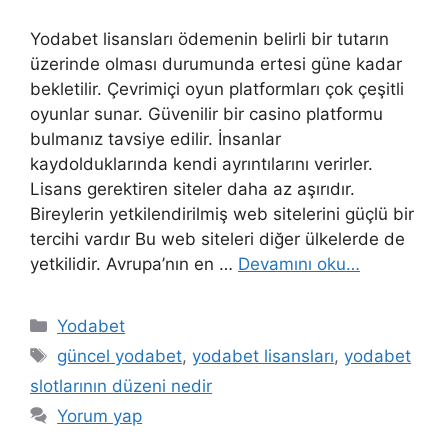
Yodabet lisansları ödemenin belirli bir tutarın
üzerinde olması durumunda ertesi güne kadar
bekletilir. Çevrimiçi oyun platformları çok çeşitli
oyunlar sunar. Güvenilir bir casino platformu
bulmanız tavsiye edilir. İnsanlar
kaydolduklarında kendi ayrıntılarını verirler.
Lisans gerektiren siteler daha az aşırıdır.
Bireylerin yetkilendirilmiş web sitelerini güçlü bir
tercihi vardır Bu web siteleri diğer ülkelerde de
yetkilidir. Avrupa’nın en …
Devamını oku…
Kategoriler
Yodabet
Etiketler
güncel yodabet
,
yodabet lisansları
,
yodabet
slotlarının düzeni nedir
Yorum yap