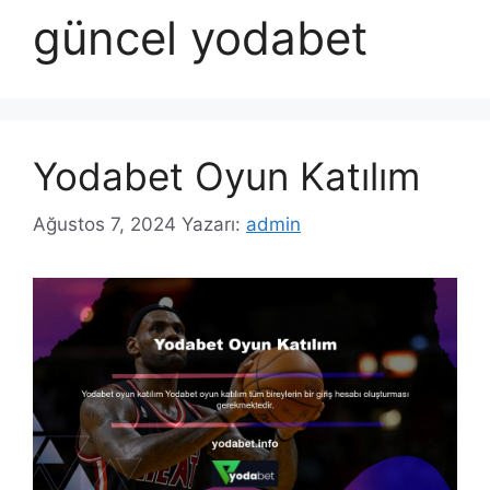
güncel yodabet
Yodabet Oyun Katılım
Ağustos 7, 2024
Yazarı:
admin