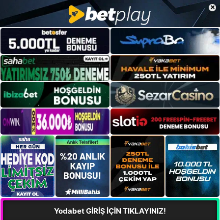
×
Yodabet GİRİŞ İÇİN TIKLAYINIZ!