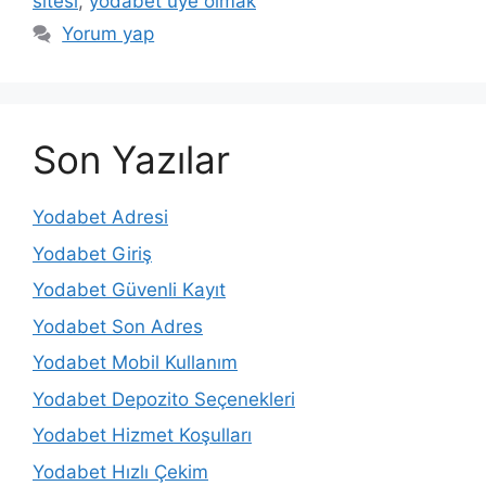
sitesi
,
yodabet üye olmak
Yorum yap
Son Yazılar
Yodabet Adresi
Yodabet Giriş
Yodabet Güvenli Kayıt
Yodabet Son Adres
Yodabet Mobil Kullanım
Yodabet Depozito Seçenekleri
Yodabet Hizmet Koşulları
Yodabet Hızlı Çekim