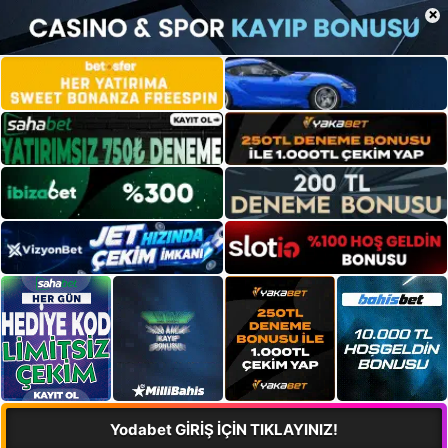
×
Yodabet GİRİŞ İÇİN TIKLAYINIZ!