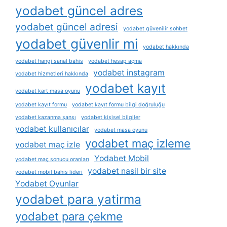
yodabet güncel adres
yodabet güncel adresi
yodabet güvenilir sohbet
yodabet güvenlir mi
yodabet hakkında
yodabet hangi sanal bahis
yodabet hesap açma
yodabet instagram
yodabet hizmetleri hakkında
yodabet kayıt
yodabet kart masa oyunu
yodabet kayıt formu
yodabet kayıt formu bilgi doğruluğu
yodabet kazanma şansı
yodabet kişisel bilgiler
yodabet kullanıcılar
yodabet masa oyunu
yodabet maç izleme
yodabet maç izle
Yodabet Mobil
yodabet maç sonucu oranları
yodabet nasil bir site
yodabet mobil bahis lideri
Yodabet Oyunlar
yodabet para yatirma
yodabet para çekme