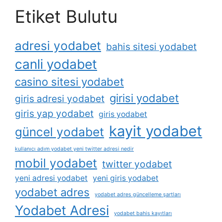
Etiket Bulutu
adresi yodabet
bahis sitesi yodabet
canli yodabet
casino sitesi yodabet
girisi yodabet
giris adresi yodabet
giris yap yodabet
giris yodabet
kayit yodabet
güncel yodabet
kullanıcı adım yodabet yeni twitter adresi nedir
mobil yodabet
twitter yodabet
yeni adresi yodabet
yeni giris yodabet
yodabet adres
yodabet adres güncelleme şartları
Yodabet Adresi
yodabet bahis kayıtları