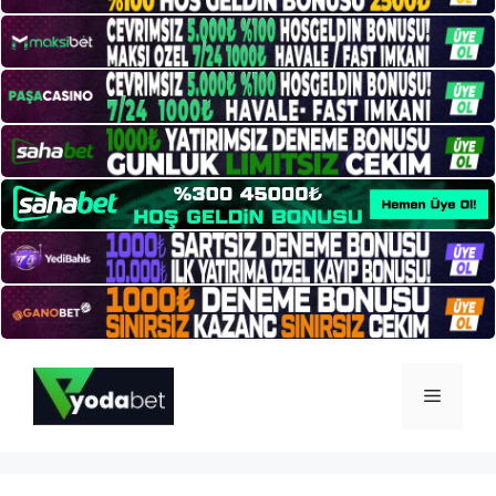
İçeriğe
atla
Menü