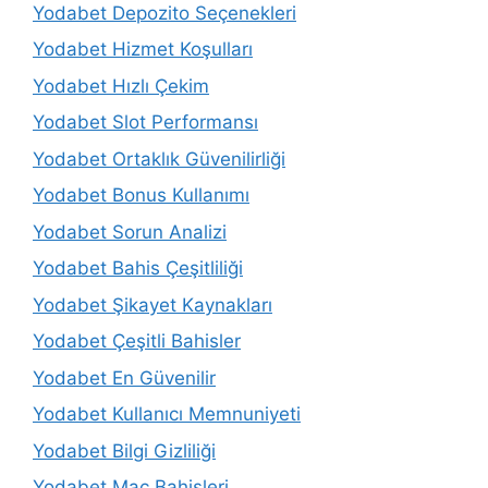
Yodabet Depozito Seçenekleri
Yodabet Hizmet Koşulları
Yodabet Hızlı Çekim
Yodabet Slot Performansı
Yodabet Ortaklık Güvenilirliği
Yodabet Bonus Kullanımı
Yodabet Sorun Analizi
Yodabet Bahis Çeşitliliği
Yodabet Şikayet Kaynakları
Yodabet Çeşitli Bahisler
Yodabet En Güvenilir
Yodabet Kullanıcı Memnuniyeti
Yodabet Bilgi Gizliliği
Yodabet Maç Bahisleri