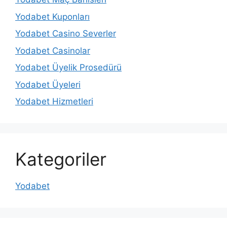
Yodabet Kuponları
Yodabet Casino Severler
Yodabet Casinolar
Yodabet Üyelik Prosedürü
Yodabet Üyeleri
Yodabet Hizmetleri
Kategoriler
Yodabet