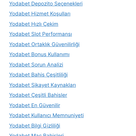
Yodabet Depozito Seçenekleri
Yodabet Hizmet Koşulları
Yodabet Hızlı Çekim
Yodabet Slot Performansı
Yodabet Ortaklık Güvenilirliği
Yodabet Bonus Kullanımı
Yodabet Sorun Analizi
Yodabet Bahis Çeşitliliği
Yodabet Şikayet Kaynakları
Yodabet Çeşitli Bahisler
Yodabet En Güvenilir
Yodabet Kullanıcı Memnuniyeti
Yodabet Bilgi Gizliliği
Yodabet Maç Bahisleri