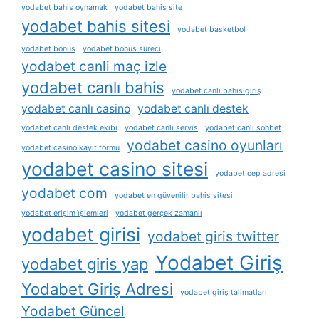
yodabet bahis oynamak
yodabet bahis site
yodabet bahis sitesi
yodabet basketbol
yodabet bonus
yodabet bonus süreci
yodabet canli maç izle
yodabet canlı bahis
yodabet canlı bahis giriş
yodabet canlı casino
yodabet canlı destek
yodabet canlı destek ekibi
yodabet canlı servis
yodabet canlı sohbet
yodabet casino oyunları
yodabet casino kayıt formu
yodabet casino sitesi
yodabet cep adresi
yodabet com
yodabet en güvenilir bahis sitesi
yodabet erişim i̇şlemleri
yodabet gerçek zamanlı
yodabet girisi
yodabet giris twitter
Yodabet Giriş
yodabet giris yap
Yodabet Giriş Adresi
yodabet giriş talimatları
Yodabet Güncel