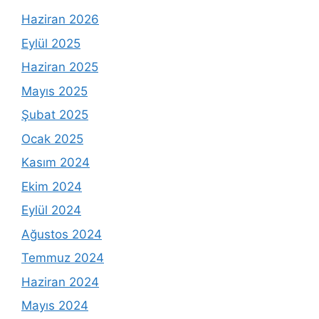
Haziran 2026
Eylül 2025
Haziran 2025
Mayıs 2025
Şubat 2025
Ocak 2025
Kasım 2024
Ekim 2024
Eylül 2024
Ağustos 2024
Temmuz 2024
Haziran 2024
Mayıs 2024