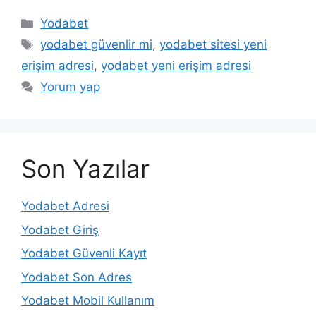
Kategoriler
Yodabet
Etiketler
yodabet güvenlir mi
,
yodabet sitesi yeni
erişim adresi
,
yodabet yeni erişim adresi
Yorum yap
Son Yazılar
Yodabet Adresi
Yodabet Giriş
Yodabet Güvenli Kayıt
Yodabet Son Adres
Yodabet Mobil Kullanım