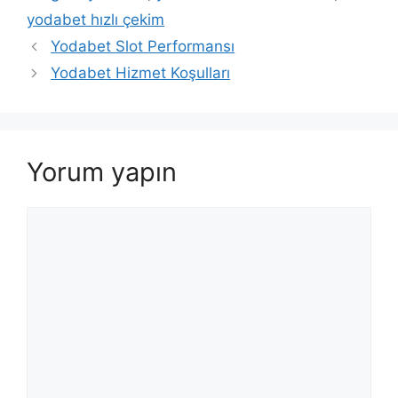
yodabet hızlı çekim
Yodabet Slot Performansı
Yodabet Hizmet Koşulları
Yorum yapın
Yorum