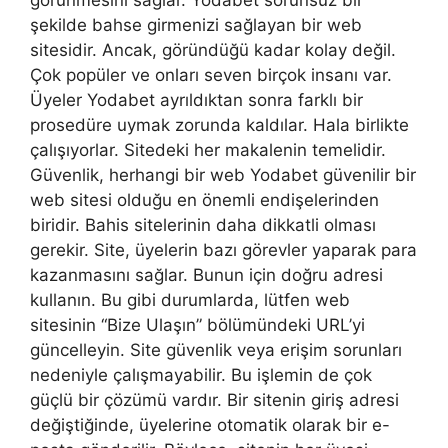
görünmesini sağlar. Yodabet sorunsuz bir
şekilde bahse girmenizi sağlayan bir web
sitesidir. Ancak, göründüğü kadar kolay değil.
Çok popüler ve onları seven birçok insanı var.
Üyeler Yodabet ayrıldıktan sonra farklı bir
prosedüre uymak zorunda kaldılar. Hala birlikte
çalışıyorlar. Sitedeki her makalenin temelidir.
Güvenlik, herhangi bir web Yodabet güvenilir bir
web sitesi olduğu en önemli endişelerinden
biridir. Bahis sitelerinin daha dikkatli olması
gerekir. Site, üyelerin bazı görevler yaparak para
kazanmasını sağlar. Bunun için doğru adresi
kullanın. Bu gibi durumlarda, lütfen web
sitesinin “Bize Ulaşın” bölümündeki URL’yi
güncelleyin. Site güvenlik veya erişim sorunları
nedeniyle çalışmayabilir. Bu işlemin de çok
güçlü bir çözümü vardır. Bir sitenin giriş adresi
değiştiğinde, üyelerine otomatik olarak bir e-