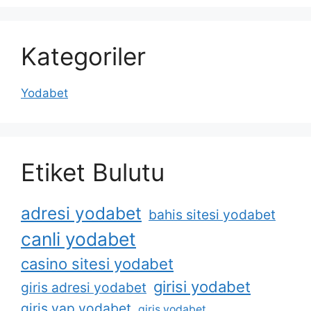
Kategoriler
Yodabet
Etiket Bulutu
adresi yodabet
bahis sitesi yodabet
canli yodabet
casino sitesi yodabet
girisi yodabet
giris adresi yodabet
giris yap yodabet
giris yodabet