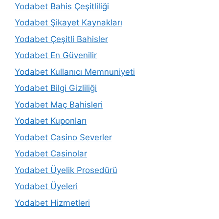
Yodabet Bahis Çeşitliliği
Yodabet Şikayet Kaynakları
Yodabet Çeşitli Bahisler
Yodabet En Güvenilir
Yodabet Kullanıcı Memnuniyeti
Yodabet Bilgi Gizliliği
Yodabet Maç Bahisleri
Yodabet Kuponları
Yodabet Casino Severler
Yodabet Casinolar
Yodabet Üyelik Prosedürü
Yodabet Üyeleri
Yodabet Hizmetleri