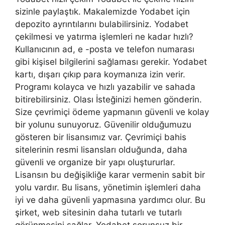
sizinle paylaştık. Makalemizde Yodabet için
depozito ayrıntılarını bulabilirsiniz. Yodabet
çekilmesi ve yatırma işlemleri ne kadar hızlı?
Kullanıcının ad, e -posta ve telefon numarası
gibi kişisel bilgilerini sağlaması gerekir. Yodabet
kartı, dışarı çıkıp para koymanıza izin verir.
Programı kolayca ve hızlı yazabilir ve sahada
bitirebilirsiniz. Olası İsteğinizi hemen gönderin.
Size çevrimiçi ödeme yapmanın güvenli ve kolay
bir yolunu sunuyoruz. Güvenilir olduğumuzu
gösteren bir lisansımız var. Çevrimiçi bahis
sitelerinin resmi lisansları olduğunda, daha
güvenli ve organize bir yapı oluştururlar.
Lisansın bu değişikliğe karar vermenin sabit bir
yolu vardır. Bu lisans, yönetimin işlemleri daha
iyi ve daha güvenli yapmasına yardımcı olur. Bu
şirket, web sitesinin daha tutarlı ve tutarlı