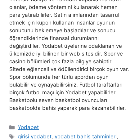
olanlar, ödeme yöntemini kullanarak hemen
para yatırabilirler. Satın alımlarından tasarruf
etmek için kupon kullanan insanlar oyunun
sonucunu beklemeye başladılar ve sonucu
öğrendiklerinde finansal durumlarını
değiştirdiler. Yodabet üyelerine odaklanan ve
ülkemizde iyi bilinen bir web sitesidir. Spor ve
casino bölümleri çok fazla bilgiye sahiptir.
Sitede eğlenceli ve ödüllendirici birçok oyun var.
Spor bölümünde her türlü spordan oyun
bulabilir ve oynayabilirsiniz. Futbol taraftarları
birçok futbol maçı için Yodabet yapabilirler.
Basketbolu seven basketbol oyuncuları
basketbolda bahis yaparak para kazanabilirler.
Kategoriler
Yodabet
Etiketler
girisi yodabet
,
yodabet bahis tahminleri
,