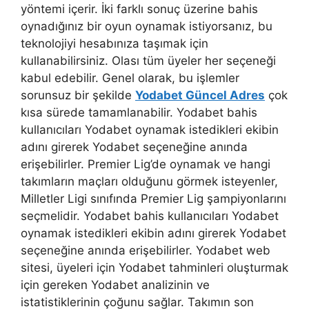
yöntemi içerir. İki farklı sonuç üzerine bahis
oynadığınız bir oyun oynamak istiyorsanız, bu
teknolojiyi hesabınıza taşımak için
kullanabilirsiniz. Olası tüm üyeler her seçeneği
kabul edebilir. Genel olarak, bu işlemler
sorunsuz bir şekilde
Yodabet Güncel Adres
çok
kısa sürede tamamlanabilir. Yodabet bahis
kullanıcıları Yodabet oynamak istedikleri ekibin
adını girerek Yodabet seçeneğine anında
erişebilirler. Premier Lig’de oynamak ve hangi
takımların maçları olduğunu görmek isteyenler,
Milletler Ligi sınıfında Premier Lig şampiyonlarını
seçmelidir. Yodabet bahis kullanıcıları Yodabet
oynamak istedikleri ekibin adını girerek Yodabet
seçeneğine anında erişebilirler. Yodabet web
sitesi, üyeleri için Yodabet tahminleri oluşturmak
için gereken Yodabet analizinin ve
istatistiklerinin çoğunu sağlar. Takımın son