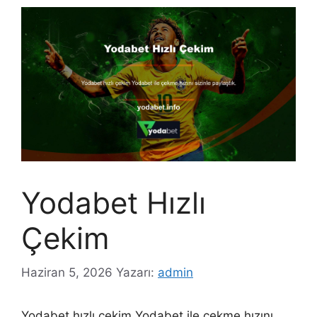
Yodabet Hızlı
Çekim
Haziran 5, 2026
Yazarı:
admin
Yodabet hızlı çekim Yodabet ile çekme hızını