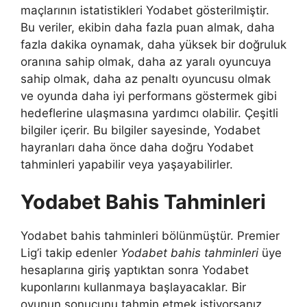
maçlarının istatistikleri Yodabet gösterilmiştir.
Bu veriler, ekibin daha fazla puan almak, daha
fazla dakika oynamak, daha yüksek bir doğruluk
oranına sahip olmak, daha az yaralı oyuncuya
sahip olmak, daha az penaltı oyuncusu olmak
ve oyunda daha iyi performans göstermek gibi
hedeflerine ulaşmasına yardımcı olabilir. Çeşitli
bilgiler içerir. Bu bilgiler sayesinde, Yodabet
hayranları daha önce daha doğru Yodabet
tahminleri yapabilir veya yaşayabilirler.
Yodabet Bahis Tahminleri
Yodabet bahis tahminleri bölünmüştür. Premier
Lig’i takip edenler
Yodabet bahis tahminleri
üye
hesaplarına giriş yaptıktan sonra Yodabet
kuponlarını kullanmaya başlayacaklar. Bir
oyunun sonucunu tahmin etmek istiyorsanız,