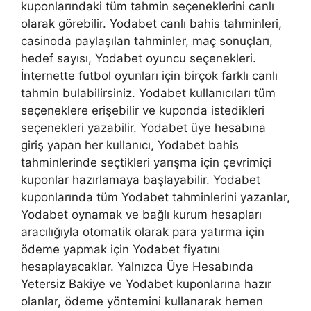
kuponlarındaki tüm tahmin seçeneklerini canlı
olarak görebilir. Yodabet canlı bahis tahminleri,
casinoda paylaşılan tahminler, maç sonuçları,
hedef sayısı, Yodabet oyuncu seçenekleri.
İnternette futbol oyunları için birçok farklı canlı
tahmin bulabilirsiniz. Yodabet kullanıcıları tüm
seçeneklere erişebilir ve kuponda istedikleri
seçenekleri yazabilir. Yodabet üye hesabına
giriş yapan her kullanıcı, Yodabet bahis
tahminlerinde seçtikleri yarışma için çevrimiçi
kuponlar hazırlamaya başlayabilir. Yodabet
kuponlarında tüm Yodabet tahminlerini yazanlar,
Yodabet oynamak ve bağlı kurum hesapları
aracılığıyla otomatik olarak para yatırma için
ödeme yapmak için Yodabet fiyatını
hesaplayacaklar. Yalnızca Üye Hesabında
Yetersiz Bakiye ve Yodabet kuponlarına hazır
olanlar, ödeme yöntemini kullanarak hemen