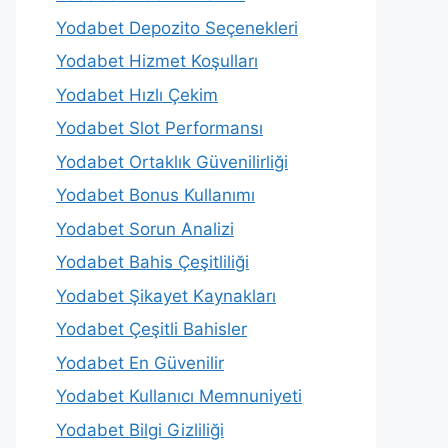
Yodabet Depozito Seçenekleri
Yodabet Hizmet Koşulları
Yodabet Hızlı Çekim
Yodabet Slot Performansı
Yodabet Ortaklık Güvenilirliği
Yodabet Bonus Kullanımı
Yodabet Sorun Analizi
Yodabet Bahis Çeşitliliği
Yodabet Şikayet Kaynakları
Yodabet Çeşitli Bahisler
Yodabet En Güvenilir
Yodabet Kullanıcı Memnuniyeti
Yodabet Bilgi Gizliliği