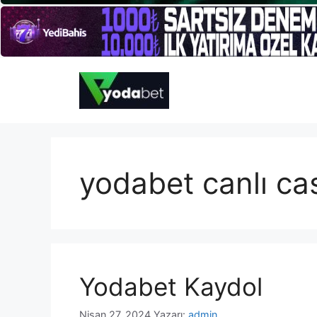
İçeriğe
atla
yodabet canlı ca
Yodabet Kaydol
Nisan 27, 2024
Yazarı:
admin