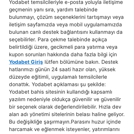
Yodabet temsilcileriyle e-posta yoluyla iletişime
geçmenin yanı sıra, yardım talebinde
bulunmayı, çözüm seçeneklerini tartışmayı veya
iletişim sayfamızda veya mobil uygulamamızda
bulunan canlı destek bağlantısını kullanmayı da
seçebilirler. Para çekme talebinde açıkça
belirtildiği üzere, gecikmeli para yatırma veya
kupon sorunları hakkında daha fazla bilgi için
Yodabet Giriş
lütfen bölümüne bakın. Destek
hatlarımızı günün 24 saati hazır olan, yüksek
düzeyde eğitimli, uygulamalı temsilcilerle
donattık. Yodabet açıklaması şu şekilde:
Yodabet bahis sitesinin kullandığı kapsamlı
yazılım nedeniyle oldukça güvenilir ve güvenilir
bir seçenek olarak değerlendirilebilir. Hızla dev
alan adı yönetimi sitelerinin belası haline geliyor.
Bu değişikliğe şaşırmayın.Parasını huzur içinde
harcamak ve eğlenmek isteyenler, yatırımlarını