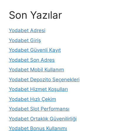
Son Yazılar
Yodabet Adresi
Yodabet Giriş
Yodabet Güvenli Kayıt
Yodabet Son Adres
Yodabet Mobil Kullanım
Yodabet Depozito Seçenekleri
Yodabet Hizmet Koşulları
Yodabet Hızlı Çekim
Yodabet Slot Performansı
Yodabet Ortaklık Güvenilirliği
Yodabet Bonus Kullanımı