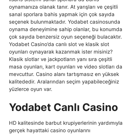
oynamanıza olanak tanır. At yarışları ve çeşitli
sanal sporlara bahis yapmak için çok sayıda
seçenek bulunmaktadır. Yodabet casinosunda
oynama deneyimine sahip olanlar, bu konumda
çok sayıda benzersiz oyun seçeneği bulacaktır.
Yodabet Casino’da canlı slot ve klasik slot
oyunları oynayarak kazanmak ister misiniz?
Klasik slotlar ve jackpotların yanı sıra çeşitli
masa oyunları, kart oyunları ve video slotları da
mevcuttur. Casino alanı tartışmasız en yüksek
kalitededir. Aralarından seçim yapabileceğiniz
yüzlerce oyun var.
Yodabet Canlı Casino
HD kalitesinde barbut krupiyerlerinin yardımıyla
gerçek hayattaki casino oyunlarını