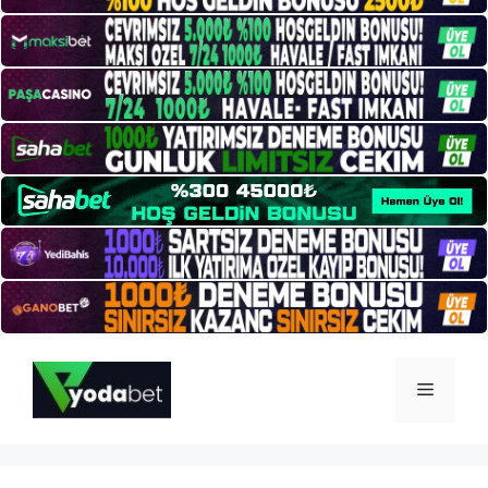
İçeriğe
atla
Menü