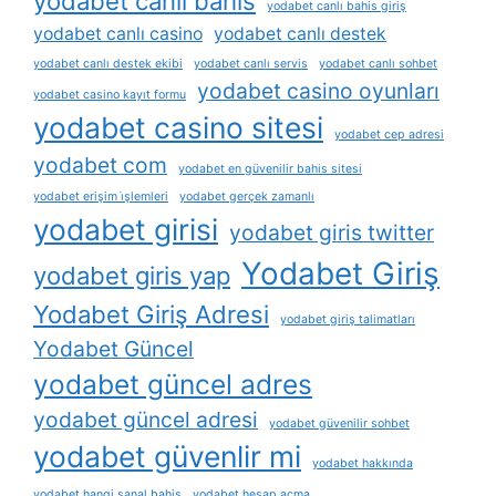
yodabet canlı bahis
yodabet canlı bahis giriş
yodabet canlı casino
yodabet canlı destek
yodabet canlı destek ekibi
yodabet canlı servis
yodabet canlı sohbet
yodabet casino oyunları
yodabet casino kayıt formu
yodabet casino sitesi
yodabet cep adresi
yodabet com
yodabet en güvenilir bahis sitesi
yodabet erişim i̇şlemleri
yodabet gerçek zamanlı
yodabet girisi
yodabet giris twitter
Yodabet Giriş
yodabet giris yap
Yodabet Giriş Adresi
yodabet giriş talimatları
Yodabet Güncel
yodabet güncel adres
yodabet güncel adresi
yodabet güvenilir sohbet
yodabet güvenlir mi
yodabet hakkında
yodabet hangi sanal bahis
yodabet hesap açma