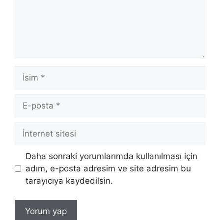
İsim
E-
posta
İnternet
sitesi
Daha sonraki yorumlarımda kullanılması için
adım, e-posta adresim ve site adresim bu
tarayıcıya kaydedilsin.