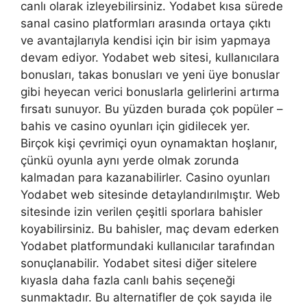
canlı olarak izleyebilirsiniz. Yodabet kısa sürede
sanal casino platformları arasında ortaya çıktı
ve avantajlarıyla kendisi için bir isim yapmaya
devam ediyor. Yodabet web sitesi, kullanıcılara
bonusları, takas bonusları ve yeni üye bonuslar
gibi heyecan verici bonuslarla gelirlerini artırma
fırsatı sunuyor. Bu yüzden burada çok popüler –
bahis ve casino oyunları için gidilecek yer.
Birçok kişi çevrimiçi oyun oynamaktan hoşlanır,
çünkü oyunla aynı yerde olmak zorunda
kalmadan para kazanabilirler. Casino oyunları
Yodabet web sitesinde detaylandırılmıştır. Web
sitesinde izin verilen çeşitli sporlara bahisler
koyabilirsiniz. Bu bahisler, maç devam ederken
Yodabet platformundaki kullanıcılar tarafından
sonuçlanabilir. Yodabet sitesi diğer sitelere
kıyasla daha fazla canlı bahis seçeneği
sunmaktadır. Bu alternatifler de çok sayıda ile