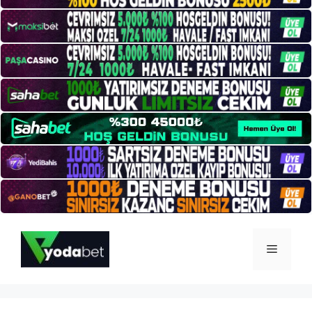
İçeriğe
atla
Menü