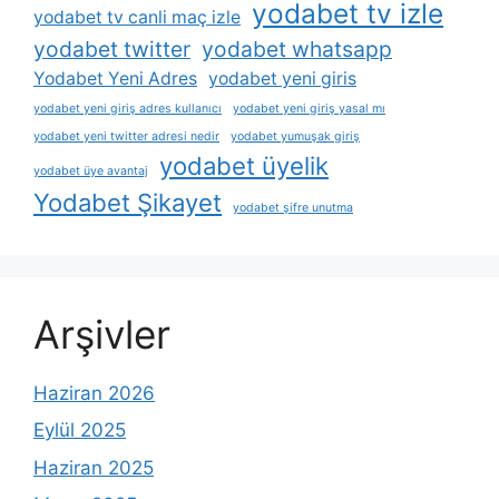
yodabet tv izle
yodabet tv canli maç izle
yodabet twitter
yodabet whatsapp
Yodabet Yeni Adres
yodabet yeni giris
yodabet yeni giriş adres kullanıcı
yodabet yeni giriş yasal mı
yodabet yeni twitter adresi nedir
yodabet yumuşak giriş
yodabet üyelik
yodabet üye avantaj
Yodabet Şikayet
yodabet şifre unutma
Arşivler
Haziran 2026
Eylül 2025
Haziran 2025