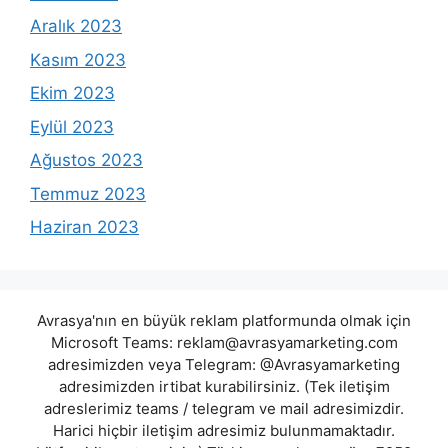
Aralık 2023
Kasım 2023
Ekim 2023
Eylül 2023
Ağustos 2023
Temmuz 2023
Haziran 2023
Avrasya'nın en büyük reklam platformunda olmak için
Microsoft Teams:
reklam@avrasyamarketing.com
adresimizden veya Telegram: @Avrasyamarketing
adresimizden irtibat kurabilirsiniz. (Tek iletişim
adreslerimiz teams / telegram ve mail adresimizdir.
Harici hiçbir iletişim adresimiz bulunmamaktadır.