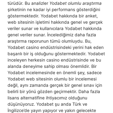
türüdür. Bu analizler
Yodabet olumlu araştırma
şirketinin ne kadar iyi performans gösterdiğini
göstermektedir. Yodabet hakkında bir anket,
web sitesinin işletimi hakkında genel ve gerçek
veriler sunar ve kullanıcılara Yodabet hakkında
genel veriler sunar. İncelediğimiz daha fazla
araştırma raporunun tümü olumluydu. Bu,
Yodabet casino endüstrisindeki yerini hak eden
başarılı bir iş olduğunu göstermektedir. Yodabet
inceleyen herkesin casino endüstrisinde ve bu
alanda deneyime sahip olması önemlidir. Bir
Yodabet incelemesinde en önemli şey, sadece
Yodabet web sitesinin olumlu bir incelemesi
değil, aynı zamanda gerçek bir genel sınav için
belirli bir yönü gözden geçirmektir. Daha fazla
lisans alternatifine ihtiyacımız olduğunu
düşünüyoruz. Yodabet şu anda Türk ve
İngilizce’de yayın yapıyor ve yakın gelecekte