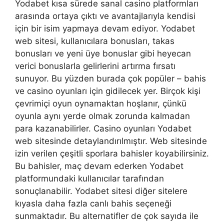
Yodabet kısa sürede sanal casino platformları
arasında ortaya çıktı ve avantajlarıyla kendisi
için bir isim yapmaya devam ediyor. Yodabet
web sitesi, kullanıcılara bonusları, takas
bonusları ve yeni üye bonuslar gibi heyecan
verici bonuslarla gelirlerini artırma fırsatı
sunuyor. Bu yüzden burada çok popüler – bahis
ve casino oyunları için gidilecek yer. Birçok kişi
çevrimiçi oyun oynamaktan hoşlanır, çünkü
oyunla aynı yerde olmak zorunda kalmadan
para kazanabilirler. Casino oyunları Yodabet
web sitesinde detaylandırılmıştır. Web sitesinde
izin verilen çeşitli sporlara bahisler koyabilirsiniz.
Bu bahisler, maç devam ederken Yodabet
platformundaki kullanıcılar tarafından
sonuçlanabilir. Yodabet sitesi diğer sitelere
kıyasla daha fazla canlı bahis seçeneği
sunmaktadır. Bu alternatifler de çok sayıda ile