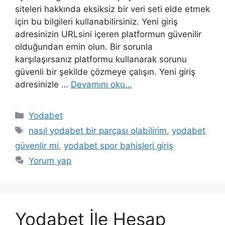
siteleri hakkında eksiksiz bir veri seti elde etmek
için bu bilgileri kullanabilirsiniz. Yeni giriş
adresinizin URLsini içeren platformun güvenilir
olduğundan emin olun. Bir sorunla
karşılaşırsanız platformu kullanarak sorunu
güvenli bir şekilde çözmeye çalışın. Yeni giriş
adresinizle …
Devamını oku…
Kategoriler
Yodabet
Etiketler
nasıl yodabet bir parçası olabilirim
,
yodabet
güvenlir mi
,
yodabet spor bahisleri giriş
Yorum yap
Yodabet İle Hesap