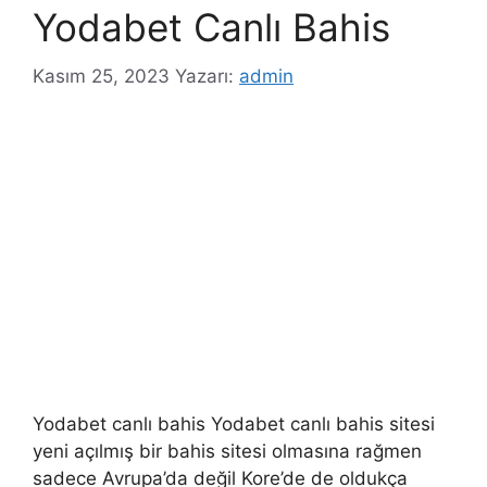
Yodabet Canlı Bahis
Kasım 25, 2023
Yazarı:
admin
Yodabet canlı bahis Yodabet canlı bahis sitesi
yeni açılmış bir bahis sitesi olmasına rağmen
sadece Avrupa’da değil Kore’de de oldukça