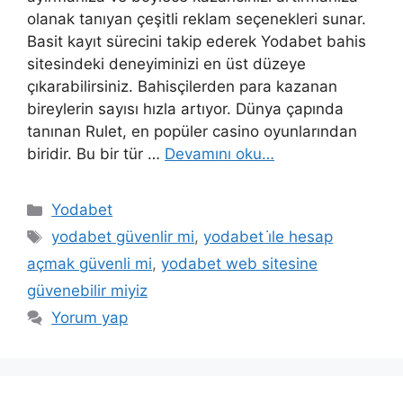
olanak tanıyan çeşitli reklam seçenekleri sunar.
Basit kayıt sürecini takip ederek Yodabet bahis
sitesindeki deneyiminizi en üst düzeye
çıkarabilirsiniz. Bahisçilerden para kazanan
bireylerin sayısı hızla artıyor. Dünya çapında
tanınan Rulet, en popüler casino oyunlarından
biridir. Bu bir tür …
Devamını oku…
Kategoriler
Yodabet
Etiketler
yodabet güvenlir mi
,
yodabet i̇le hesap
açmak güvenli mi
,
yodabet web sitesine
güvenebilir miyiz
Yorum yap