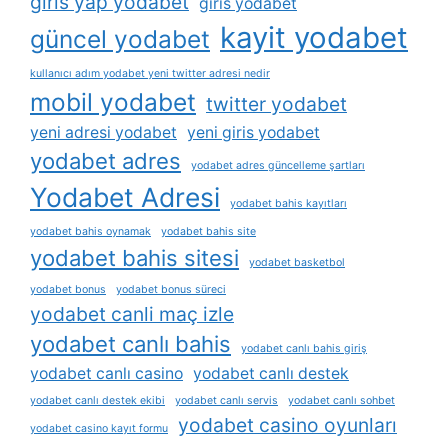
giris yap yodabet
giris yodabet
kayit yodabet
güncel yodabet
kullanıcı adım yodabet yeni twitter adresi nedir
mobil yodabet
twitter yodabet
yeni adresi yodabet
yeni giris yodabet
yodabet adres
yodabet adres güncelleme şartları
Yodabet Adresi
yodabet bahis kayıtları
yodabet bahis oynamak
yodabet bahis site
yodabet bahis sitesi
yodabet basketbol
yodabet bonus
yodabet bonus süreci
yodabet canli maç izle
yodabet canlı bahis
yodabet canlı bahis giriş
yodabet canlı casino
yodabet canlı destek
yodabet canlı destek ekibi
yodabet canlı servis
yodabet canlı sohbet
yodabet casino oyunları
yodabet casino kayıt formu