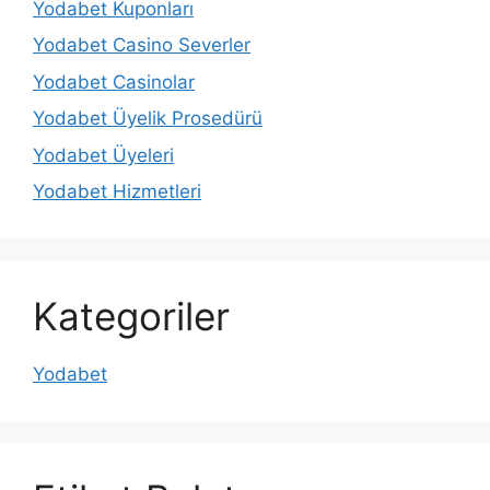
Yodabet Kuponları
Yodabet Casino Severler
Yodabet Casinolar
Yodabet Üyelik Prosedürü
Yodabet Üyeleri
Yodabet Hizmetleri
Kategoriler
Yodabet