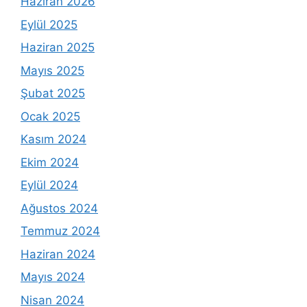
Haziran 2026
Eylül 2025
Haziran 2025
Mayıs 2025
Şubat 2025
Ocak 2025
Kasım 2024
Ekim 2024
Eylül 2024
Ağustos 2024
Temmuz 2024
Haziran 2024
Mayıs 2024
Nisan 2024