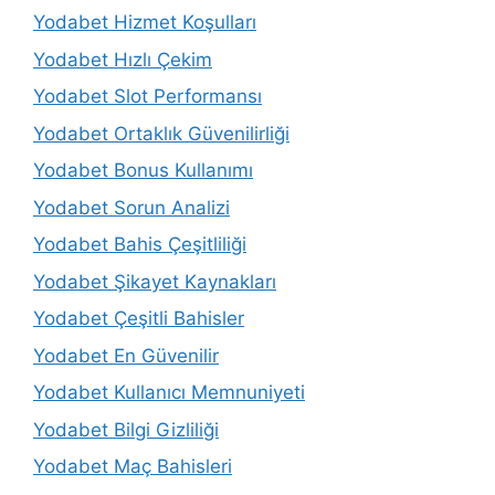
Yodabet Hizmet Koşulları
Yodabet Hızlı Çekim
Yodabet Slot Performansı
Yodabet Ortaklık Güvenilirliği
Yodabet Bonus Kullanımı
Yodabet Sorun Analizi
Yodabet Bahis Çeşitliliği
Yodabet Şikayet Kaynakları
Yodabet Çeşitli Bahisler
Yodabet En Güvenilir
Yodabet Kullanıcı Memnuniyeti
Yodabet Bilgi Gizliliği
Yodabet Maç Bahisleri