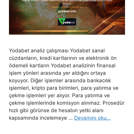
Yodabet analiz çalışması Yodabet sanal
cüzdanların, kredi kartlarının ve elektronik ön
ödemeli kartların Yodabet analizinin finansal
işlem yönleri arasında yer aldığını ortaya
koyuyor. Diğer işlemler arasında bankacılık
işlemleri, kripto para birimleri, para yatırma ve
çekme işlemleri yer alıyor. Para yatırma ve
çekme işlemlerinde komisyon alınmaz. Prosedür
hızlı gibi görünse de hesabın yetki alanı
kapsamında incelemeye …
Devamını oku…