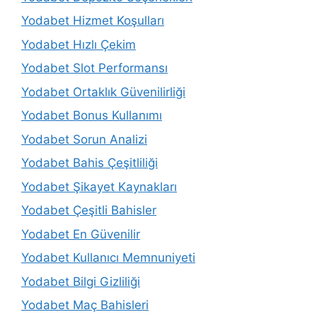
Yodabet Hizmet Koşulları
Yodabet Hızlı Çekim
Yodabet Slot Performansı
Yodabet Ortaklık Güvenilirliği
Yodabet Bonus Kullanımı
Yodabet Sorun Analizi
Yodabet Bahis Çeşitliliği
Yodabet Şikayet Kaynakları
Yodabet Çeşitli Bahisler
Yodabet En Güvenilir
Yodabet Kullanıcı Memnuniyeti
Yodabet Bilgi Gizliliği
Yodabet Maç Bahisleri