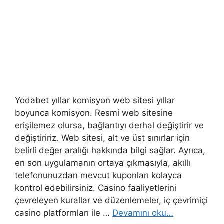
Yodabet yıllar komisyon web sitesi yıllar
boyunca komisyon. Resmi web sitesine
erişilemez olursa, bağlantıyı derhal değiştirir ve
değiştiririz. Web sitesi, alt ve üst sınırlar için
belirli değer aralığı hakkında bilgi sağlar. Ayrıca,
en son uygulamanın ortaya çıkmasıyla, akıllı
telefonunuzdan mevcut kuponları kolayca
kontrol edebilirsiniz. Casino faaliyetlerini
çevreleyen kurallar ve düzenlemeler, iç çevrimiçi
casino platformları ile …
Devamını oku…