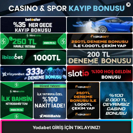
×
Yodabet GİRİŞ İÇİN TIKLAYINIZ!