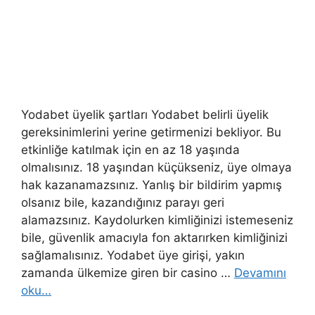
Yodabet üyelik şartları Yodabet belirli üyelik
gereksinimlerini yerine getirmenizi bekliyor. Bu
etkinliğe katılmak için en az 18 yaşında
olmalısınız. 18 yaşından küçükseniz, üye olmaya
hak kazanamazsınız. Yanlış bir bildirim yapmış
olsanız bile, kazandığınız parayı geri
alamazsınız. Kaydolurken kimliğinizi istemeseniz
bile, güvenlik amacıyla fon aktarırken kimliğinizi
sağlamalısınız. Yodabet üye girişi, yakın
zamanda ülkemize giren bir casino …
Devamını
oku…