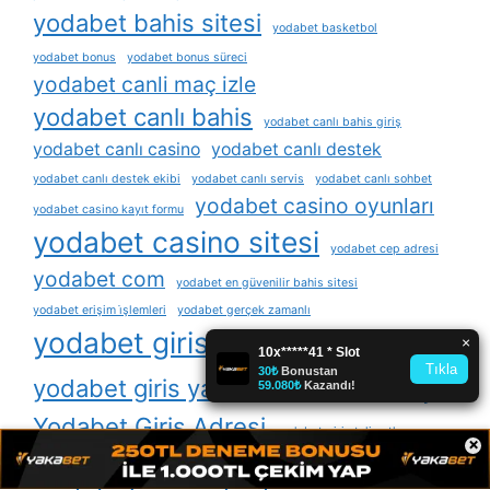
yodabet bahis sitesi
yodabet basketbol
yodabet bonus
yodabet bonus süreci
yodabet canli maç izle
yodabet canlı bahis
yodabet canlı bahis giriş
yodabet canlı casino
yodabet canlı destek
yodabet canlı destek ekibi
yodabet canlı servis
yodabet canlı sohbet
yodabet casino oyunları
yodabet casino kayıt formu
yodabet casino sitesi
yodabet cep adresi
yodabet com
yodabet en güvenilir bahis sitesi
yodabet erişim i̇şlemleri
yodabet gerçek zamanlı
yodabet girisi
yodabet giris twitter
Yodabet Giriş
yodabet giris yap
Yodabet Giriş Adresi
yodabet giriş talimatları
×
Yodabet Güncel