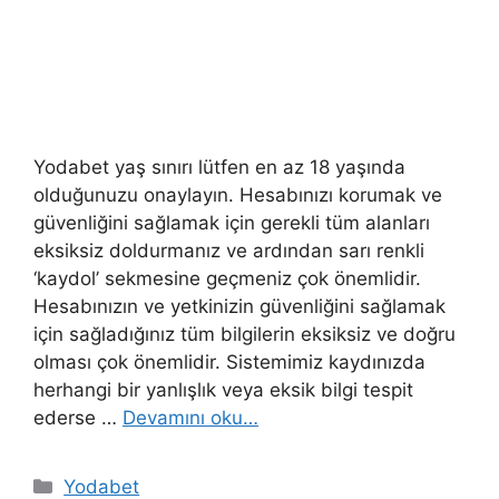
Yodabet yaş sınırı lütfen en az 18 yaşında
olduğunuzu onaylayın. Hesabınızı korumak ve
güvenliğini sağlamak için gerekli tüm alanları
eksiksiz doldurmanız ve ardından sarı renkli
‘kaydol’ sekmesine geçmeniz çok önemlidir.
Hesabınızın ve yetkinizin güvenliğini sağlamak
için sağladığınız tüm bilgilerin eksiksiz ve doğru
olması çok önemlidir. Sistemimiz kaydınızda
herhangi bir yanlışlık veya eksik bilgi tespit
ederse …
Devamını oku…
Kategoriler
Yodabet