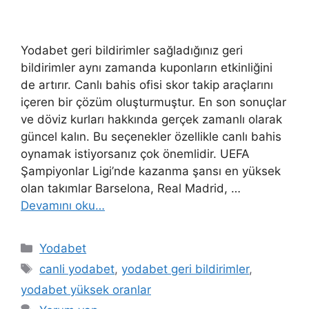
Yodabet geri bildirimler sağladığınız geri
bildirimler aynı zamanda kuponların etkinliğini
de artırır. Canlı bahis ofisi skor takip araçlarını
içeren bir çözüm oluşturmuştur. En son sonuçlar
ve döviz kurları hakkında gerçek zamanlı olarak
güncel kalın. Bu seçenekler özellikle canlı bahis
oynamak istiyorsanız çok önemlidir. UEFA
Şampiyonlar Ligi’nde kazanma şansı en yüksek
olan takımlar Barselona, ​​Real Madrid, …
Devamını oku…
Kategoriler
Yodabet
Etiketler
canli yodabet
,
yodabet geri bildirimler
,
yodabet yüksek oranlar