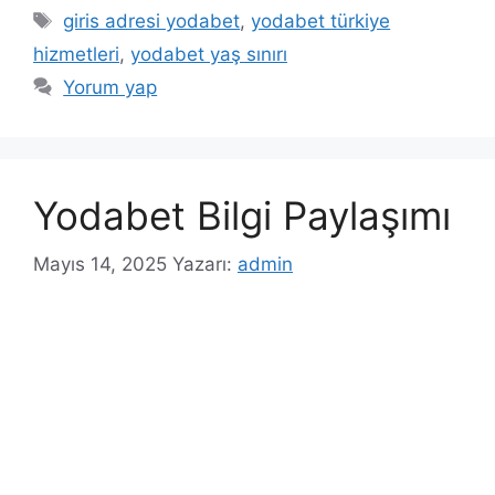
Etiketler
giris adresi yodabet
,
yodabet türkiye
hizmetleri
,
yodabet yaş sınırı
Yorum yap
Yodabet Bilgi Paylaşımı
Mayıs 14, 2025
Yazarı:
admin