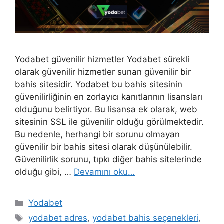
Yodabet güvenilir hizmetler Yodabet sürekli
olarak güvenilir hizmetler sunan güvenilir bir
bahis sitesidir. Yodabet bu bahis sitesinin
güvenilirliğinin en zorlayıcı kanıtlarının lisansları
olduğunu belirtiyor. Bu lisansa ek olarak, web
sitesinin SSL ile güvenilir olduğu görülmektedir.
Bu nedenle, herhangi bir sorunu olmayan
güvenilir bir bahis sitesi olarak düşünülebilir.
Güvenilirlik sorunu, tıpkı diğer bahis sitelerinde
olduğu gibi, …
Devamını oku…
Kategoriler
Yodabet
Etiketler
yodabet adres
,
yodabet bahis seçenekleri
,