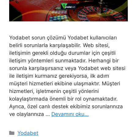
Yodabet sorun çözümü Yodabet kullanıcıları
belirli sorunlarla karşılaşabilir. Web sitesi,
iletişimin gerekli olduğu durumlar için çeşitli
iletişim yöntemleri sunmaktadır. Herhangi bir
sorunla karşılaşırsanız veya Yodabet web sitesi
ile iletişim kurmanız gerekiyorsa, ilk adım
müşteri hizmetleri ekibine ulaşmaktır. Müşteri
hizmetleri, işletmenin çeşitli yönlerini
kolaylaştırmada önemli bir rol oynamaktadır.
Ayrıca, özel canlı destek ekibimiz sorunlarınıza
ve olaylarınıza …
Devamını oku…
Kategoriler
Yodabet