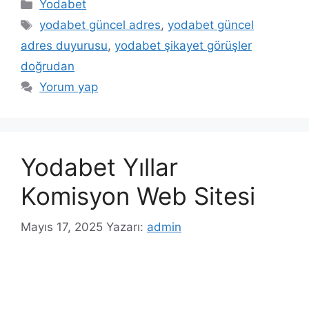
Kategoriler
Yodabet
Etiketler
yodabet güncel adres
,
yodabet güncel
adres duyurusu
,
yodabet şikayet görüşler
doğrudan
Yorum yap
Yodabet Yıllar
Komisyon Web Sitesi
Mayıs 17, 2025
Yazarı:
admin