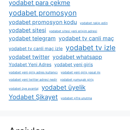
yodabet para çekme
yodabet promosyon
yodabet promosyon kodu
yodabet rakip edin
yodabet sitesi
yodabet sitesi yeni erişim adresi
yodabet telegram
yodabet tv canli maç
yodabet tv izle
yodabet tv canli maç izle
yodabet twitter
yodabet whatsapp
Yodabet Yeni Adres
yodabet yeni giris
yodabet yeni giriş adres kullanıcı
yodabet yeni giriş yasal mı
yodabet yeni twitter adresi nedir
yodabet yumuşak giriş
yodabet üyelik
yodabet üye avantaj
Yodabet Şikayet
yodabet şifre unutma