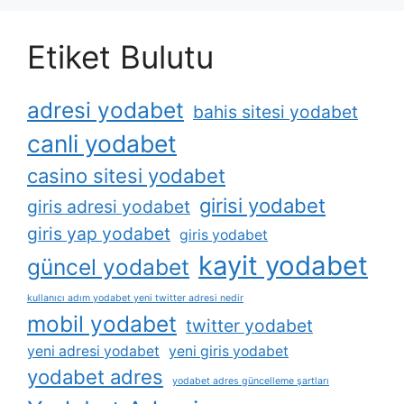
Etiket Bulutu
adresi yodabet
bahis sitesi yodabet
canli yodabet
casino sitesi yodabet
girisi yodabet
giris adresi yodabet
giris yap yodabet
giris yodabet
kayit yodabet
güncel yodabet
kullanıcı adım yodabet yeni twitter adresi nedir
mobil yodabet
twitter yodabet
yeni adresi yodabet
yeni giris yodabet
yodabet adres
yodabet adres güncelleme şartları