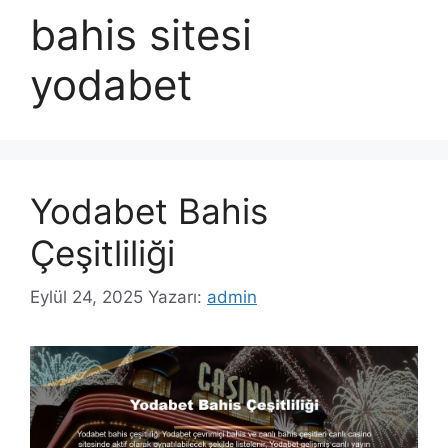
bahis sitesi
yodabet
Yodabet Bahis
Çeşitliliği
Eylül 24, 2025
Yazarı:
admin