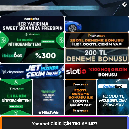
×
Yodabet GİRİŞ İÇİN TIKLAYINIZ!