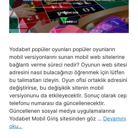
Yodabet popüler oyunları popüler oyunların
mobil versiyonlarını sunan mobil web sitelerine
bağlantı verme süreci nedir? Oyunun web sitesi
adresini nasıl bulacağınızı öğrenmek için lütfen
bu talimatları izleyin. Oyun ofisi ortaklık adresini
değiştirirse, bu değişiklik sitenin mobil
versiyonunu da etkileyecektir. Sonuç olarak cep
telefonu numarası da güncellenecektir.
Güncellenen sosyal medya uygulamalarına
Yodabet Mobil Giriş sitesinden göz …
Devamını
oku…