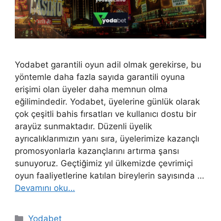
Yodabet garantili oyun adil olmak gerekirse, bu
yöntemle daha fazla sayıda garantili oyuna
erişimi olan üyeler daha memnun olma
eğilimindedir. Yodabet, üyelerine günlük olarak
çok çeşitli bahis fırsatları ve kullanıcı dostu bir
arayüz sunmaktadır. Düzenli üyelik
ayrıcalıklarımızın yanı sıra, üyelerimize kazançlı
promosyonlarla kazançlarını artırma şansı
sunuyoruz. Geçtiğimiz yıl ülkemizde çevrimiçi
oyun faaliyetlerine katılan bireylerin sayısında …
Devamını oku…
Kategoriler
Yodabet