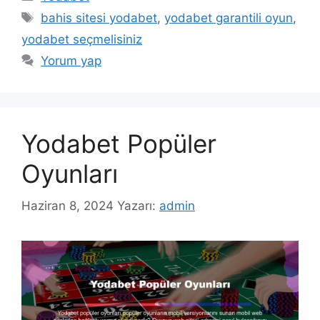
Etiketler
bahis sitesi yodabet
,
yodabet garantili oyun
,
yodabet seçmelisiniz
Yorum yap
Yodabet Popüler
Oyunları
Haziran 8, 2024
Yazarı:
admin