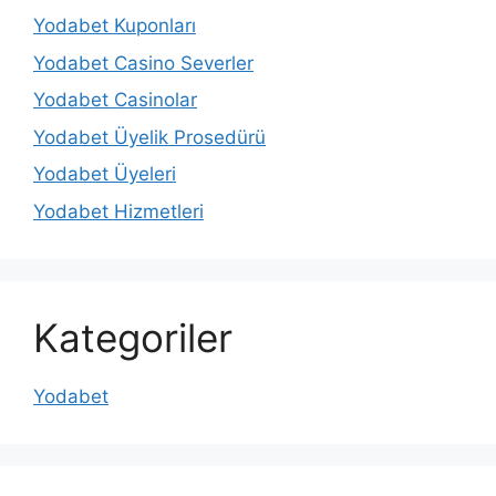
Yodabet Kuponları
Yodabet Casino Severler
Yodabet Casinolar
Yodabet Üyelik Prosedürü
Yodabet Üyeleri
Yodabet Hizmetleri
Kategoriler
Yodabet