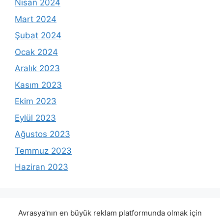
Nisan 2024
Mart 2024
Şubat 2024
Ocak 2024
Aralık 2023
Kasım 2023
Ekim 2023
Eylül 2023
Ağustos 2023
Temmuz 2023
Haziran 2023
Avrasya'nın en büyük reklam platformunda olmak için