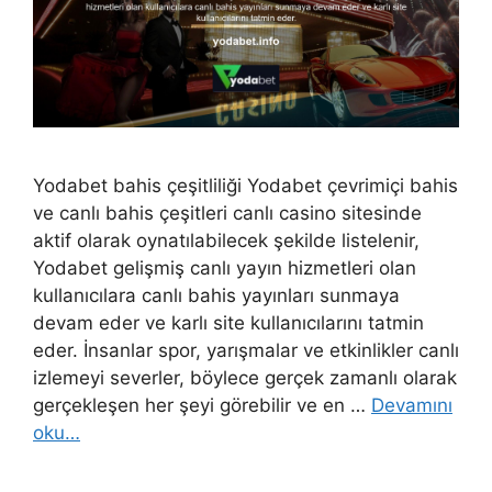
Yodabet bahis çeşitliliği Yodabet çevrimiçi bahis
ve canlı bahis çeşitleri canlı casino sitesinde
aktif olarak oynatılabilecek şekilde listelenir,
Yodabet gelişmiş canlı yayın hizmetleri olan
kullanıcılara canlı bahis yayınları sunmaya
devam eder ve karlı site kullanıcılarını tatmin
eder. İnsanlar spor, yarışmalar ve etkinlikler canlı
izlemeyi severler, böylece gerçek zamanlı olarak
gerçekleşen her şeyi görebilir ve en …
Devamını
oku…