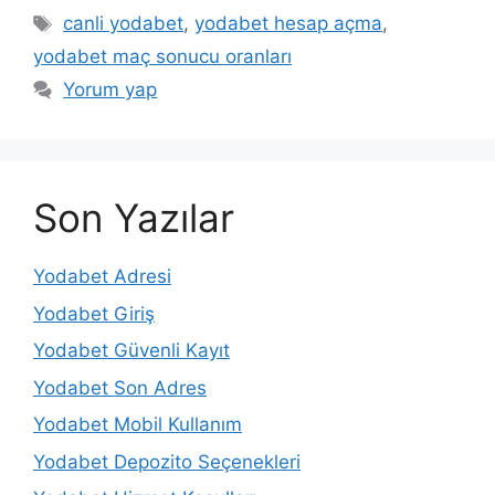
Etiketler
canli yodabet
,
yodabet hesap açma
,
yodabet maç sonucu oranları
Yorum yap
Son Yazılar
Yodabet Adresi
Yodabet Giriş
Yodabet Güvenli Kayıt
Yodabet Son Adres
Yodabet Mobil Kullanım
Yodabet Depozito Seçenekleri