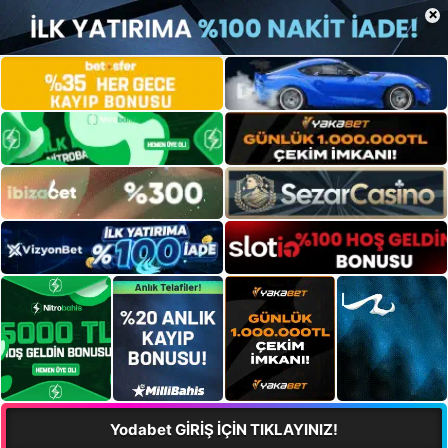
×
Yodabet GİRİŞ İÇİN TIKLAYINIZ!