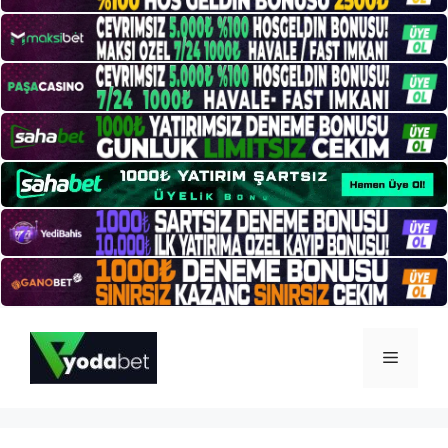
İçeriğe
atla
Menü