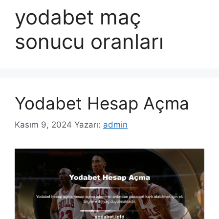
yodabet maç
sonucu oranları
Yodabet Hesap Açma
Kasım 9, 2024
Yazarı:
admin