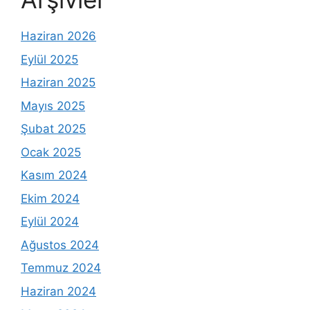
Haziran 2026
Eylül 2025
Haziran 2025
Mayıs 2025
Şubat 2025
Ocak 2025
Kasım 2024
Ekim 2024
Eylül 2024
Ağustos 2024
Temmuz 2024
Haziran 2024