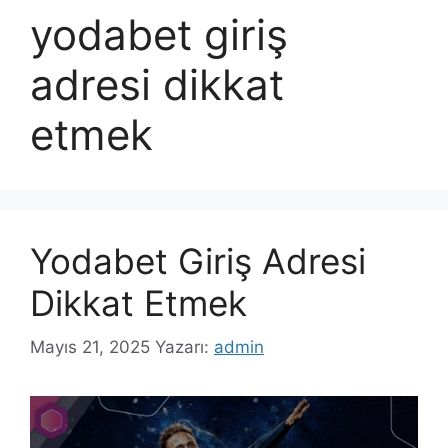
yodabet giriş
adresi dikkat
etmek
Yodabet Giriş Adresi
Dikkat Etmek
Mayıs 21, 2025
Yazarı:
admin