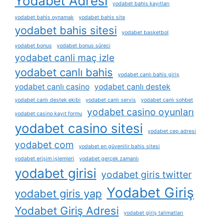
Yodabet Adresi
yodabet bahis kayıtları
yodabet bahis oynamak
yodabet bahis site
yodabet bahis sitesi
yodabet basketbol
yodabet bonus
yodabet bonus süreci
yodabet canli maç izle
yodabet canlı bahis
yodabet canlı bahis giriş
yodabet canlı casino
yodabet canlı destek
yodabet canlı destek ekibi
yodabet canlı servis
yodabet canlı sohbet
yodabet casino oyunları
yodabet casino kayıt formu
yodabet casino sitesi
yodabet cep adresi
yodabet com
yodabet en güvenilir bahis sitesi
yodabet erişim i̇şlemleri
yodabet gerçek zamanlı
yodabet girisi
yodabet giris twitter
Yodabet Giriş
yodabet giris yap
Yodabet Giriş Adresi
yodabet giriş talimatları