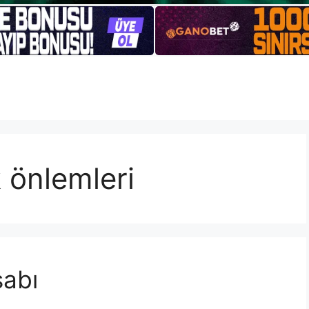
 önlemleri
sabı