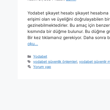
Yodabet şikayet hesabı şikayet hesabına gi
erişimi olan ve üyeliğini doğrulayabilen bi
gezinebilmektedirler. Bu amaç için benzer
kısmında bir düğme bulunur. Bu düğme gri 
Bir kez tıklamanız gerekiyor. Daha sonra 
oku…
Kategoriler
Yodabet
Etiketler
yodabet güvenlik önlemleri
,
yodabet güvenlir m
Yorum yap