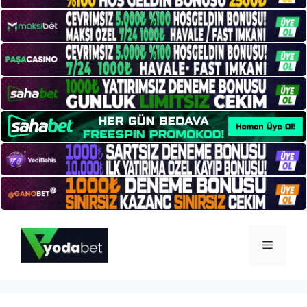
İçeriğe
atla
Menü