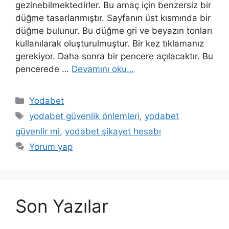
gezinebilmektedirler. Bu amaç için benzersiz bir
düğme tasarlanmıştır. Sayfanın üst kısmında bir
düğme bulunur. Bu düğme gri ve beyazın tonları
kullanılarak oluşturulmuştur. Bir kez tıklamanız
gerekiyor. Daha sonra bir pencere açılacaktır. Bu
pencerede …
Devamını oku…
Kategoriler
Yodabet
Etiketler
yodabet güvenlik önlemleri
,
yodabet
güvenlir mi
,
yodabet şikayet hesabı
Yorum yap
Son Yazılar