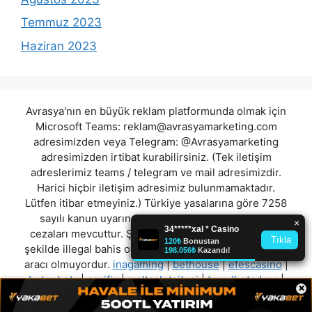
Temmuz 2023
Haziran 2023
Avrasya'nın en büyük reklam platformunda olmak için
Microsoft Teams:
reklam@avrasyamarketing.com
adresimizden veya Telegram: @Avrasyamarketing
adresimizden irtibat kurabilirsiniz. (Tek iletişim
adreslerimiz teams / telegram ve mail adresimizdir.
Harici hiçbir iletişim adresimiz bulunmamaktadır.
Lütfen itibar etmeyiniz.) Türkiye yasalarına göre 7258
sayılı kanun uyarınca yasa dışı bahis oynamanın
cezaları mevcuttur. Şu an bulunduğunuz site hiç bir
şekilde illegal bahis oyunları oynatmıyor ve oynamaya
aracı olmuyordur.
inagaming
|
bethouse
|
efescasino
|
betonbet-
|
casifix
|
maltaslotsitesi
|
trendbetadres
|
×
casinoper