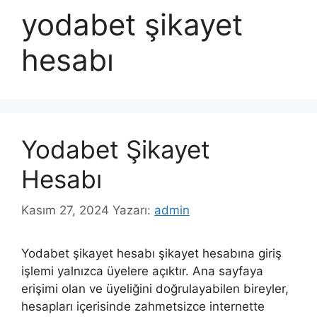
yodabet şikayet
hesabı
Yodabet Şikayet
Hesabı
Kasım 27, 2024
Yazarı:
admin
Yodabet şikayet hesabı şikayet hesabına giriş
işlemi yalnızca üyelere açıktır. Ana sayfaya
erişimi olan ve üyeliğini doğrulayabilen bireyler,
hesapları içerisinde zahmetsizce internette