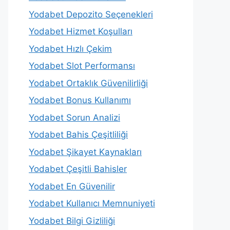
Yodabet Depozito Seçenekleri
Yodabet Hizmet Koşulları
Yodabet Hızlı Çekim
Yodabet Slot Performansı
Yodabet Ortaklık Güvenilirliği
Yodabet Bonus Kullanımı
Yodabet Sorun Analizi
Yodabet Bahis Çeşitliliği
Yodabet Şikayet Kaynakları
Yodabet Çeşitli Bahisler
Yodabet En Güvenilir
Yodabet Kullanıcı Memnuniyeti
Yodabet Bilgi Gizliliği