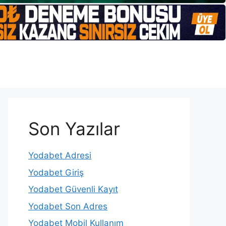
Son Yazılar
Yodabet Adresi
Yodabet Giriş
Yodabet Güvenli Kayıt
Yodabet Son Adres
Yodabet Mobil Kullanım