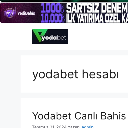
İçeriğe
atla
yodabet hesabı
Yodabet Canlı Bahis
Temmuz 31, 2024
Yazarı:
admin