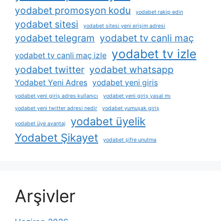
yodabet promosyon kodu
yodabet rakip edin
yodabet sitesi
yodabet sitesi yeni erişim adresi
yodabet telegram
yodabet tv canli maç
yodabet tv izle
yodabet tv canli maç izle
yodabet twitter
yodabet whatsapp
Yodabet Yeni Adres
yodabet yeni giris
yodabet yeni giriş adres kullanıcı
yodabet yeni giriş yasal mı
yodabet yeni twitter adresi nedir
yodabet yumuşak giriş
yodabet üyelik
yodabet üye avantaj
Yodabet Şikayet
yodabet şifre unutma
Arşivler