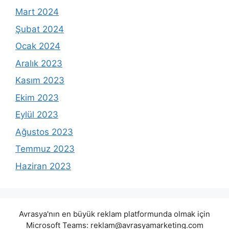
Mart 2024
Şubat 2024
Ocak 2024
Aralık 2023
Kasım 2023
Ekim 2023
Eylül 2023
Ağustos 2023
Temmuz 2023
Haziran 2023
Avrasya'nın en büyük reklam platformunda olmak için
Microsoft Teams:
reklam@avrasyamarketing.com