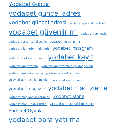
Yodabet Güncel
yodabet güncel adres
yodabet güncel adresi
yodabet güvenilir sohbet
yodabet güvenlir mi
yodabet hakkında
yodabet hangi sanal bahis
yodabet hesap açma
yodabet instagram
yodabet hizmetleri hakkında
yodabet kayıt
yodabet kart masa oyunu
yodabet kayıt formu
yodabet kayıt formu bilgi doğruluğu
yodabet kazanma şansı
yodabet kişisel bilgiler
yodabet kullanıcılar
yodabet masa oyunu
yodabet maç izleme
yodabet maç izle
Yodabet Mobil
yodabet maç sonucu oranları
yodabet nasil bir site
yodabet mobil bahis lideri
Yodabet Oyunlar
yodabet para yatirma