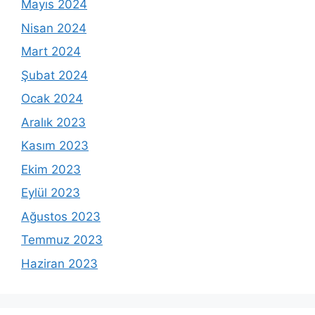
Mayıs 2024
Nisan 2024
Mart 2024
Şubat 2024
Ocak 2024
Aralık 2023
Kasım 2023
Ekim 2023
Eylül 2023
Ağustos 2023
Temmuz 2023
Haziran 2023