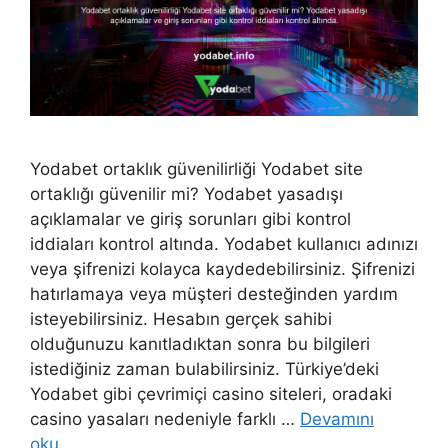
Yodabet ortaklık güvenilirliği Yodabet site
ortaklığı güvenilir mi? Yodabet yasadışı
açıklamalar ve giriş sorunları gibi kontrol
iddiaları kontrol altında. Yodabet kullanıcı adınızı
veya şifrenizi kolayca kaydedebilirsiniz. Şifrenizi
hatırlamaya veya müşteri desteğinden yardım
isteyebilirsiniz. Hesabın gerçek sahibi
olduğunuzu kanıtladıktan sonra bu bilgileri
istediğiniz zaman bulabilirsiniz. Türkiye’deki
Yodabet gibi çevrimiçi casino siteleri, oradaki
casino yasaları nedeniyle farklı …
Devamını
oku…