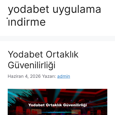
yodabet uygulama
i̇ndirme
Yodabet Ortaklık
Güvenilirliği
Haziran 4, 2026
Yazarı:
admin