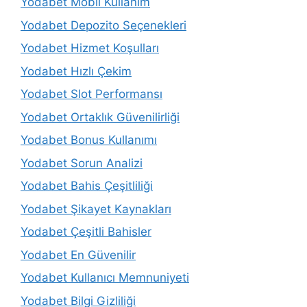
Yodabet Mobil Kullanım
Yodabet Depozito Seçenekleri
Yodabet Hizmet Koşulları
Yodabet Hızlı Çekim
Yodabet Slot Performansı
Yodabet Ortaklık Güvenilirliği
Yodabet Bonus Kullanımı
Yodabet Sorun Analizi
Yodabet Bahis Çeşitliliği
Yodabet Şikayet Kaynakları
Yodabet Çeşitli Bahisler
Yodabet En Güvenilir
Yodabet Kullanıcı Memnuniyeti
Yodabet Bilgi Gizliliği