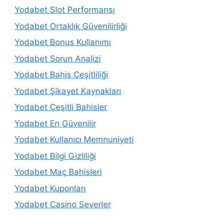
Yodabet Slot Performansı
Yodabet Ortaklık Güvenilirliği
Yodabet Bonus Kullanımı
Yodabet Sorun Analizi
Yodabet Bahis Çeşitliliği
Yodabet Şikayet Kaynakları
Yodabet Çeşitli Bahisler
Yodabet En Güvenilir
Yodabet Kullanıcı Memnuniyeti
Yodabet Bilgi Gizliliği
Yodabet Maç Bahisleri
Yodabet Kuponları
Yodabet Casino Severler