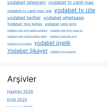
yodabet telegram
yodabet tv canli maç
yodabet tv izle
yodabet tv canli maç izle
yodabet twitter
yodabet whatsapp
Yodabet Yeni Adres
yodabet yeni giris
yodabet yeni giriş adres kullanıcı
yodabet yeni giriş yasal mı
yodabet yeni twitter adresi nedir
yodabet yumuşak giriş
yodabet üyelik
yodabet üye avantaj
Yodabet Şikayet
yodabet şifre unutma
Arşivler
Haziran 2026
Eylül 2025