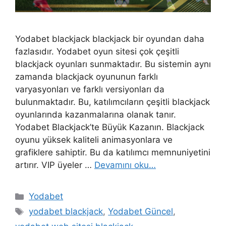
Yodabet blackjack blackjack bir oyundan daha
fazlasıdır. Yodabet oyun sitesi çok çeşitli
blackjack oyunları sunmaktadır. Bu sistemin aynı
zamanda blackjack oyununun farklı
varyasyonları ve farklı versiyonları da
bulunmaktadır. Bu, katılımcıların çeşitli blackjack
oyunlarında kazanmalarına olanak tanır.
Yodabet Blackjack’te Büyük Kazanın. Blackjack
oyunu yüksek kaliteli animasyonlara ve
grafiklere sahiptir. Bu da katılımcı memnuniyetini
artırır. VIP üyeler …
Devamını oku…
Kategoriler
Yodabet
Etiketler
yodabet blackjack
,
Yodabet Güncel
,