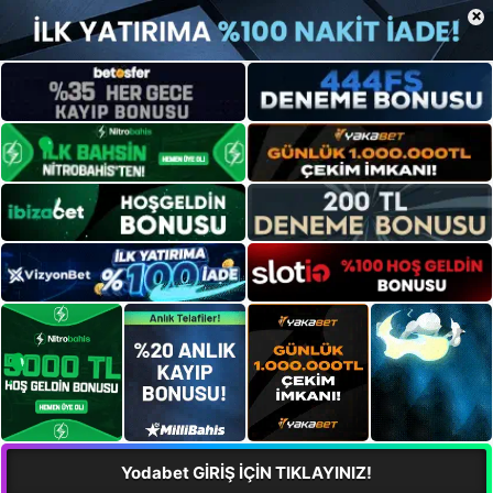
×
Yodabet GİRİŞ İÇİN TIKLAYINIZ!