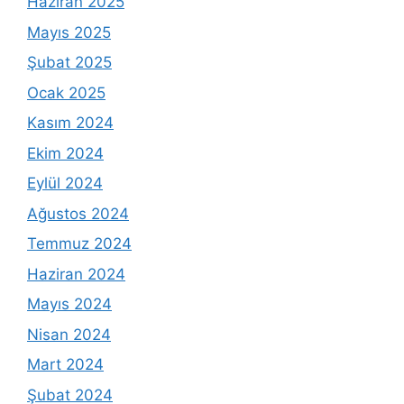
Haziran 2025
Mayıs 2025
Şubat 2025
Ocak 2025
Kasım 2024
Ekim 2024
Eylül 2024
Ağustos 2024
Temmuz 2024
Haziran 2024
Mayıs 2024
Nisan 2024
Mart 2024
Şubat 2024