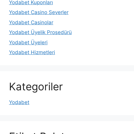
Yodabet Kuponları
Yodabet Casino Severler
Yodabet Casinolar
Yodabet Üyelik Prosedürü
Yodabet Üyeleri
Yodabet Hizmetleri
Kategoriler
Yodabet