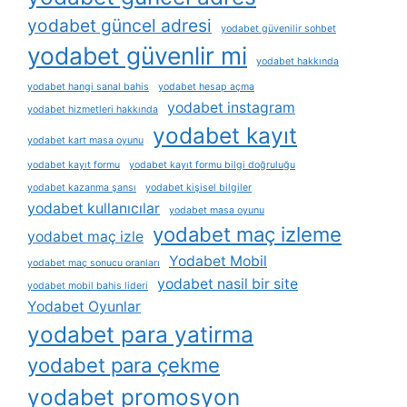
yodabet güncel adresi
yodabet güvenilir sohbet
yodabet güvenlir mi
yodabet hakkında
yodabet hangi sanal bahis
yodabet hesap açma
yodabet instagram
yodabet hizmetleri hakkında
yodabet kayıt
yodabet kart masa oyunu
yodabet kayıt formu
yodabet kayıt formu bilgi doğruluğu
yodabet kazanma şansı
yodabet kişisel bilgiler
yodabet kullanıcılar
yodabet masa oyunu
yodabet maç izleme
yodabet maç izle
Yodabet Mobil
yodabet maç sonucu oranları
yodabet nasil bir site
yodabet mobil bahis lideri
Yodabet Oyunlar
yodabet para yatirma
yodabet para çekme
yodabet promosyon