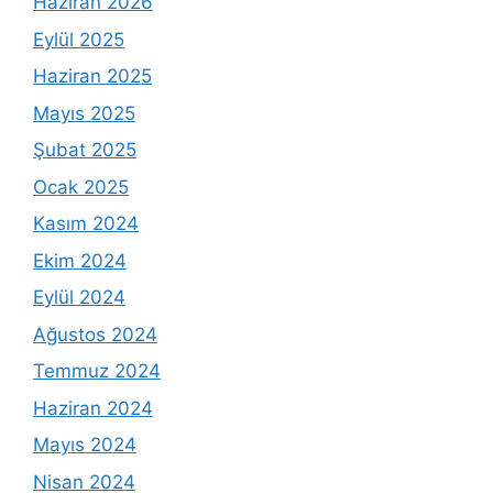
Haziran 2026
Eylül 2025
Haziran 2025
Mayıs 2025
Şubat 2025
Ocak 2025
Kasım 2024
Ekim 2024
Eylül 2024
Ağustos 2024
Temmuz 2024
Haziran 2024
Mayıs 2024
Nisan 2024