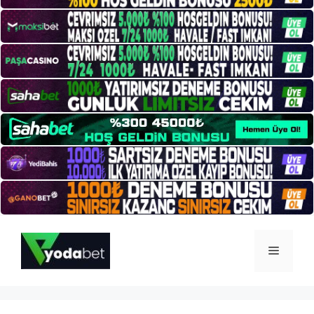
İçeriğe
atla
Menü