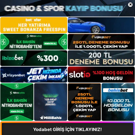
×
Yodabet GİRİŞ İÇİN TIKLAYINIZ!