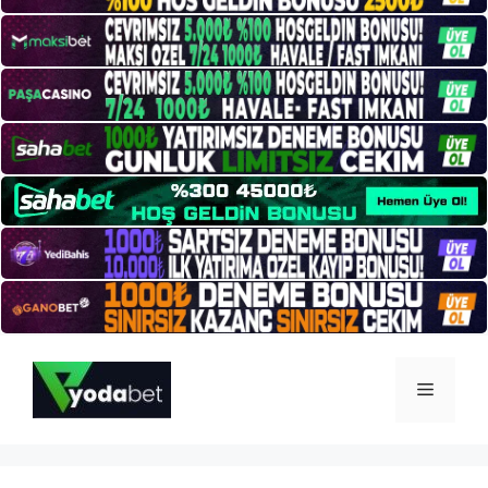
İçeriğe
atla
Menü