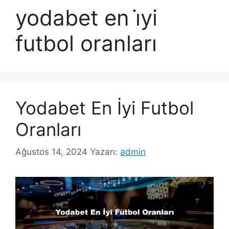
yodabet en i̇yi
futbol oranları
Yodabet En İyi Futbol
Oranları
Ağustos 14, 2024
Yazarı:
admin