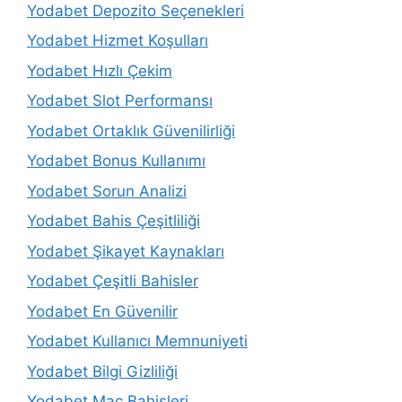
Yodabet Depozito Seçenekleri
Yodabet Hizmet Koşulları
Yodabet Hızlı Çekim
Yodabet Slot Performansı
Yodabet Ortaklık Güvenilirliği
Yodabet Bonus Kullanımı
Yodabet Sorun Analizi
Yodabet Bahis Çeşitliliği
Yodabet Şikayet Kaynakları
Yodabet Çeşitli Bahisler
Yodabet En Güvenilir
Yodabet Kullanıcı Memnuniyeti
Yodabet Bilgi Gizliliği
Yodabet Maç Bahisleri