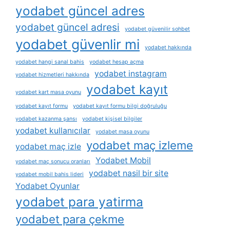
yodabet güncel adres
yodabet güncel adresi
yodabet güvenilir sohbet
yodabet güvenlir mi
yodabet hakkında
yodabet hangi sanal bahis
yodabet hesap açma
yodabet instagram
yodabet hizmetleri hakkında
yodabet kayıt
yodabet kart masa oyunu
yodabet kayıt formu
yodabet kayıt formu bilgi doğruluğu
yodabet kazanma şansı
yodabet kişisel bilgiler
yodabet kullanıcılar
yodabet masa oyunu
yodabet maç izleme
yodabet maç izle
Yodabet Mobil
yodabet maç sonucu oranları
yodabet nasil bir site
yodabet mobil bahis lideri
Yodabet Oyunlar
yodabet para yatirma
yodabet para çekme