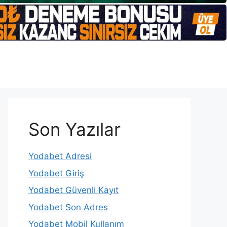
Son Yazılar
Yodabet Adresi
Yodabet Giriş
Yodabet Güvenli Kayıt
Yodabet Son Adres
Yodabet Mobil Kullanım