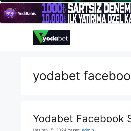
İçeriğe
atla
yodabet facebook
Yodabet Facebook S
Haziran 15, 2024
Yazarı:
admin