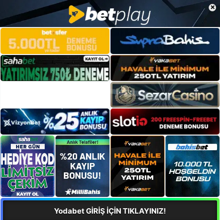
×
Yodabet GİRİŞ İÇİN TIKLAYINIZ!