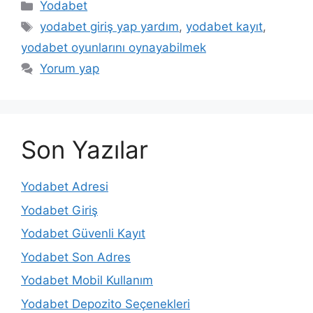
Kategoriler
Yodabet
Etiketler
yodabet giriş yap yardım
,
yodabet kayıt
,
yodabet oyunlarını oynayabilmek
Yorum yap
Son Yazılar
Yodabet Adresi
Yodabet Giriş
Yodabet Güvenli Kayıt
Yodabet Son Adres
Yodabet Mobil Kullanım
Yodabet Depozito Seçenekleri