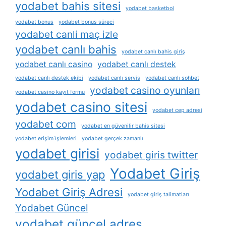
yodabet bahis sitesi
yodabet basketbol
yodabet bonus
yodabet bonus süreci
yodabet canli maç izle
yodabet canlı bahis
yodabet canlı bahis giriş
yodabet canlı casino
yodabet canlı destek
yodabet canlı destek ekibi
yodabet canlı servis
yodabet canlı sohbet
yodabet casino oyunları
yodabet casino kayıt formu
yodabet casino sitesi
yodabet cep adresi
yodabet com
yodabet en güvenilir bahis sitesi
yodabet erişim i̇şlemleri
yodabet gerçek zamanlı
yodabet girisi
yodabet giris twitter
Yodabet Giriş
yodabet giris yap
Yodabet Giriş Adresi
yodabet giriş talimatları
Yodabet Güncel
yodabet güncel adres