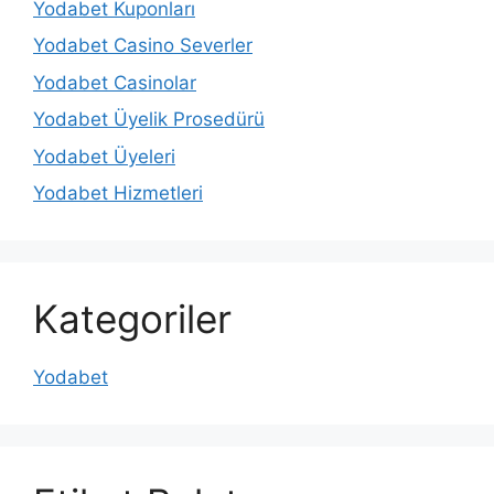
Yodabet Kuponları
Yodabet Casino Severler
Yodabet Casinolar
Yodabet Üyelik Prosedürü
Yodabet Üyeleri
Yodabet Hizmetleri
Kategoriler
Yodabet