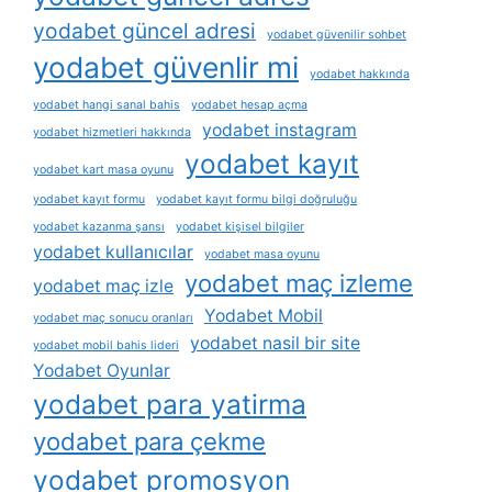
yodabet güncel adresi
yodabet güvenilir sohbet
yodabet güvenlir mi
yodabet hakkında
yodabet hangi sanal bahis
yodabet hesap açma
yodabet instagram
yodabet hizmetleri hakkında
yodabet kayıt
yodabet kart masa oyunu
yodabet kayıt formu
yodabet kayıt formu bilgi doğruluğu
yodabet kazanma şansı
yodabet kişisel bilgiler
yodabet kullanıcılar
yodabet masa oyunu
yodabet maç izleme
yodabet maç izle
Yodabet Mobil
yodabet maç sonucu oranları
yodabet nasil bir site
yodabet mobil bahis lideri
Yodabet Oyunlar
yodabet para yatirma
yodabet para çekme
yodabet promosyon