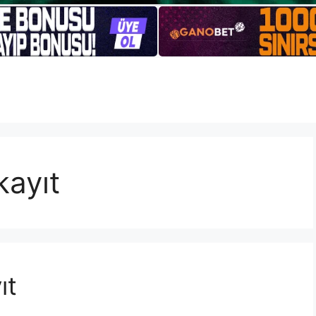
kayıt
ıt