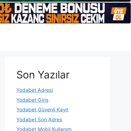
Son Yazılar
Yodabet Adresi
Yodabet Giriş
Yodabet Güvenli Kayıt
Yodabet Son Adres
Yodabet Mobil Kullanım