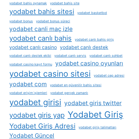
yodabet bahis oynamak
yodabet bahis site
yodabet bahis sitesi
yodabet basketbol
yodabet bonus
yodabet bonus süreci
yodabet canli maç izle
yodabet canlı bahis
yodabet canlı bahis giriş
yodabet canlı casino
yodabet canlı destek
yodabet canlı destek ekibi
yodabet canlı servis
yodabet canlı sohbet
yodabet casino oyunları
yodabet casino kayıt formu
yodabet casino sitesi
yodabet cep adresi
yodabet com
yodabet en güvenilir bahis sitesi
yodabet erişim i̇şlemleri
yodabet gerçek zamanlı
yodabet girisi
yodabet giris twitter
Yodabet Giriş
yodabet giris yap
Yodabet Giriş Adresi
yodabet giriş talimatları
Yodabet Güncel