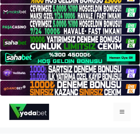
İçeriğe
atla
Menü