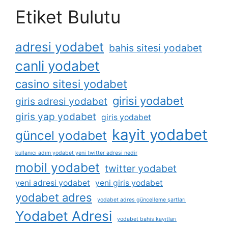
Etiket Bulutu
adresi yodabet
bahis sitesi yodabet
canli yodabet
casino sitesi yodabet
girisi yodabet
giris adresi yodabet
giris yap yodabet
giris yodabet
kayit yodabet
güncel yodabet
kullanıcı adım yodabet yeni twitter adresi nedir
mobil yodabet
twitter yodabet
yeni adresi yodabet
yeni giris yodabet
yodabet adres
yodabet adres güncelleme şartları
Yodabet Adresi
yodabet bahis kayıtları