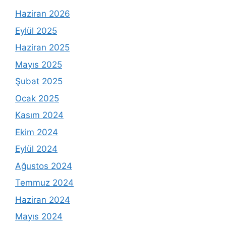
Haziran 2026
Eylül 2025
Haziran 2025
Mayıs 2025
Şubat 2025
Ocak 2025
Kasım 2024
Ekim 2024
Eylül 2024
Ağustos 2024
Temmuz 2024
Haziran 2024
Mayıs 2024