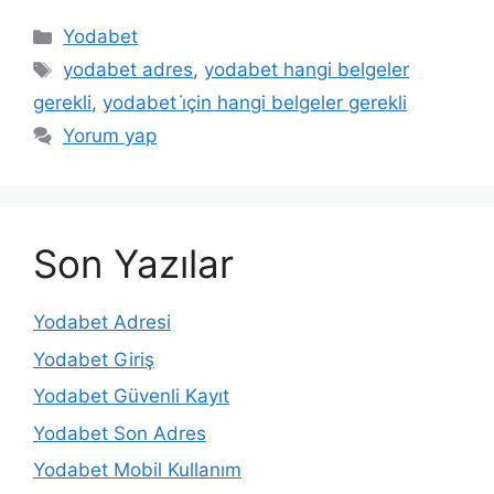
Kategoriler
Yodabet
Etiketler
yodabet adres
,
yodabet hangi belgeler
gerekli
,
yodabet i̇çin hangi belgeler gerekli
Yorum yap
Son Yazılar
Yodabet Adresi
Yodabet Giriş
Yodabet Güvenli Kayıt
Yodabet Son Adres
Yodabet Mobil Kullanım