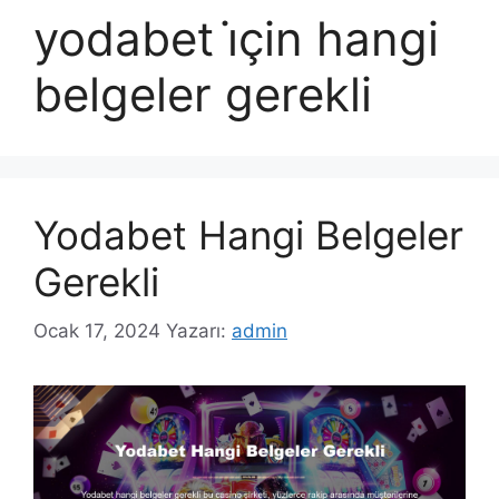
yodabet i̇çin hangi
belgeler gerekli
Yodabet Hangi Belgeler
Gerekli
Ocak 17, 2024
Yazarı:
admin