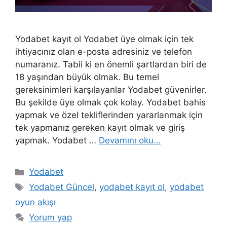
Yodabet kayıt ol Yodabet üye olmak için tek
ihtiyacınız olan e-posta adresiniz ve telefon
numaranız. Tabii ki en önemli şartlardan biri de
18 yaşından büyük olmak. Bu temel
gereksinimleri karşılayanlar Yodabet güvenirler.
Bu şekilde üye olmak çok kolay. Yodabet bahis
yapmak ve özel tekliflerinden yararlanmak için
tek yapmanız gereken kayıt olmak ve giriş
yapmak. Yodabet …
Devamını oku…
Kategoriler
Yodabet
Etiketler
Yodabet Güncel
,
yodabet kayıt ol
,
yodabet
oyun akışı
Yorum yap