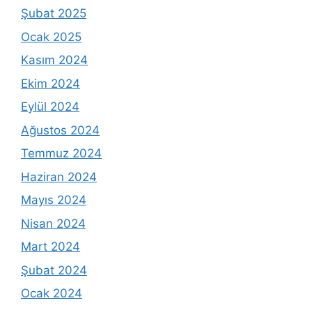
Şubat 2025
Ocak 2025
Kasım 2024
Ekim 2024
Eylül 2024
Ağustos 2024
Temmuz 2024
Haziran 2024
Mayıs 2024
Nisan 2024
Mart 2024
Şubat 2024
Ocak 2024