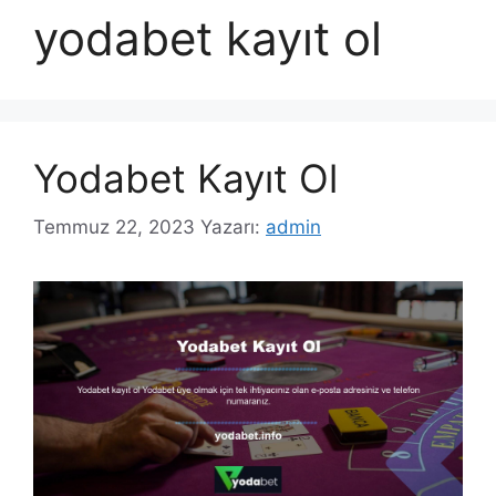
yodabet kayıt ol
Yodabet Kayıt Ol
Temmuz 22, 2023
Yazarı:
admin