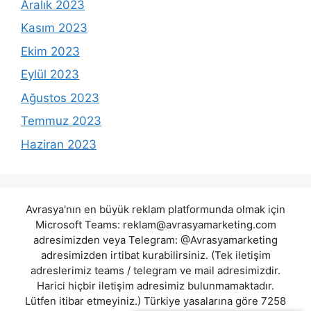
Aralık 2023
Kasım 2023
Ekim 2023
Eylül 2023
Ağustos 2023
Temmuz 2023
Haziran 2023
Avrasya'nın en büyük reklam platformunda olmak için
Microsoft Teams:
reklam@avrasyamarketing.com
adresimizden veya Telegram: @Avrasyamarketing
adresimizden irtibat kurabilirsiniz. (Tek iletişim
adreslerimiz teams / telegram ve mail adresimizdir.
Harici hiçbir iletişim adresimiz bulunmamaktadır.
Lütfen itibar etmeyiniz.) Türkiye yasalarına göre 7258