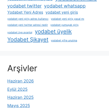
yodabet twitter
yodabet whatsapp
Yodabet Yeni Adres
yodabet yeni giris
yodabet yeni giriş adres kullanıcı
yodabet yeni giriş yasal mı
yodabet yeni twitter adresi nedir
yodabet yumuşak giriş
yodabet üyelik
yodabet üye avantaj
Yodabet Şikayet
yodabet şifre unutma
Arşivler
Haziran 2026
Eylül 2025
Haziran 2025
Mayıs 2025