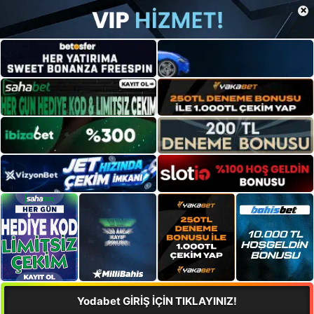
×
Yodabet GİRİŞ İÇİN TIKLAYINIZ!