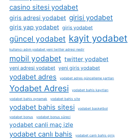
casino sitesi yodabet
girisi yodabet
giris adresi yodabet
giris yap yodabet
giris yodabet
kayit yodabet
güncel yodabet
kullanıcı adım yodabet yeni twitter adresi nedir
mobil yodabet
twitter yodabet
yeni adresi yodabet
yeni giris yodabet
yodabet adres
yodabet adres güncelleme şartları
Yodabet Adresi
yodabet bahis kayıtları
yodabet bahis oynamak
yodabet bahis site
yodabet bahis sitesi
yodabet basketbol
yodabet bonus
yodabet bonus süreci
yodabet canli maç izle
yodabet canlı bahis
yodabet canlı bahis giriş