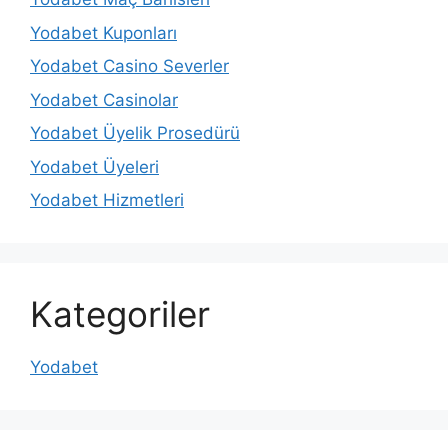
Yodabet Kuponları
Yodabet Casino Severler
Yodabet Casinolar
Yodabet Üyelik Prosedürü
Yodabet Üyeleri
Yodabet Hizmetleri
Kategoriler
Yodabet