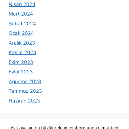
Nisan 2024
Mart 2024
Şubat 2024
Ocak 2024
Aralık 2023
Kasım 2023
Ekim 2023
Eylül 2023
Ağustos 2023
Temmuz 2023
Haziran 2023
Avrasya'nın en büyük reklam platformunda olmak için