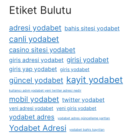
Etiket Bulutu
adresi yodabet
bahis sitesi yodabet
canli yodabet
casino sitesi yodabet
girisi yodabet
giris adresi yodabet
giris yap yodabet
giris yodabet
kayit yodabet
güncel yodabet
kullanıcı adım yodabet yeni twitter adresi nedir
mobil yodabet
twitter yodabet
yeni adresi yodabet
yeni giris yodabet
yodabet adres
yodabet adres güncelleme şartları
Yodabet Adresi
yodabet bahis kayıtları