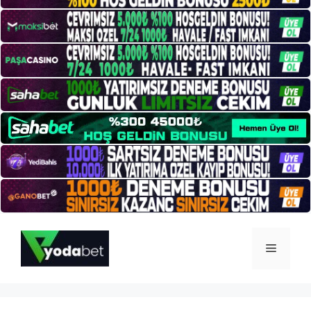
İçeriğe
atla
Menü