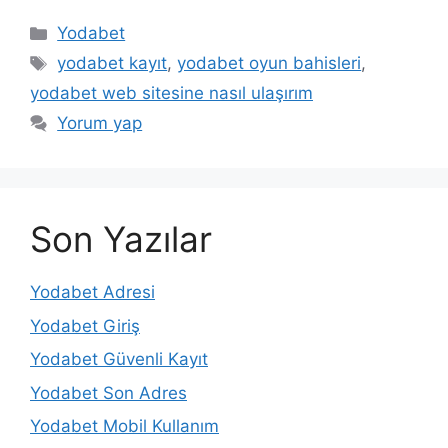
Kategoriler
Yodabet
Etiketler
yodabet kayıt
,
yodabet oyun bahisleri
,
yodabet web sitesine nasıl ulaşırım
Yorum yap
Son Yazılar
Yodabet Adresi
Yodabet Giriş
Yodabet Güvenli Kayıt
Yodabet Son Adres
Yodabet Mobil Kullanım