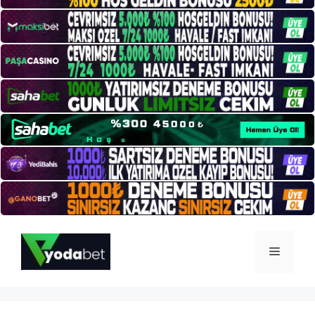
İçeriğe
atla
Menü