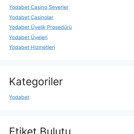
Yodabet Casino Severler
Yodabet Casinolar
Yodabet Üyelik Prosedürü
Yodabet Üyeleri
Yodabet Hizmetleri
Kategoriler
Yodabet
Etiket Bulutu