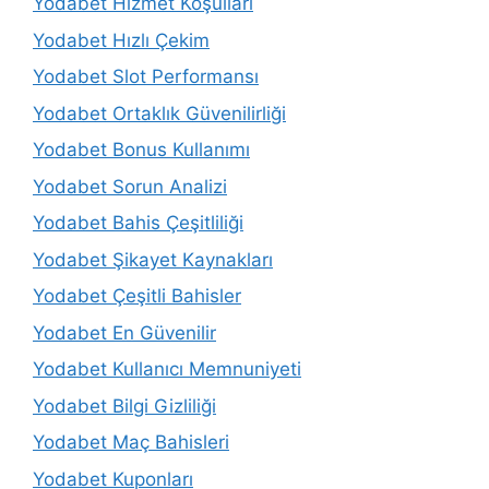
Yodabet Hizmet Koşulları
Yodabet Hızlı Çekim
Yodabet Slot Performansı
Yodabet Ortaklık Güvenilirliği
Yodabet Bonus Kullanımı
Yodabet Sorun Analizi
Yodabet Bahis Çeşitliliği
Yodabet Şikayet Kaynakları
Yodabet Çeşitli Bahisler
Yodabet En Güvenilir
Yodabet Kullanıcı Memnuniyeti
Yodabet Bilgi Gizliliği
Yodabet Maç Bahisleri
Yodabet Kuponları