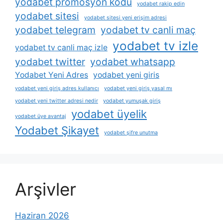
yodabet promosyon kodu
yodabet rakip edin
yodabet sitesi
yodabet sitesi yeni erişim adresi
yodabet telegram
yodabet tv canli maç
yodabet tv izle
yodabet tv canli maç izle
yodabet twitter
yodabet whatsapp
Yodabet Yeni Adres
yodabet yeni giris
yodabet yeni giriş adres kullanıcı
yodabet yeni giriş yasal mı
yodabet yeni twitter adresi nedir
yodabet yumuşak giriş
yodabet üyelik
yodabet üye avantaj
Yodabet Şikayet
yodabet şifre unutma
Arşivler
Haziran 2026