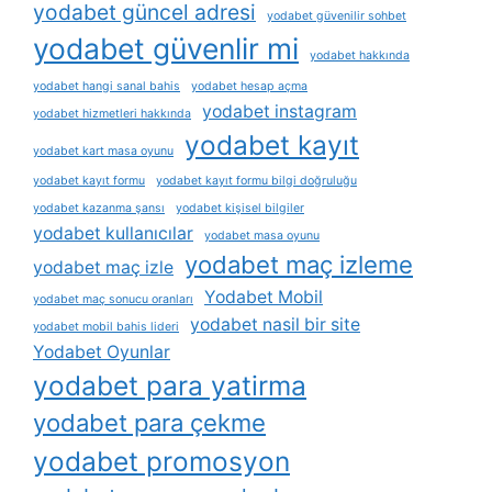
yodabet güncel adresi
yodabet güvenilir sohbet
yodabet güvenlir mi
yodabet hakkında
yodabet hangi sanal bahis
yodabet hesap açma
yodabet instagram
yodabet hizmetleri hakkında
yodabet kayıt
yodabet kart masa oyunu
yodabet kayıt formu
yodabet kayıt formu bilgi doğruluğu
yodabet kazanma şansı
yodabet kişisel bilgiler
yodabet kullanıcılar
yodabet masa oyunu
yodabet maç izleme
yodabet maç izle
Yodabet Mobil
yodabet maç sonucu oranları
yodabet nasil bir site
yodabet mobil bahis lideri
Yodabet Oyunlar
yodabet para yatirma
yodabet para çekme
yodabet promosyon