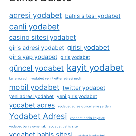
adresi yodabet
bahis sitesi yodabet
canli yodabet
casino sitesi yodabet
girisi yodabet
giris adresi yodabet
giris yap yodabet
giris yodabet
kayit yodabet
güncel yodabet
kullanıcı adım yodabet yeni twitter adresi nedir
mobil yodabet
twitter yodabet
yeni adresi yodabet
yeni giris yodabet
yodabet adres
yodabet adres güncelleme şartları
Yodabet Adresi
yodabet bahis kayıtları
yodabet bahis oynamak
yodabet bahis site
yodabet bahis sitesi
yodabet basketbol