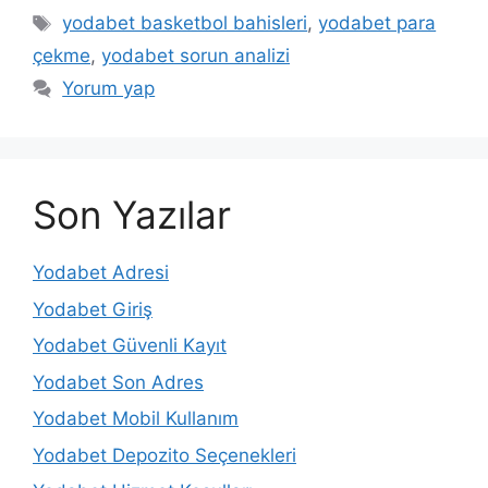
Etiketler
yodabet basketbol bahisleri
,
yodabet para
çekme
,
yodabet sorun analizi
Yorum yap
Son Yazılar
Yodabet Adresi
Yodabet Giriş
Yodabet Güvenli Kayıt
Yodabet Son Adres
Yodabet Mobil Kullanım
Yodabet Depozito Seçenekleri