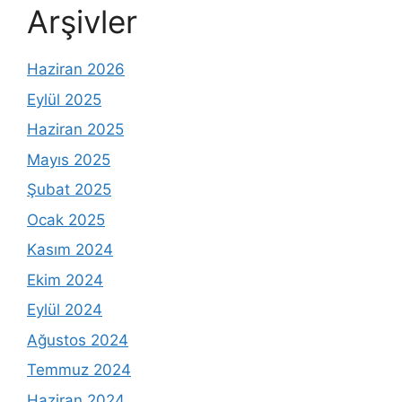
Arşivler
Haziran 2026
Eylül 2025
Haziran 2025
Mayıs 2025
Şubat 2025
Ocak 2025
Kasım 2024
Ekim 2024
Eylül 2024
Ağustos 2024
Temmuz 2024
Haziran 2024