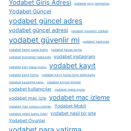
Yodabet Giriş Adresi
yodabet giriş talimatları
Yodabet Güncel
yodabet güncel adres
yodabet güncel adresi
yodabet güvenilir sohbet
yodabet güvenlir mi
yodabet hakkında
yodabet hangi sanal bahis
yodabet hesap açma
yodabet instagram
yodabet hizmetleri hakkında
yodabet kayıt
yodabet kart masa oyunu
yodabet kayıt formu
yodabet kayıt formu bilgi doğruluğu
yodabet kazanma şansı
yodabet kişisel bilgiler
yodabet kullanıcılar
yodabet masa oyunu
yodabet maç izleme
yodabet maç izle
Yodabet Mobil
yodabet maç sonucu oranları
yodabet nasil bir site
yodabet mobil bahis lideri
Yodabet Oyunlar
yodabet para yatirma