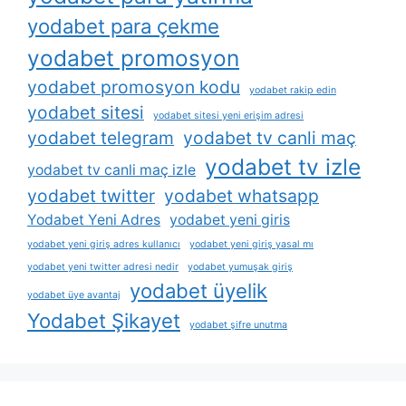
yodabet para çekme
yodabet promosyon
yodabet promosyon kodu
yodabet rakip edin
yodabet sitesi
yodabet sitesi yeni erişim adresi
yodabet telegram
yodabet tv canli maç
yodabet tv izle
yodabet tv canli maç izle
yodabet twitter
yodabet whatsapp
Yodabet Yeni Adres
yodabet yeni giris
yodabet yeni giriş adres kullanıcı
yodabet yeni giriş yasal mı
yodabet yeni twitter adresi nedir
yodabet yumuşak giriş
yodabet üyelik
yodabet üye avantaj
Yodabet Şikayet
yodabet şifre unutma