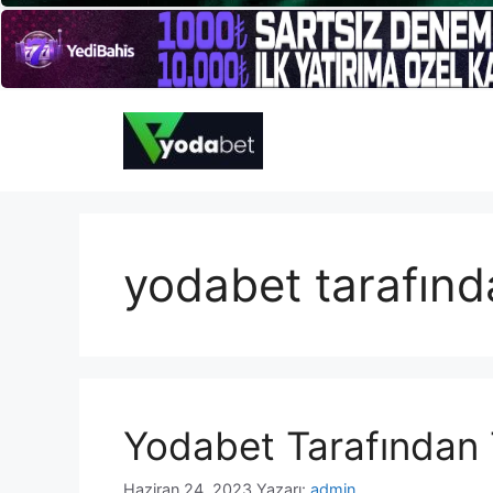
İçeriğe
atla
yodabet tarafınd
Yodabet Tarafından 
Haziran 24, 2023
Yazarı:
admin