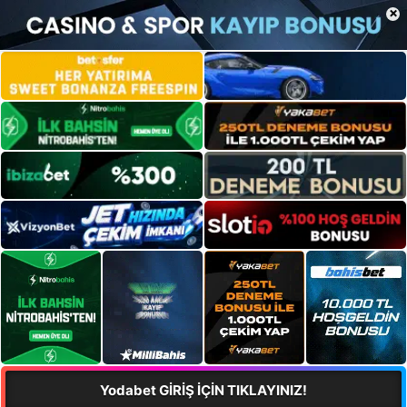
×
Yodabet GİRİŞ İÇİN TIKLAYINIZ!