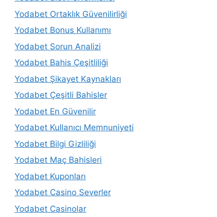
Yodabet Ortaklık Güvenilirliği
Yodabet Bonus Kullanımı
Yodabet Sorun Analizi
Yodabet Bahis Çeşitliliği
Yodabet Şikayet Kaynakları
Yodabet Çeşitli Bahisler
Yodabet En Güvenilir
Yodabet Kullanıcı Memnuniyeti
Yodabet Bilgi Gizliliği
Yodabet Maç Bahisleri
Yodabet Kuponları
Yodabet Casino Severler
Yodabet Casinolar