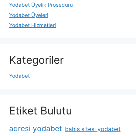
Yodabet Üyelik Prosedürü
Yodabet Üyeleri
Yodabet Hizmetleri
Kategoriler
Yodabet
Etiket Bulutu
adresi yodabet
bahis sitesi yodabet