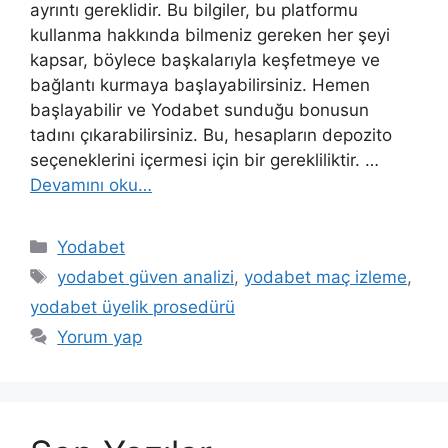
ayrıntı gereklidir. Bu bilgiler, bu platformu
kullanma hakkında bilmeniz gereken her şeyi
kapsar, böylece başkalarıyla keşfetmeye ve
bağlantı kurmaya başlayabilirsiniz. Hemen
başlayabilir ve Yodabet sunduğu bonusun
tadını çıkarabilirsiniz. Bu, hesapların depozito
seçeneklerini içermesi için bir gerekliliktir. …
Devamını oku…
Kategoriler
Yodabet
Etiketler
yodabet güven analizi
,
yodabet maç izleme
,
yodabet üyelik prosedürü
Yorum yap