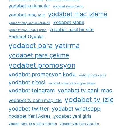
yodabet kullanıcılar
yodabet masa oyunu
yodabet maç izleme
yodabet maç izle
Yodabet Mobil
yodabet maç sonucu oranları
yodabet nasil bir site
yodabet mobil bahis lideri
Yodabet Oyunlar
yodabet para yatirma
yodabet para çekme
yodabet promosyon
yodabet promosyon kodu
yodabet rakip edin
yodabet sitesi
yodabet sitesi yeni erişim adresi
yodabet telegram
yodabet tv canli maç
yodabet tv izle
yodabet tv canli maç izle
yodabet twitter
yodabet whatsapp
Yodabet Yeni Adres
yodabet yeni giris
yodabet yeni giriş adres kullanıcı
yodabet yeni giriş yasal mı