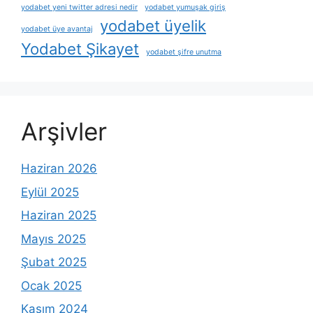
yodabet yeni twitter adresi nedir
yodabet yumuşak giriş
yodabet üyelik
yodabet üye avantaj
Yodabet Şikayet
yodabet şifre unutma
Arşivler
Haziran 2026
Eylül 2025
Haziran 2025
Mayıs 2025
Şubat 2025
Ocak 2025
Kasım 2024