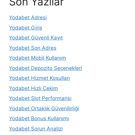
Son Yazılar
Yodabet Adresi
Yodabet Giriş
Yodabet Güvenli Kayıt
Yodabet Son Adres
Yodabet Mobil Kullanım
Yodabet Depozito Seçenekleri
Yodabet Hizmet Koşulları
Yodabet Hızlı Çekim
Yodabet Slot Performansı
Yodabet Ortaklık Güvenilirliği
Yodabet Bonus Kullanımı
Yodabet Sorun Analizi