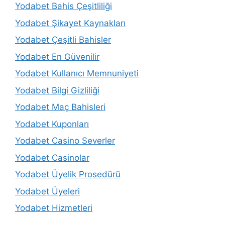
Yodabet Bahis Çeşitliliği
Yodabet Şikayet Kaynakları
Yodabet Çeşitli Bahisler
Yodabet En Güvenilir
Yodabet Kullanıcı Memnuniyeti
Yodabet Bilgi Gizliliği
Yodabet Maç Bahisleri
Yodabet Kuponları
Yodabet Casino Severler
Yodabet Casinolar
Yodabet Üyelik Prosedürü
Yodabet Üyeleri
Yodabet Hizmetleri