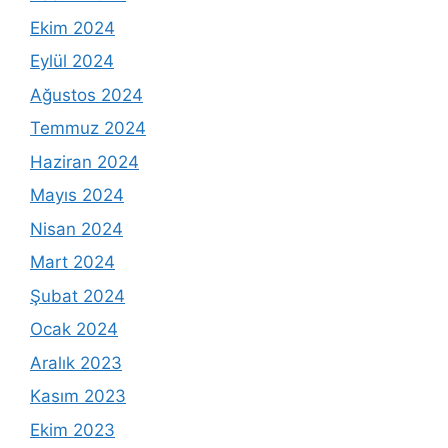
Ekim 2024
Eylül 2024
Ağustos 2024
Temmuz 2024
Haziran 2024
Mayıs 2024
Nisan 2024
Mart 2024
Şubat 2024
Ocak 2024
Aralık 2023
Kasım 2023
Ekim 2023