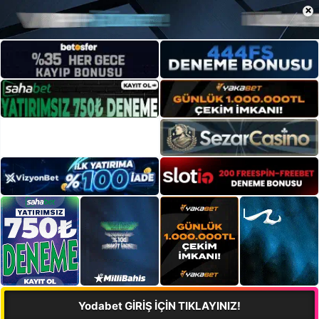
×
Yodabet GİRİŞ İÇİN TIKLAYINIZ!