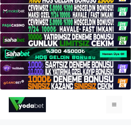
İçeriğe
atla
Menü