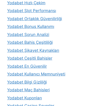
Yodabet Hızlı Çekim
Yodabet Slot Performansı
Yodabet Ortaklık Güvenilirliği
Yodabet Bonus Kullanımı
Yodabet Sorun Analizi
Yodabet Bahis Çeşitliliği
Yodabet Şikayet Kaynakları
Yodabet Çeşitli Bahisler
Yodabet En Güvenilir
Yodabet Kullanıcı Memnuniyeti
Yodabet Bilgi Gizliliği
Yodabet Maç Bahisleri
Yodabet Kuponları
Yodabet Casino Severler