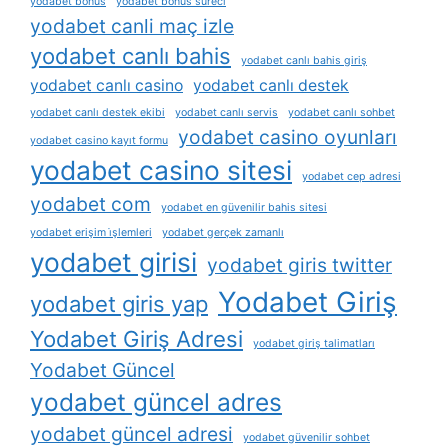
yodabet bonus
yodabet bonus süreci
yodabet canli maç izle
yodabet canlı bahis
yodabet canlı bahis giriş
yodabet canlı casino
yodabet canlı destek
yodabet canlı destek ekibi
yodabet canlı servis
yodabet canlı sohbet
yodabet casino oyunları
yodabet casino kayıt formu
yodabet casino sitesi
yodabet cep adresi
yodabet com
yodabet en güvenilir bahis sitesi
yodabet erişim i̇şlemleri
yodabet gerçek zamanlı
yodabet girisi
yodabet giris twitter
Yodabet Giriş
yodabet giris yap
Yodabet Giriş Adresi
yodabet giriş talimatları
Yodabet Güncel
yodabet güncel adres
yodabet güncel adresi
yodabet güvenilir sohbet