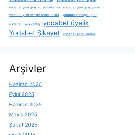
yodabet yeni giriş adres kullanıcı
yodabet yeni giriş yasal mı
yodabet yeni twitter adresi nedir
yodabet yumuşak giriş
yodabet üyelik
yodabet üye avantaj
Yodabet Şikayet
yodabet şifre unutma
Arşivler
Haziran 2026
Eylül 2025
Haziran 2025
Mayıs 2025
Şubat 2025
Ocak 2025