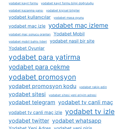
yodabet kayıt formu
yodabet kayıt formu bilgi doğruluğu
yodabet kazanma şansı
yodabet kişisel bilgiler
yodabet kullanıcılar
yodabet masa oyunu
yodabet maç izleme
yodabet maç izle
Yodabet Mobil
yodabet maç sonucu oranları
yodabet nasil bir site
yodabet mobil bahis lideri
Yodabet Oyunlar
yodabet para yatirma
yodabet para çekme
yodabet promosyon
yodabet promosyon kodu
yodabet rakip edin
yodabet sitesi
yodabet sitesi yeni erişim adresi
yodabet telegram
yodabet tv canli maç
yodabet tv izle
yodabet tv canli maç izle
yodabet twitter
yodabet whatsapp
Yodabet Yeni Adres
yodabet yeni giris