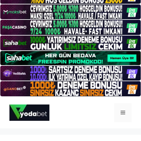
İçeriğe
atla
Menü