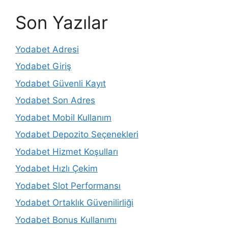
Son Yazılar
Yodabet Adresi
Yodabet Giriş
Yodabet Güvenli Kayıt
Yodabet Son Adres
Yodabet Mobil Kullanım
Yodabet Depozito Seçenekleri
Yodabet Hizmet Koşulları
Yodabet Hızlı Çekim
Yodabet Slot Performansı
Yodabet Ortaklık Güvenilirliği
Yodabet Bonus Kullanımı