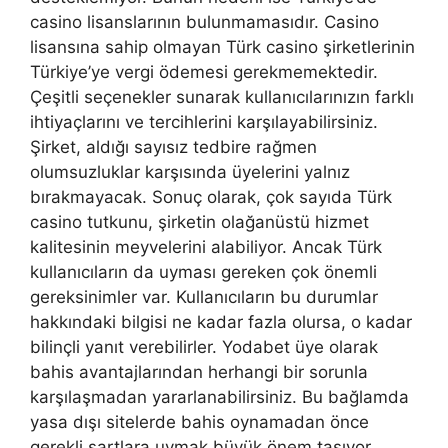
casino lisanslarının bulunmamasıdır. Casino
lisansına sahip olmayan Türk casino şirketlerinin
Türkiye’ye vergi ödemesi gerekmemektedir.
Çeşitli seçenekler sunarak kullanıcılarınızın farklı
ihtiyaçlarını ve tercihlerini karşılayabilirsiniz.
Şirket, aldığı sayısız tedbire rağmen
olumsuzluklar karşısında üyelerini yalnız
bırakmayacak. Sonuç olarak, çok sayıda Türk
casino tutkunu, şirketin olağanüstü hizmet
kalitesinin meyvelerini alabiliyor. Ancak Türk
kullanıcıların da uyması gereken çok önemli
gereksinimler var. Kullanıcıların bu durumlar
hakkındaki bilgisi ne kadar fazla olursa, o kadar
bilinçli yanıt verebilirler. Yodabet üye olarak
bahis avantajlarından herhangi bir sorunla
karşılaşmadan yararlanabilirsiniz. Bu bağlamda
yasa dışı sitelerde bahis oynamadan önce
gerekli şartlara uymak büyük önem taşıyor.