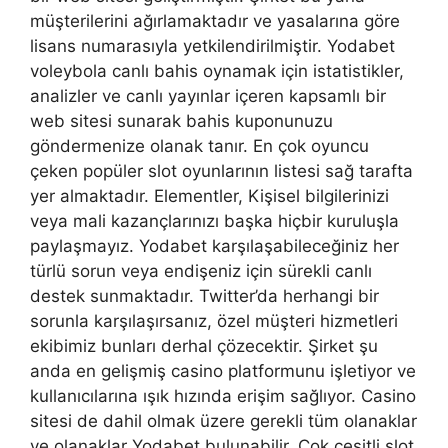
müşterilerini ağırlamaktadır ve yasalarına göre
lisans numarasıyla yetkilendirilmiştir. Yodabet
voleybola canlı bahis oynamak için istatistikler,
analizler ve canlı yayınlar içeren kapsamlı bir
web sitesi sunarak bahis kuponunuzu
göndermenize olanak tanır. En çok oyuncu
çeken popüler slot oyunlarının listesi sağ tarafta
yer almaktadır. Elementler, Kişisel bilgilerinizi
veya mali kazançlarınızı başka hiçbir kuruluşla
paylaşmayız. Yodabet karşılaşabileceğiniz her
türlü sorun veya endişeniz için sürekli canlı
destek sunmaktadır. Twitter’da herhangi bir
sorunla karşılaşırsanız, özel müşteri hizmetleri
ekibimiz bunları derhal çözecektir. Şirket şu
anda en gelişmiş casino platformunu işletiyor ve
kullanıcılarına ışık hızında erişim sağlıyor. Casino
sitesi de dahil olmak üzere gerekli tüm olanaklar
ve olanaklar Yodabet bulunabilir. Çok çeşitli slot