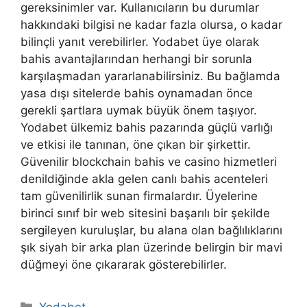
gereksinimler var. Kullanıcıların bu durumlar
hakkındaki bilgisi ne kadar fazla olursa, o kadar
bilinçli yanıt verebilirler. Yodabet üye olarak
bahis avantajlarından herhangi bir sorunla
karşılaşmadan yararlanabilirsiniz. Bu bağlamda
yasa dışı sitelerde bahis oynamadan önce
gerekli şartlara uymak büyük önem taşıyor.
Yodabet ülkemiz bahis pazarında güçlü varlığı
ve etkisi ile tanınan, öne çıkan bir şirkettir.
Güvenilir blockchain bahis ve casino hizmetleri
denildiğinde akla gelen canlı bahis acenteleri
tam güvenilirlik sunan firmalardır. Üyelerine
birinci sınıf bir web sitesini başarılı bir şekilde
sergileyen kuruluşlar, bu alana olan bağlılıklarını
şık siyah bir arka plan üzerinde belirgin bir mavi
düğmeyi öne çıkararak gösterebilirler.
Kategoriler