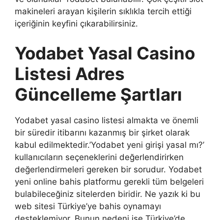
makineleri arayan kişilerin sıklıkla tercih ettiği
içeriğinin keyfini çıkarabilirsiniz.
Yodabet Yasal Casino
Listesi Adres
Güncelleme Şartları
Yodabet yasal casino listesi almakta ve önemli
bir süredir itibarını kazanmış bir şirket olarak
kabul edilmektedir.’Yodabet yeni girişi yasal mı?’
kullanıcıların seçeneklerini değerlendirirken
değerlendirmeleri gereken bir sorudur. Yodabet
yeni online bahis platformu gerekli tüm belgeleri
bulabileceğiniz sitelerden biridir. Ne yazık ki bu
web sitesi Türkiye’ye bahis oynamayı
desteklemiyor. Bunun nedeni ise Türkiye’de