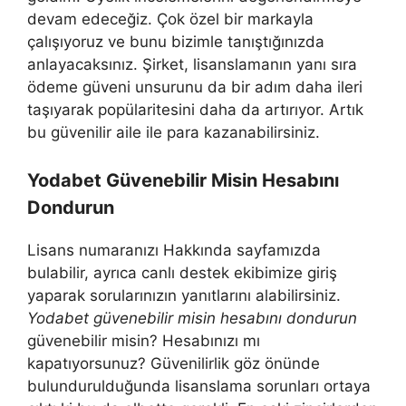
devam edeceğiz. Çok özel bir markayla
çalışıyoruz ve bunu bizimle tanıştığınızda
anlayacaksınız. Şirket, lisanslamanın yanı sıra
ödeme güveni unsurunu da bir adım daha ileri
taşıyarak popülaritesini daha da artırıyor. Artık
bu güvenilir aile ile para kazanabilirsiniz.
Yodabet Güvenebilir Misin Hesabını
Dondurun
Lisans numaranızı Hakkında sayfamızda
bulabilir, ayrıca canlı destek ekibimize giriş
yaparak sorularınızın yanıtlarını alabilirsiniz.
Yodabet güvenebilir misin hesabını dondurun
güvenebilir misin? Hesabınızı mı
kapatıyorsunuz? Güvenilirlik göz önünde
bulundurulduğunda lisanslama sorunları ortaya