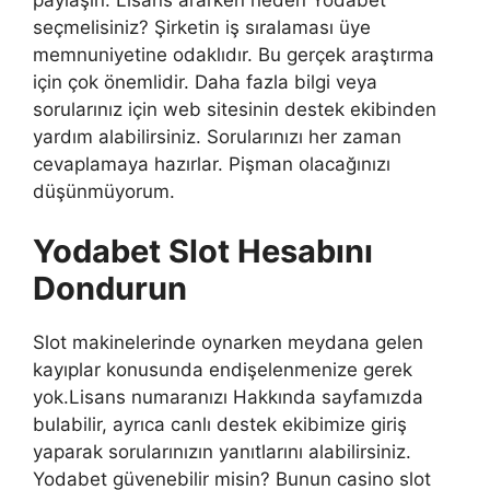
seçmelisiniz? Şirketin iş sıralaması üye
memnuniyetine odaklıdır. Bu gerçek araştırma
için çok önemlidir. Daha fazla bilgi veya
sorularınız için web sitesinin destek ekibinden
yardım alabilirsiniz. Sorularınızı her zaman
cevaplamaya hazırlar. Pişman olacağınızı
düşünmüyorum.
Yodabet Slot Hesabını
Dondurun
Slot makinelerinde oynarken meydana gelen
kayıplar konusunda endişelenmenize gerek
yok.Lisans numaranızı Hakkında sayfamızda
bulabilir, ayrıca canlı destek ekibimize giriş
yaparak sorularınızın yanıtlarını alabilirsiniz.
Yodabet güvenebilir misin? Bunun casino slot