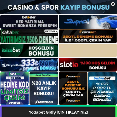
×
Yodabet GİRİŞ İÇİN TIKLAYINIZ!