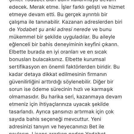
edecek. Merak etme. İşler farklı gelişti ve hizmet
etmeye devam etti. Bu gerçek ayrıntılı bir
çalışma ile tanınabilir. Kazanan adreslerden biri
de
Yodabet şu anki adresi nerede
ve bunu
mükemmel bir şekilde uyguladılar. Bu aileyle
eğlenceli bir bahis deneyiminin keyfini çıkarın.
Elbette burada en iyi oranları ve en sıcak
bonusları bulacaksınız. Elbette kurumsal
sertifikasyon en önemli faktörlerden biridir. Bu
kadar detaya dikkat edilmesinin firmanın
güvenilirliğini arttırdığı söylenebilir. Diğer bir
sorun ise ödeme sürecinin hızlı ve karmaşık
olmamasıdır. Bu harika seri, kazanmaya devam
etmeniz için ihtiyaçlarınıza uyacak şekilde
tasarlandı. Ayrıca şansınızı artırmak için çok
sayıda bahis seçeneği mevcuttur. Yeni
adresinizi tanıyın ve heyecanınızı Bet ile
paylaşın. Lisans ararken neden Yodabet