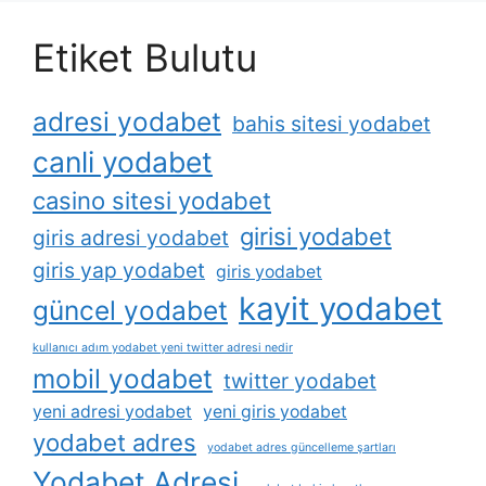
Etiket Bulutu
adresi yodabet
bahis sitesi yodabet
canli yodabet
casino sitesi yodabet
girisi yodabet
giris adresi yodabet
giris yap yodabet
giris yodabet
kayit yodabet
güncel yodabet
kullanıcı adım yodabet yeni twitter adresi nedir
mobil yodabet
twitter yodabet
yeni adresi yodabet
yeni giris yodabet
yodabet adres
yodabet adres güncelleme şartları
Yodabet Adresi