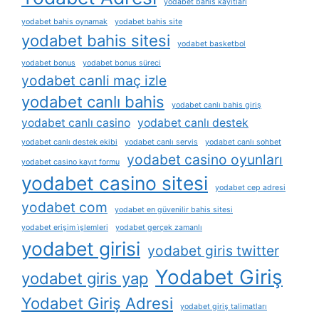
yodabet bahis kayıtları
yodabet bahis oynamak
yodabet bahis site
yodabet bahis sitesi
yodabet basketbol
yodabet bonus
yodabet bonus süreci
yodabet canli maç izle
yodabet canlı bahis
yodabet canlı bahis giriş
yodabet canlı casino
yodabet canlı destek
yodabet canlı destek ekibi
yodabet canlı servis
yodabet canlı sohbet
yodabet casino oyunları
yodabet casino kayıt formu
yodabet casino sitesi
yodabet cep adresi
yodabet com
yodabet en güvenilir bahis sitesi
yodabet erişim i̇şlemleri
yodabet gerçek zamanlı
yodabet girisi
yodabet giris twitter
Yodabet Giriş
yodabet giris yap
Yodabet Giriş Adresi
yodabet giriş talimatları