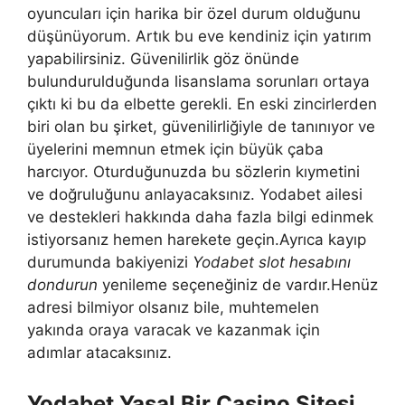
oyuncuları için harika bir özel durum olduğunu
düşünüyorum. Artık bu eve kendiniz için yatırım
yapabilirsiniz. Güvenilirlik göz önünde
bulundurulduğunda lisanslama sorunları ortaya
çıktı ki bu da elbette gerekli. En eski zincirlerden
biri olan bu şirket, güvenilirliğiyle de tanınıyor ve
üyelerini memnun etmek için büyük çaba
harcıyor. Oturduğunuzda bu sözlerin kıymetini
ve doğruluğunu anlayacaksınız. Yodabet ailesi
ve destekleri hakkında daha fazla bilgi edinmek
istiyorsanız hemen harekete geçin.Ayrıca kayıp
durumunda bakiyenizi
Yodabet slot hesabını
dondurun
yenileme seçeneğiniz de vardır.Henüz
adresi bilmiyor olsanız bile, muhtemelen
yakında oraya varacak ve kazanmak için
adımlar atacaksınız.
Yodabet Yasal Bir Casino Sitesi