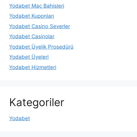
Yodabet Maç Bahisleri
Yodabet Kuponları
Yodabet Casino Severler
Yodabet Casinolar
Yodabet Üyelik Prosedürü
Yodabet Üyeleri
Yodabet Hizmetleri
Kategoriler
Yodabet