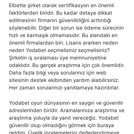
Elbette şirket olarak sertifikasyon en önemli
faktörlerden biridir. Bu kadar detaya dikkat
edilmesinin firmanın güvenilirliğini arttırdığı
söylenebilir. Diğer bir sorun ise ödeme sürecinin
hızlı ve karmaşık olmamasıdır. Bu alandaki en
önemli firmalardan biri. Lisans ararken neden
neden Yodabet seçmelisiniz
seçmelisiniz?
Şirketin iş sıralaması üye memnuniyetine
odaklıdır. Bu gerçek araştırma için çok önemlidir.
Daha fazla bilgi veya sorularınız için web
sitesinin destek ekibinden yardım alabilirsiniz.
Her zaman sorularınızı yanıtlamaya hazırdırlar.
Yodabet oyun dünyasının en saygın ve güvenilir
adreslerinden biridir. Aramalarınıza araştırma ve
araştırma yoluyla da yanıt vereceğiz. Yodabet
güvenilir olup olmadığını görmek için buraya
geldim. Üyelik incelemelerini değerlendirmeye