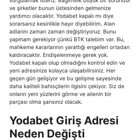
vurgulamak isteriz. Bağımlılık büyük bir sorundur
ve şirketler bunun üstesinden gelmenize
yardımcı olacaktır. Yodabet kapalı mı diye
sorarsanız kesinlikle hayır diyebilirim. Alan
adlarını zaman zaman değiştiriyoruz. Bunu
yapmam gerekiyor çünkü BTK talebim var. Bu,
mahkeme kararlarının yarattığı engelleri ortadan
kaldıracaktır. Endişelenmeye gerek yok.
Yodabet kapalı olup olmadığını kontrol edin ve
yeni adresinize kolayca ulaşabilirsiniz. Her
geçen gün gelişiyor ve bu gelişme sayesinde
daha kaliteli bahisçilerin ilgisini çekiyor. Siz de
onların yeni yüzlerini görme ve ailenin bir
parçası olma şansınız olacak.
Yodabet Giriş Adresi
Neden Değişti