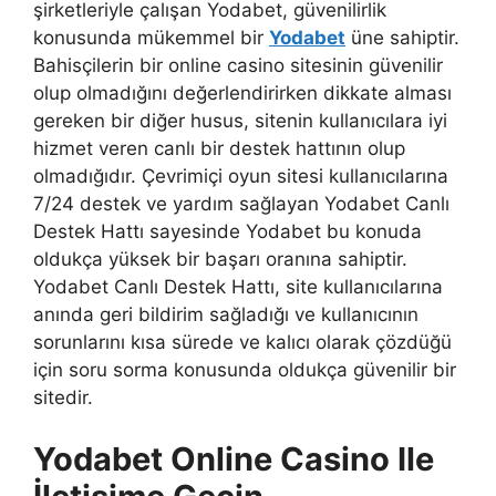
şirketleriyle çalışan Yodabet, güvenilirlik
konusunda mükemmel bir
Yodabet
üne sahiptir.
Bahisçilerin bir online casino sitesinin güvenilir
olup olmadığını değerlendirirken dikkate alması
gereken bir diğer husus, sitenin kullanıcılara iyi
hizmet veren canlı bir destek hattının olup
olmadığıdır. Çevrimiçi oyun sitesi kullanıcılarına
7/24 destek ve yardım sağlayan Yodabet Canlı
Destek Hattı sayesinde Yodabet bu konuda
oldukça yüksek bir başarı oranına sahiptir.
Yodabet Canlı Destek Hattı, site kullanıcılarına
anında geri bildirim sağladığı ve kullanıcının
sorunlarını kısa sürede ve kalıcı olarak çözdüğü
için soru sorma konusunda oldukça güvenilir bir
sitedir.
Yodabet Online Casino Ile