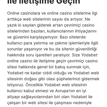
Ile İletişime Geçin
Online casinolara ve online casino sitelerine ilgi
arttıkça web sitelerinin sayısı da artıyor. Ne
yazık ki sayıları giderek artan çevrimiçi casino
sitelerinden bazıları, kullanıcılarının ihtiyaçlarını
ve güvenini karşılayamıyor. Bazı sitelerde
kullanıcı para yatırma ve çekme işlemleriyle ilgili
sorunlar yaşanıyor ve bu da sitenin güvenilirliği
hakkında soru işaretleri yaratıyor. Size
Yodabet
online casino ile i̇letişime geçin
çevrimiçi casino
sitesi hakkında genel bir bakış sunmak için,
Yodabet ne kadar ciddi olduğu ve Yodabet web
sitesinin doğası gibi olası şüphelerinizi gidermek
istiyoruz. Öncelikle Yodabet web sitesinin
kullanıcı kabul etmesi ve Avrupa’nın en iyi
altyapı sağlayıcılarından biri olan Yodabet ile
çalışan bir web sitesi ile çalışması nedeniyle