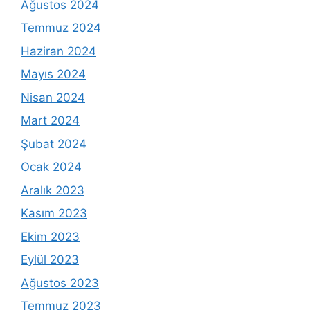
Ağustos 2024
Temmuz 2024
Haziran 2024
Mayıs 2024
Nisan 2024
Mart 2024
Şubat 2024
Ocak 2024
Aralık 2023
Kasım 2023
Ekim 2023
Eylül 2023
Ağustos 2023
Temmuz 2023