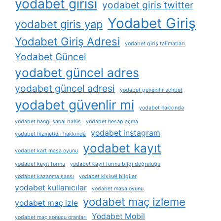
yodabet girisi
yodabet giris twitter
Yodabet Giriş
yodabet giris yap
Yodabet Giriş Adresi
yodabet giriş talimatları
Yodabet Güncel
yodabet güncel adres
yodabet güncel adresi
yodabet güvenilir sohbet
yodabet güvenlir mi
yodabet hakkında
yodabet hangi sanal bahis
yodabet hesap açma
yodabet instagram
yodabet hizmetleri hakkında
yodabet kayıt
yodabet kart masa oyunu
yodabet kayıt formu
yodabet kayıt formu bilgi doğruluğu
yodabet kazanma şansı
yodabet kişisel bilgiler
yodabet kullanıcılar
yodabet masa oyunu
yodabet maç izleme
yodabet maç izle
Yodabet Mobil
yodabet maç sonucu oranları