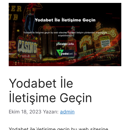
Yodabet İle
İletişime Geçin
Ekim 18, 2023
Yazarı:
admin
Yodabet ile i̇letişime geçin bu web sitesine