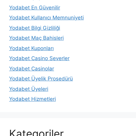
Yodabet En Güvenilir
Yodabet Kullanıcı Memnuniyeti
Yodabet Bilgi Gizliliği
Yodabet Maç Bahisleri
Yodabet Kuponları
Yodabet Casino Severler
Yodabet Casinolar
Yodabet Üyelik Prosedürü
Yodabet Üyeleri
Yodabet Hizmetleri
Kategoriler