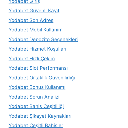
Yodabet Giriş
Yodabet Güvenli Kayıt
Yodabet Son Adres
Yodabet Mobil Kullanım
Yodabet Depozito Seçenekleri
Yodabet Hizmet Koşulları
Yodabet Hızlı Çekim
Yodabet Slot Performansı
Yodabet Ortaklık Güvenilirliği
Yodabet Bonus Kullanımı
Yodabet Sorun Analizi
Yodabet Bahis Çeşitliliği
Yodabet Şikayet Kaynakları
Yodabet Çeşitli Bahisler