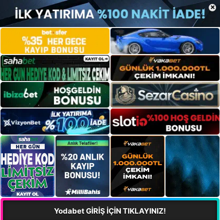
×
Yodabet GİRİŞ İÇİN TIKLAYINIZ!