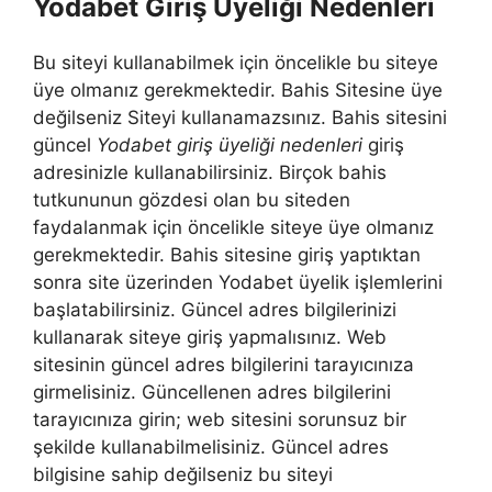
Yodabet Giriş Üyeliği Nedenleri
Bu siteyi kullanabilmek için öncelikle bu siteye
üye olmanız gerekmektedir. Bahis Sitesine üye
değilseniz Siteyi kullanamazsınız. Bahis sitesini
güncel
Yodabet giriş üyeliği nedenleri
giriş
adresinizle kullanabilirsiniz. Birçok bahis
tutkununun gözdesi olan bu siteden
faydalanmak için öncelikle siteye üye olmanız
gerekmektedir. Bahis sitesine giriş yaptıktan
sonra site üzerinden Yodabet üyelik işlemlerini
başlatabilirsiniz. Güncel adres bilgilerinizi
kullanarak siteye giriş yapmalısınız. Web
sitesinin güncel adres bilgilerini tarayıcınıza
girmelisiniz. Güncellenen adres bilgilerini
tarayıcınıza girin; web sitesini sorunsuz bir
şekilde kullanabilmelisiniz. Güncel adres
bilgisine sahip değilseniz bu siteyi