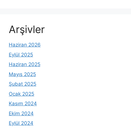
Arşivler
Haziran 2026
Eylül 2025
Haziran 2025
Mayıs 2025
Şubat 2025
Ocak 2025
Kasım 2024
Ekim 2024
Eylül 2024