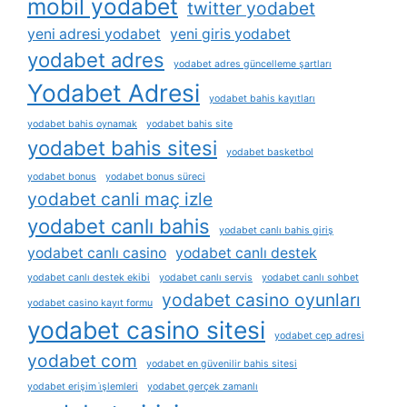
mobil yodabet
twitter yodabet
yeni adresi yodabet
yeni giris yodabet
yodabet adres
yodabet adres güncelleme şartları
Yodabet Adresi
yodabet bahis kayıtları
yodabet bahis oynamak
yodabet bahis site
yodabet bahis sitesi
yodabet basketbol
yodabet bonus
yodabet bonus süreci
yodabet canli maç izle
yodabet canlı bahis
yodabet canlı bahis giriş
yodabet canlı casino
yodabet canlı destek
yodabet canlı destek ekibi
yodabet canlı servis
yodabet canlı sohbet
yodabet casino oyunları
yodabet casino kayıt formu
yodabet casino sitesi
yodabet cep adresi
yodabet com
yodabet en güvenilir bahis sitesi
yodabet erişim i̇şlemleri
yodabet gerçek zamanlı