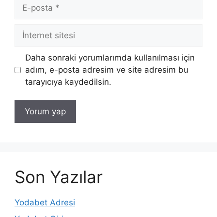
E-
posta
İnternet
sitesi
Daha sonraki yorumlarımda kullanılması için
adım, e-posta adresim ve site adresim bu
tarayıcıya kaydedilsin.
Son Yazılar
Yodabet Adresi