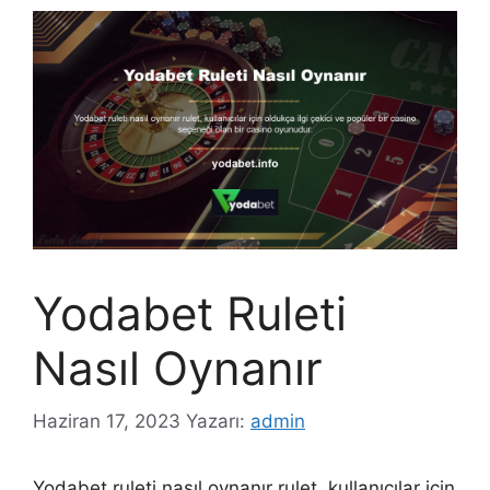
Yodabet Ruleti
Nasıl Oynanır
Haziran 17, 2023
Yazarı:
admin
Yodabet ruleti nasıl oynanır rulet, kullanıcılar için