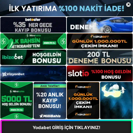
×
Yodabet GİRİŞ İÇİN TIKLAYINIZ!