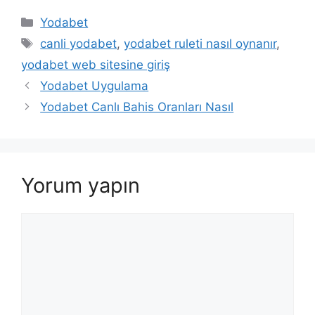
Kategoriler
Yodabet
Etiketler
canli yodabet
,
yodabet ruleti nasıl oynanır
,
yodabet web sitesine giriş
Yodabet Uygulama
Yodabet Canlı Bahis Oranları Nasıl
Yorum yapın
Yorum