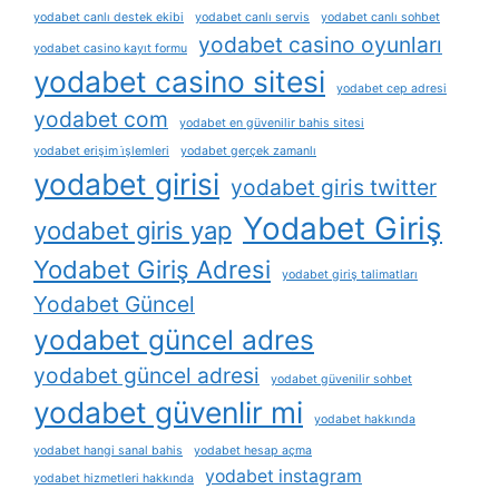
yodabet canlı destek ekibi
yodabet canlı servis
yodabet canlı sohbet
yodabet casino oyunları
yodabet casino kayıt formu
yodabet casino sitesi
yodabet cep adresi
yodabet com
yodabet en güvenilir bahis sitesi
yodabet erişim i̇şlemleri
yodabet gerçek zamanlı
yodabet girisi
yodabet giris twitter
Yodabet Giriş
yodabet giris yap
Yodabet Giriş Adresi
yodabet giriş talimatları
Yodabet Güncel
yodabet güncel adres
yodabet güncel adresi
yodabet güvenilir sohbet
yodabet güvenlir mi
yodabet hakkında
yodabet hangi sanal bahis
yodabet hesap açma
yodabet instagram
yodabet hizmetleri hakkında