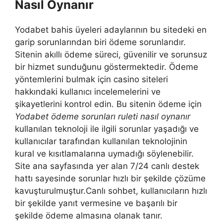
Nasıl Oynanır
Yodabet bahis üyeleri adaylarının bu sitedeki en
garip sorunlarından biri ödeme sorunlarıdır.
Sitenin akıllı ödeme süreci, güvenilir ve sorunsuz
bir hizmet sunduğunu göstermektedir. Ödeme
yöntemlerini bulmak için casino siteleri
hakkındaki kullanıcı incelemelerini ve
şikayetlerini kontrol edin. Bu sitenin ödeme için
Yodabet ödeme sorunları ruleti nasıl oynanır
kullanılan teknoloji ile ilgili sorunlar yaşadığı ve
kullanıcılar tarafından kullanılan teknolojinin
kural ve kısıtlamalarına uymadığı söylenebilir.
Site ana sayfasında yer alan 7/24 canlı destek
hattı sayesinde sorunlar hızlı bir şekilde çözüme
kavuşturulmuştur.Canlı sohbet, kullanıcıların hızlı
bir şekilde yanıt vermesine ve başarılı bir
şekilde ödeme almasına olanak tanır.