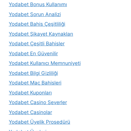
Yodabet Bonus Kullanımı
Yodabet Sorun Analizi
Yodabet Bahis Çeşitliliği
Yodabet Şikayet Kaynakları
Yodabet Çeşitli Bahisler
Yodabet En Güvenilir
Yodabet Kullanıcı Memnuniyeti
Yodabet Bilgi Gizliliği
Yodabet Maç Bahisleri
Yodabet Kuponları
Yodabet Casino Severler
Yodabet Casinolar
Yodabet Üyelik Prosedürü