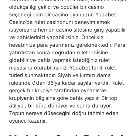
oldukça ilgi çekici ve popüler bir casino
seçeneği olan bir casino oyunudur. Yodabet
Casino’da rulet casinonunı deneyimlemek
istiyorsanız hemen casino sitesine giriş yapabilir
ve bahislerinizi yapabilirsiniz. Öncelikle
hesabınıza para yatırmanız gerekmektedir. Para
yatırdıktan sonra doğrudan rulet lobisine
gidebilir ve bahis yapmak istediğiniz rulet
masasına oturabilirsiniz. Yodabet farklı rulet
türleri sunmaktadır. Siyah ve kırmızı dama
ruletinde 0’dan 36’ya kadar sayılar vardır. Rulet
gerçek bir krupiye tarafından oynanır ve
krupiyenin bilgisine göre bahis yapılır. Bir top
atılıyor, bir süre dönüyor ve sonra duruyor.
Topun nereye düşeceğini doğru tahmin eden
oyuncu kazanır.