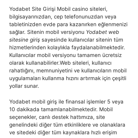
Yodabet Site Girişi Mobil casino siteleri,
bilgisayarınızdan, cep telefonunuzdan veya
tabletinizden evde para kazanırken eğlenmenizi
sağlar. Sitenin mobil versiyonu
Yodabet web
sitesine giriş
sayesinde kullanıcılar sitenin tüm
hizmetlerinden kolaylıkla faydalanabilmektedir.
Kullanıcılar mobil versiyonu tamamen ücretsiz
olarak kullanabilirler.Web siteleri, kullanıcı
rahatlığını, memnuniyetini ve kullanıcıların mobil
uygulamaları kullanma hızını artırmak için çeşitli
yollar sunar.
Yodabet mobil giriş ile finansal işlemler 5 veya
10 dakikada tamamlanabilmektedir. Mobil
seçenekler, canlı destek hattımıza, site
genelindeki diğer tüm etkinliklere ve olanaklara
ve sitedeki diğer tüm kaynaklara hızlı erişim