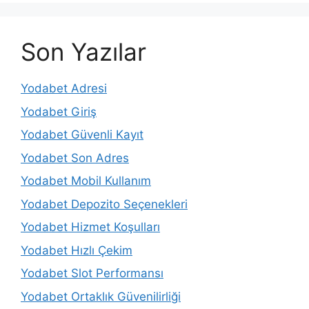
Son Yazılar
Yodabet Adresi
Yodabet Giriş
Yodabet Güvenli Kayıt
Yodabet Son Adres
Yodabet Mobil Kullanım
Yodabet Depozito Seçenekleri
Yodabet Hizmet Koşulları
Yodabet Hızlı Çekim
Yodabet Slot Performansı
Yodabet Ortaklık Güvenilirliği