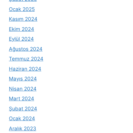
Ocak 2025
Kasım 2024
Ekim 2024
Eylül 2024
Ağustos 2024
Temmuz 2024
Haziran 2024
Mayıs 2024
Nisan 2024
Mart 2024
Şubat 2024
Ocak 2024
Aralık 2023