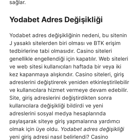
sağlar.
Yodabet Adres Değişikliği
Yodabet adres değişikliğinin nedeni, bu sitenin
J yasaklı sitelerden biri olması ve BTK erişim
tedbirlerine tabi olmasıdır. Casino siteleri
genellikle engellendiği için kapatılır. Web siteleri
ve web sitesi kullanıcıları haftada bir veya iki
kez kapanmaya alışkındır. Casino siteleri, giriş
adreslerini değiştirerek yeniden etkinleştirilebilir
ve kullanıcılara hizmet vermeye devam edebilir.
Site, giriş adreslerini değiştirdikten sonra
kullanıcılara değişikliği bildirdi ve yeni
adreslerini sosyal medya hesaplarında
paylaşarak siteye giriş yapmalarına yardımcı
olmak için üye oldu.
Yodabet adres değişikliği
yeni giriş adresi nasıl belirlendi? Casino