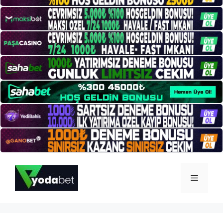
İçeriğe
atla
Menü