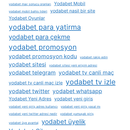
Yodabet Mobil
yodabet maç sonucu oranları
yodabet nasil bir site
yodabet mobil bahis lideri
Yodabet Oyunlar
yodabet para yatirma
yodabet para çekme
yodabet promosyon
yodabet promosyon kodu
yodabet rakip edin
yodabet sitesi
yodabet sitesi yeni erişim adresi
yodabet telegram
yodabet tv canli maç
yodabet tv izle
yodabet tv canli maç izle
yodabet twitter
yodabet whatsapp
Yodabet Yeni Adres
yodabet yeni giris
yodabet yeni giriş adres kullanıcı
yodabet yeni giriş yasal mı
yodabet yeni twitter adresi nedir
yodabet yumuşak giriş
yodabet üyelik
yodabet üye avantaj