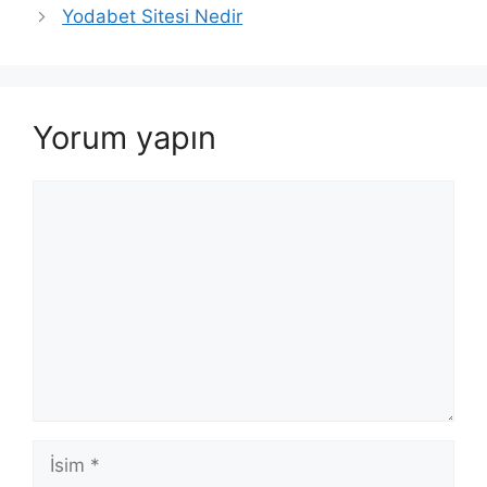
Yodabet Sitesi Nedir
Yorum yapın
Yorum
İsim