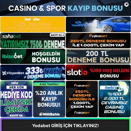
×
Yodabet GİRİŞ İÇİN TIKLAYINIZ!