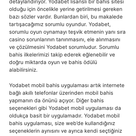
detaylandırıyor. Yodabet lisanslı bir bahis sitesi
olduğu için öncelikle yerine getirilmesi gereken
bazı sözler vardır. Bunlardan biri, bu makalede
tartışacağımız sorumlu oyundur. Yodabet,
sorumlu oyun oynamayı teşvik etmenin yanı sıra
casino sorunlarının tanınmasını, ele alınmasını
ve çözülmesini Yodabet sorumludur. Sorumlu
bahis ilkelerimizi takip ederek eğlenebilir ve
doğru miktarda oyun ve bahis ödülü
alabilirsiniz.
Yodabet mobil bahis uygulaması artık internete
bağlı akıllı telefonlar üzerinden mobil bahis
yapmanın da önünü açıyor. Diğer bahis
seçenekleri gibi Yodabet mobil uygulaması da
oldukça basit bir uygulamadır. Yodabet mobil
bahis uygulaması, size web’de kullandığınız
seçeneklerin aynısını ve ayrıca kendi seçtiğiniz