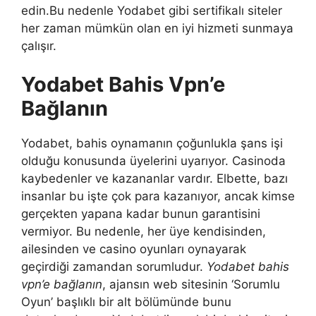
edin.Bu nedenle Yodabet gibi sertifikalı siteler
her zaman mümkün olan en iyi hizmeti sunmaya
çalışır.
Yodabet Bahis Vpn’e
Bağlanın
Yodabet, bahis oynamanın çoğunlukla şans işi
olduğu konusunda üyelerini uyarıyor. Casinoda
kaybedenler ve kazananlar vardır. Elbette, bazı
insanlar bu işte çok para kazanıyor, ancak kimse
gerçekten yapana kadar bunun garantisini
vermiyor. Bu nedenle, her üye kendisinden,
ailesinden ve casino oyunları oynayarak
geçirdiği zamandan sorumludur.
Yodabet bahis
vpn’e bağlanın
, ajansın web sitesinin ‘Sorumlu
Oyun’ başlıklı bir alt bölümünde bunu