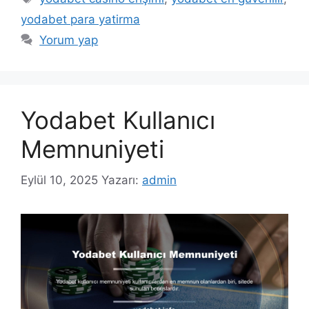
yodabet para yatirma
Yorum yap
Yodabet Kullanıcı
Memnuniyeti
Eylül 10, 2025
Yazarı:
admin