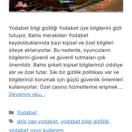
Yodabet bilgi gizliliği Yodabet üye bilgilerini gizli
tutuyor, Bahis meraklıları Yodabet
kaydolduklarında bazı kişisel ve özel bilgileri
siteye aktarıyorlar. Bu nedenle, oyuncuların
bilgilerini güvenli ve güvenli tutmaları çok
önemlidir. Bahis şirketi kişisel bilgilerinizi ciddiye
alır ve özel tutar. Sıkı bir gizlilik politikası var ve
bilgilerinizi korumak için güçlü güvenlik önlemleri
kullanıyorlar. Özel casino hizmetlerine erişmek …
Devamını oku…
Kategoriler
Yodabet
Etiketler
giris yap yodabet
,
yodabet bilgi gizliliği
,
yodabet oyun kullanımı