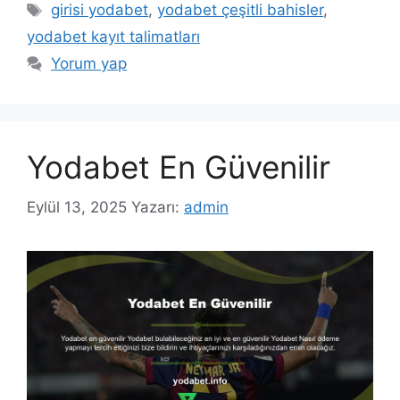
Etiketler
girisi yodabet
,
yodabet çeşitli bahisler
,
yodabet kayıt talimatları
Yorum yap
Yodabet En Güvenilir
Eylül 13, 2025
Yazarı:
admin