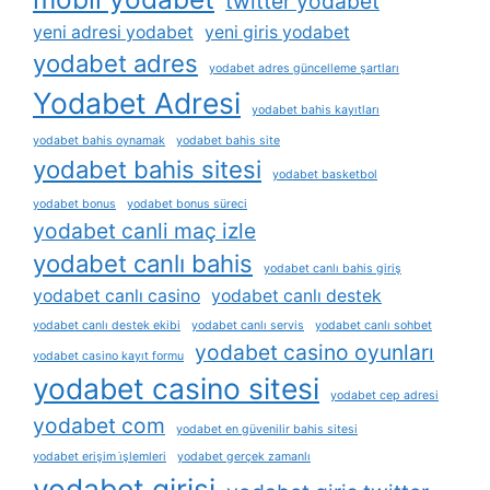
twitter yodabet
yeni adresi yodabet
yeni giris yodabet
yodabet adres
yodabet adres güncelleme şartları
Yodabet Adresi
yodabet bahis kayıtları
yodabet bahis oynamak
yodabet bahis site
yodabet bahis sitesi
yodabet basketbol
yodabet bonus
yodabet bonus süreci
yodabet canli maç izle
yodabet canlı bahis
yodabet canlı bahis giriş
yodabet canlı casino
yodabet canlı destek
yodabet canlı destek ekibi
yodabet canlı servis
yodabet canlı sohbet
yodabet casino oyunları
yodabet casino kayıt formu
yodabet casino sitesi
yodabet cep adresi
yodabet com
yodabet en güvenilir bahis sitesi
yodabet erişim i̇şlemleri
yodabet gerçek zamanlı
yodabet girisi