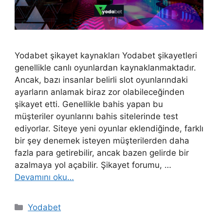
Yodabet şikayet kaynakları Yodabet şikayetleri
genellikle canlı oyunlardan kaynaklanmaktadır.
Ancak, bazı insanlar belirli slot oyunlarındaki
ayarların anlamak biraz zor olabileceğinden
şikayet etti. Genellikle bahis yapan bu
müşteriler oyunlarını bahis sitelerinde test
ediyorlar. Siteye yeni oyunlar eklendiğinde, farklı
bir şey denemek isteyen müşterilerden daha
fazla para getirebilir, ancak bazen gelirde bir
azalmaya yol açabilir. Şikayet forumu, …
Devamını oku…
Kategoriler
Yodabet