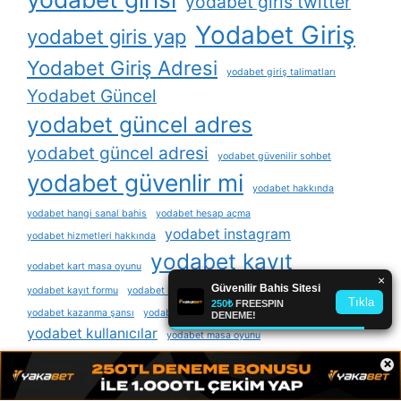
yodabet giris twitter
Yodabet Giriş
yodabet giris yap
Yodabet Giriş Adresi
yodabet giriş talimatları
Yodabet Güncel
yodabet güncel adres
yodabet güncel adresi
yodabet güvenilir sohbet
yodabet güvenlir mi
yodabet hakkında
yodabet hangi sanal bahis
yodabet hesap açma
yodabet instagram
yodabet hizmetleri hakkında
yodabet kayıt
yodabet kart masa oyunu
yodabet kayıt formu
yodabet kayıt formu bilgi doğruluğu
yodabet kazanma şansı
yodabet kişisel bilgiler
yodabet kullanıcılar
yodabet masa oyunu
yodabet maç izleme
yodabet maç izle
×
Yodabet Mobil
yodabet maç sonucu oranları