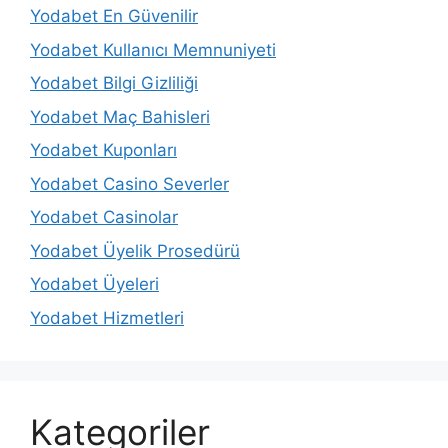
Yodabet En Güvenilir
Yodabet Kullanıcı Memnuniyeti
Yodabet Bilgi Gizliliği
Yodabet Maç Bahisleri
Yodabet Kuponları
Yodabet Casino Severler
Yodabet Casinolar
Yodabet Üyelik Prosedürü
Yodabet Üyeleri
Yodabet Hizmetleri
Kategoriler