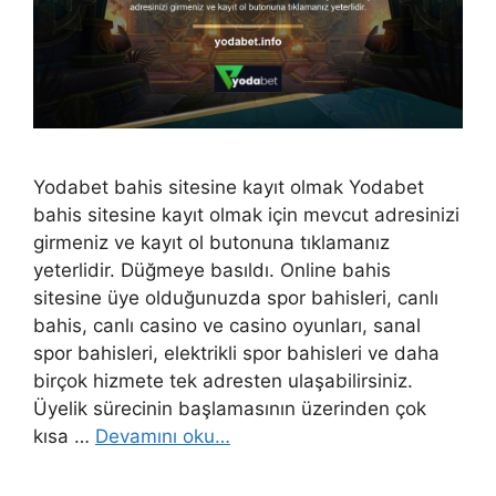
Yodabet bahis sitesine kayıt olmak Yodabet
bahis sitesine kayıt olmak için mevcut adresinizi
girmeniz ve kayıt ol butonuna tıklamanız
yeterlidir. Düğmeye basıldı. Online bahis
sitesine üye olduğunuzda spor bahisleri, canlı
bahis, canlı casino ve casino oyunları, sanal
spor bahisleri, elektrikli spor bahisleri ve daha
birçok hizmete tek adresten ulaşabilirsiniz.
Üyelik sürecinin başlamasının üzerinden çok
kısa …
Devamını oku…