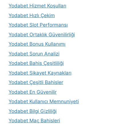
Yodabet Hizmet Koşulları
Yodabet Hızlı Çekim
Yodabet Slot Performansı
Yodabet Ortaklık Güvenilirliği
Yodabet Bonus Kullanımı
Yodabet Sorun Analizi
Yodabet Bahis Çeşitliliği
Yodabet Şikayet Kaynakları
Yodabet Çeşitli Bahisler
Yodabet En Güvenilir
Yodabet Kullanıcı Memnuniyeti
Yodabet Bilgi Gizliliği
Yodabet Maç Bahisleri