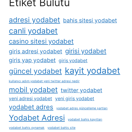
Etiket Bulutu
adresi yodabet
bahis sitesi yodabet
canli yodabet
casino sitesi yodabet
girisi yodabet
giris adresi yodabet
giris yap yodabet
giris yodabet
kayit yodabet
güncel yodabet
kullanıcı adım yodabet yeni twitter adresi nedir
mobil yodabet
twitter yodabet
yeni adresi yodabet
yeni giris yodabet
yodabet adres
yodabet adres güncelleme şartları
Yodabet Adresi
yodabet bahis kayıtları
yodabet bahis oynamak
yodabet bahis site