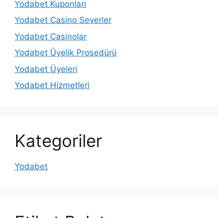
Yodabet Kuponları
Yodabet Casino Severler
Yodabet Casinolar
Yodabet Üyelik Prosedürü
Yodabet Üyeleri
Yodabet Hizmetleri
Kategoriler
Yodabet