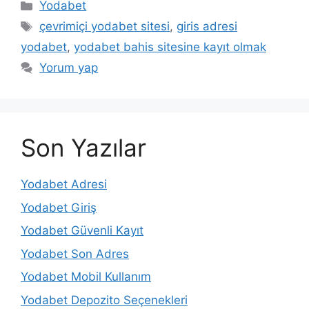
Kategoriler
Yodabet
Etiketler
çevrimiçi yodabet sitesi
,
giris adresi
yodabet
,
yodabet bahis sitesine kayıt olmak
Yorum yap
Son Yazılar
Yodabet Adresi
Yodabet Giriş
Yodabet Güvenli Kayıt
Yodabet Son Adres
Yodabet Mobil Kullanım
Yodabet Depozito Seçenekleri