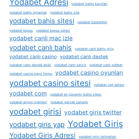
Yodabet Adresi
yodabet bahis kayıtları
yodabet bahis oynamak
yodabet bahis site
yodabet bahis sitesi
yodabet basketbol
yodabet bonus
yodabet bonus süreci
yodabet canli maç izle
yodabet canlı bahis
yodabet canlı bahis giriş
yodabet canlı casino
yodabet canlı destek
yodabet canlı destek ekibi
yodabet canlı servis
yodabet canlı sohbet
yodabet casino oyunları
yodabet casino kayıt formu
yodabet casino sitesi
yodabet cep adresi
yodabet com
yodabet en güvenilir bahis sitesi
yodabet erişim i̇şlemleri
yodabet gerçek zamanlı
yodabet girisi
yodabet giris twitter
Yodabet Giriş
yodabet giris yap
Yodabet Giriş Adresi
yodabet giriş talimatları