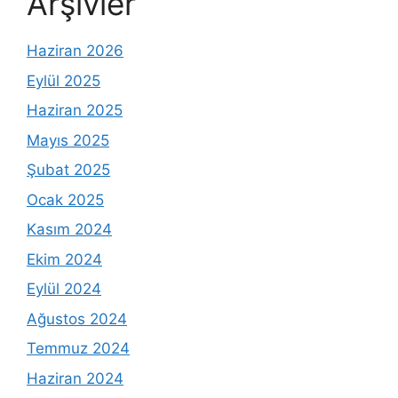
Arşivler
Haziran 2026
Eylül 2025
Haziran 2025
Mayıs 2025
Şubat 2025
Ocak 2025
Kasım 2024
Ekim 2024
Eylül 2024
Ağustos 2024
Temmuz 2024
Haziran 2024