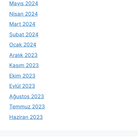
Mayıs 2024
Nisan 2024
Mart 2024
Şubat 2024
Ocak 2024
Aralık 2023
Kasım 2023
Ekim 2023
Eylül 2023
Ağustos 2023
Temmuz 2023
Haziran 2023