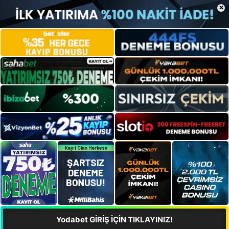
×
Yodabet GİRİŞ İÇİN TIKLAYINIZ!