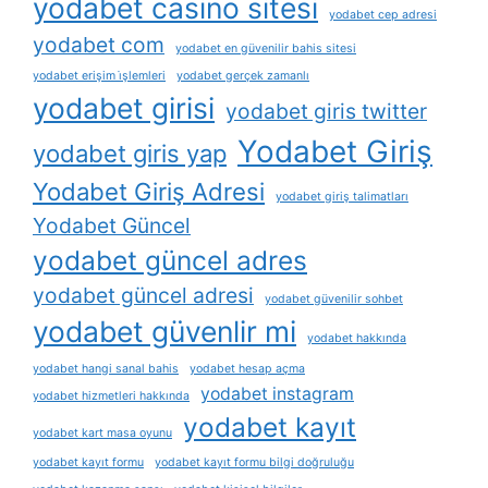
yodabet casino sitesi
yodabet cep adresi
yodabet com
yodabet en güvenilir bahis sitesi
yodabet erişim i̇şlemleri
yodabet gerçek zamanlı
yodabet girisi
yodabet giris twitter
Yodabet Giriş
yodabet giris yap
Yodabet Giriş Adresi
yodabet giriş talimatları
Yodabet Güncel
yodabet güncel adres
yodabet güncel adresi
yodabet güvenilir sohbet
yodabet güvenlir mi
yodabet hakkında
yodabet hangi sanal bahis
yodabet hesap açma
yodabet instagram
yodabet hizmetleri hakkında
yodabet kayıt
yodabet kart masa oyunu
yodabet kayıt formu
yodabet kayıt formu bilgi doğruluğu