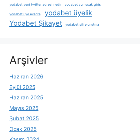
yodabet yeni twitter adresi nedir
yodabet yumuşak giriş
yodabet üyelik
yodabet üye avantaj
Yodabet Şikayet
yodabet şifre unutma
Arşivler
Haziran 2026
Eylül 2025
Haziran 2025
Mayıs 2025
Şubat 2025
Ocak 2025
Kasım 2024