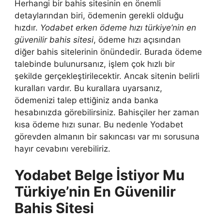
Herhangi bir bahis sitesinin en önemli
detaylarından biri, ödemenin gerekli olduğu
hızdır.
Yodabet erken ödeme hızı türkiye’nin en
güvenilir bahis sitesi
, ödeme hızı açısından
diğer bahis sitelerinin önündedir. Burada ödeme
talebinde bulunursanız, işlem çok hızlı bir
şekilde gerçekleştirilecektir. Ancak sitenin belirli
kuralları vardır. Bu kurallara uyarsanız,
ödemenizi talep ettiğiniz anda banka
hesabınızda görebilirsiniz. Bahisçiler her zaman
kısa ödeme hızı sunar. Bu nedenle Yodabet
görevden almanın bir sakıncası var mı sorusuna
hayır cevabını verebiliriz.
Yodabet Belge İstiyor Mu
Türkiye’nin En Güvenilir
Bahis Sitesi