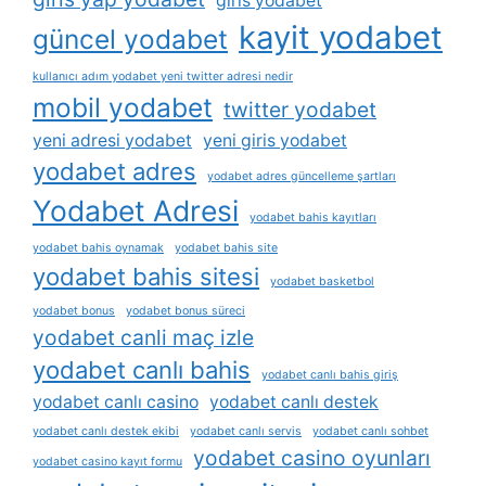
giris yodabet
kayit yodabet
güncel yodabet
kullanıcı adım yodabet yeni twitter adresi nedir
mobil yodabet
twitter yodabet
yeni adresi yodabet
yeni giris yodabet
yodabet adres
yodabet adres güncelleme şartları
Yodabet Adresi
yodabet bahis kayıtları
yodabet bahis oynamak
yodabet bahis site
yodabet bahis sitesi
yodabet basketbol
yodabet bonus
yodabet bonus süreci
yodabet canli maç izle
yodabet canlı bahis
yodabet canlı bahis giriş
yodabet canlı casino
yodabet canlı destek
yodabet canlı destek ekibi
yodabet canlı servis
yodabet canlı sohbet
yodabet casino oyunları
yodabet casino kayıt formu