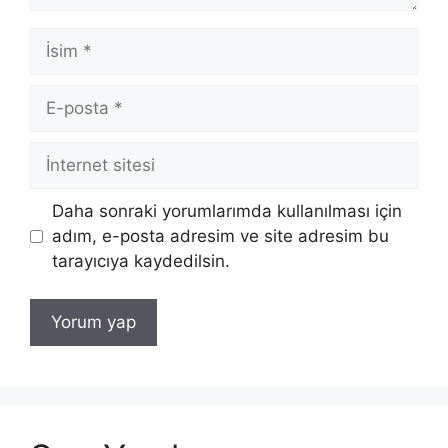
İsim
E-
posta
İnternet
sitesi
Daha sonraki yorumlarımda kullanılması için
adım, e-posta adresim ve site adresim bu
tarayıcıya kaydedilsin.