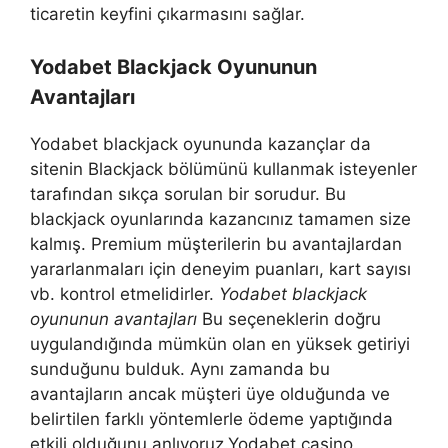
ticaretin keyfini çıkarmasını sağlar.
Yodabet Blackjack Oyununun
Avantajları
Yodabet blackjack oyununda kazançlar da
sitenin Blackjack bölümünü kullanmak isteyenler
tarafından sıkça sorulan bir sorudur. Bu
blackjack oyunlarında kazancınız tamamen size
kalmış. Premium müşterilerin bu avantajlardan
yararlanmaları için deneyim puanları, kart sayısı
vb. kontrol etmelidirler.
Yodabet blackjack
oyununun avantajları
Bu seçeneklerin doğru
uygulandığında mümkün olan en yüksek getiriyi
sunduğunu bulduk. Aynı zamanda bu
avantajların ancak müşteri üye olduğunda ve
belirtilen farklı yöntemlerle ödeme yaptığında
etkili olduğunu anlıyoruz.Yodabet casino