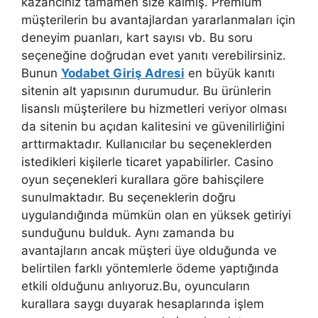
kazancınız tamamen size kalmış. Premium
müşterilerin bu avantajlardan yararlanmaları için
deneyim puanları, kart sayısı vb. Bu soru
seçeneğine doğrudan evet yanıtı verebilirsiniz.
Bunun
Yodabet Giriş Adresi
en büyük kanıtı
sitenin alt yapısının durumudur. Bu ürünlerin
lisanslı müşterilere bu hizmetleri veriyor olması
da sitenin bu açıdan kalitesini ve güvenilirliğini
arttırmaktadır. Kullanıcılar bu seçeneklerden
istedikleri kişilerle ticaret yapabilirler. Casino
oyun seçenekleri kurallara göre bahisçilere
sunulmaktadır. Bu seçeneklerin doğru
uygulandığında mümkün olan en yüksek getiriyi
sunduğunu bulduk. Aynı zamanda bu
avantajların ancak müşteri üye olduğunda ve
belirtilen farklı yöntemlerle ödeme yaptığında
etkili olduğunu anlıyoruz.Bu, oyuncuların
kurallara saygı duyarak hesaplarında işlem