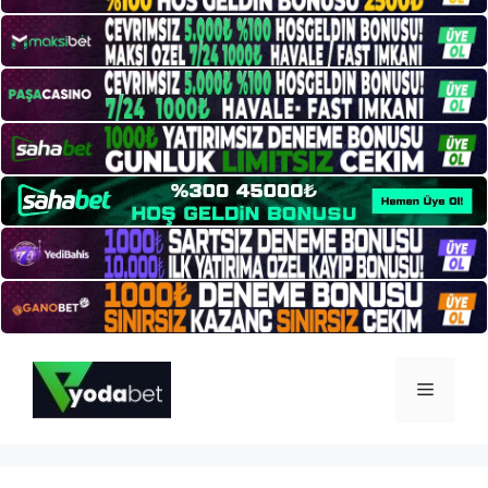
İçeriğe
atla
Menü